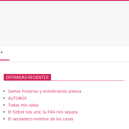
ENTRADAS RECIENTES
Somos historias y enhebramos poesia
AUTOBÚS
Todas mis vidas
El fútbol nos une, la FIFA nos separa
El verdadero nombre de las cosas