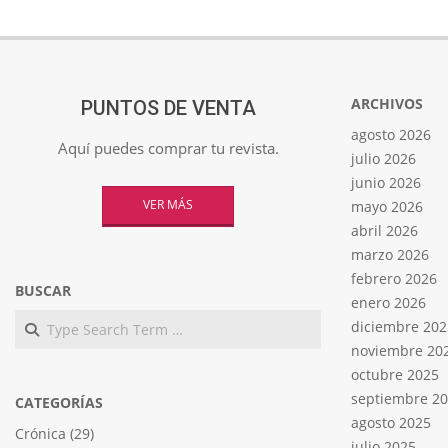
ARCHIVOS
PUNTOS DE VENTA
agosto 2026
Aquí puedes comprar tu revista.
julio 2026
junio 2026
VER MÁS
mayo 2026
abril 2026
marzo 2026
febrero 2026
BUSCAR
enero 2026
Search
diciembre 202
noviembre 20
octubre 2025
septiembre 2
CATEGORÍAS
agosto 2025
Crónica
(29)
julio 2025