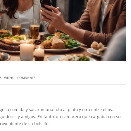
WITH:
0 COMMENTS
 la comida y sacaron una foto al plato y otra entre ellos.
seguidores y amigos. En tanto, un camarero que cargaba con su
roveniente de su bolsillo.