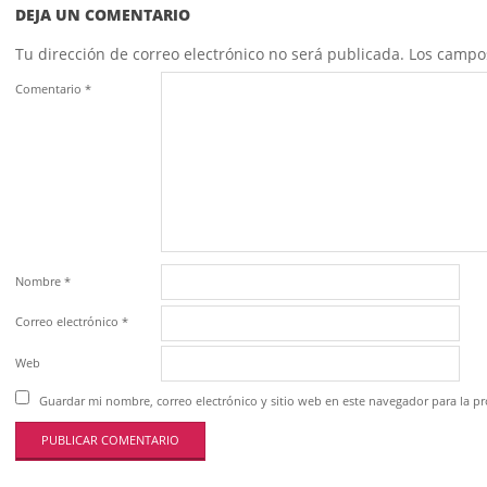
DEJA UN COMENTARIO
Tu dirección de correo electrónico no será publicada.
Los campo
Comentario
*
Nombre
*
Correo electrónico
*
Web
Guardar mi nombre, correo electrónico y sitio web en este navegador para la 