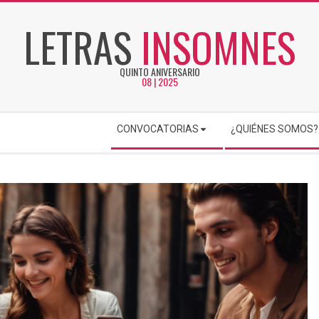
LETRAS
INSOMNES
QUINTO ANIVERSARIO
08 | 2025
CONVOCATORIAS
¿QUIÉNES SOMOS?