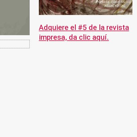
Adquiere el #5 de la revista
impresa, da clic aquí.