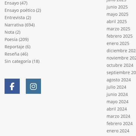
Ensayo
(47)
junio 2025
Ensayo poético
(2)
mayo 2025
Entrevista
(2)
abril 2025
Narrativa
(694)
marzo 2025
Nota
(2)
febrero 2025
Poesía
(209)
enero 2025
Reportaje
(6)
diciembre 202
Reseña
(46)
noviembre 20
Sin categoría
(18)
octubre 2024
septiembre 2
agosto 2024
julio 2024
junio 2024
mayo 2024
abril 2024
marzo 2024
febrero 2024
enero 2024