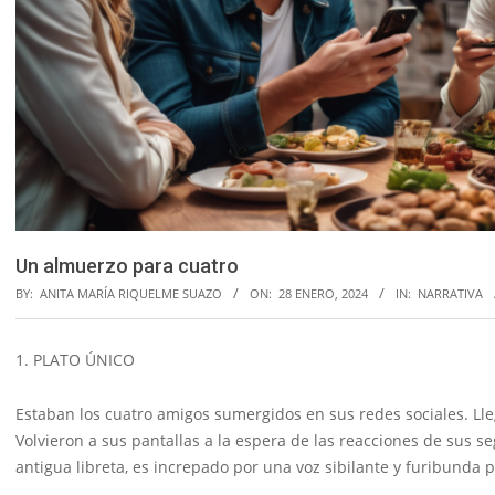
Un almuerzo para cuatro
BY:
ANITA MARÍA RIQUELME SUAZO
ON:
28 ENERO, 2024
IN:
NARRATIVA
1. PLATO ÚNICO
Estaban los cuatro amigos sumergidos en sus redes sociales. Llegó
Volvieron a sus pantallas a la espera de las reacciones de sus 
antigua libreta, es increpado por una voz sibilante y furibunda p