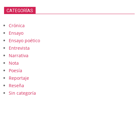
CATEGORÍAS
Crónica
Ensayo
Ensayo poético
Entrevista
Narrativa
Nota
Poesía
Reportaje
Reseña
Sin categoría