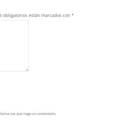
s obligatorios están marcados con
*
próxima vez que haga un comentario.