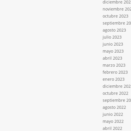
diciembre 202
noviembre 20
octubre 2023
septiembre 2
agosto 2023
julio 2023
junio 2023
mayo 2023
abril 2023
marzo 2023
febrero 2023
enero 2023
diciembre 202
octubre 2022
septiembre 2
agosto 2022
junio 2022
mayo 2022
abril 2022