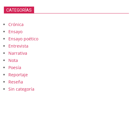
CATEGORÍAS
Crónica
Ensayo
Ensayo poético
Entrevista
Narrativa
Nota
Poesía
Reportaje
Reseña
Sin categoría