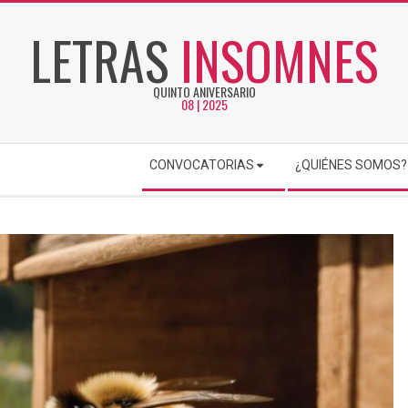
LETRAS
INSOMNES
QUINTO ANIVERSARIO
08 | 2025
CONVOCATORIAS
¿QUIÉNES SOMOS?