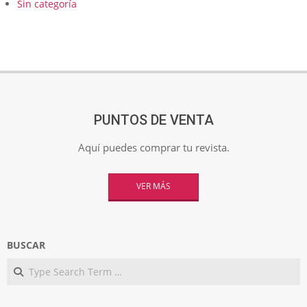
Sin categoría
PUNTOS DE VENTA
Aquí puedes comprar tu revista.
VER MÁS
BUSCAR
Search