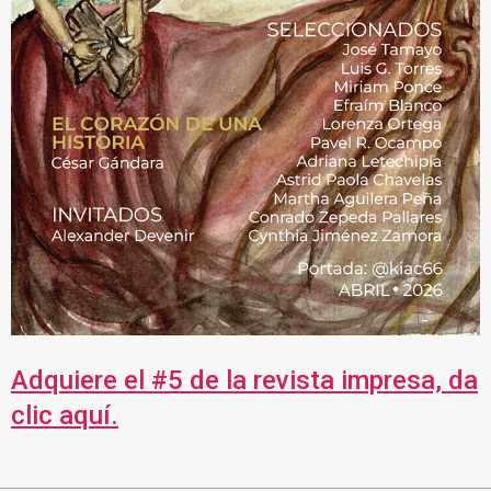
Adquiere el #5 de la revista impresa, da
clic aquí.