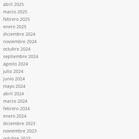
abril 2025
marzo 2025
febrero 2025
enero 2025
diciembre 2024
noviembre 2024
octubre 2024
septiembre 2024
agosto 2024
julio 2024
junio 2024
mayo 2024
abril 2024
marzo 2024
febrero 2024
enero 2024
diciembre 2023
noviembre 2023
octubre 2023