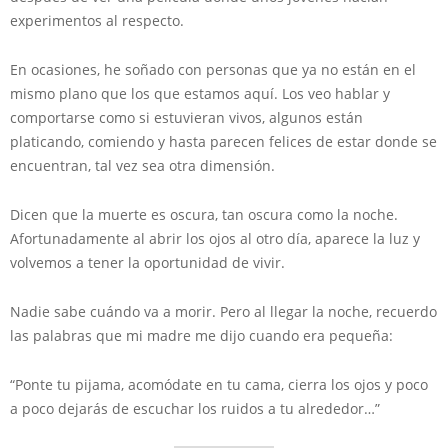
experimentos al respecto.
En ocasiones, he soñado con personas que ya no están en el
mismo plano que los que estamos aquí. Los veo hablar y
comportarse como si estuvieran vivos, algunos están
platicando, comiendo y hasta parecen felices de estar donde se
encuentran, tal vez sea otra dimensión.
Dicen que la muerte es oscura, tan oscura como la noche.
Afortunadamente al abrir los ojos al otro día, aparece la luz y
volvemos a tener la oportunidad de vivir.
Nadie sabe cuándo va a morir. Pero al llegar la noche, recuerdo
las palabras que mi madre me dijo cuando era pequeña:
“Ponte tu pijama, acomódate en tu cama, cierra los ojos y poco
a poco dejarás de escuchar los ruidos a tu alrededor…”