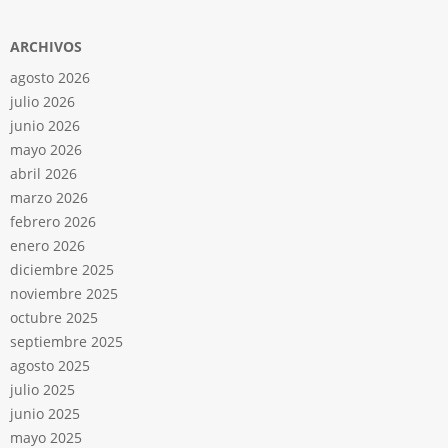
ARCHIVOS
agosto 2026
julio 2026
junio 2026
mayo 2026
abril 2026
marzo 2026
febrero 2026
enero 2026
diciembre 2025
noviembre 2025
octubre 2025
septiembre 2025
agosto 2025
julio 2025
junio 2025
mayo 2025