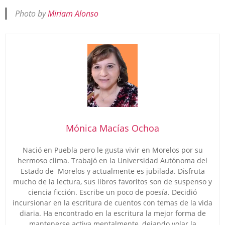
Photo by
Miriam Alonso
Mónica Macías Ochoa
Nació en Puebla pero le gusta vivir en Morelos por su
hermoso clima. Trabajó en la Universidad Autónoma del
Estado de Morelos y actualmente es jubilada. Disfruta
mucho de la lectura, sus libros favoritos son de suspenso y
ciencia ficción. Escribe un poco de poesía. Decidió
incursionar en la escritura de cuentos con temas de la vida
diaria. Ha encontrado en la escritura la mejor forma de
mantenerse activa mentalmente, dejando volar la