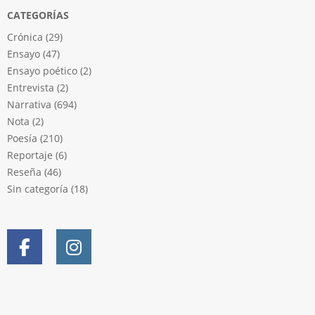
CATEGORÍAS
Crónica
(29)
Ensayo
(47)
Ensayo poético
(2)
Entrevista
(2)
Narrativa
(694)
Nota
(2)
Poesía
(210)
Reportaje
(6)
Reseña
(46)
Sin categoría
(18)