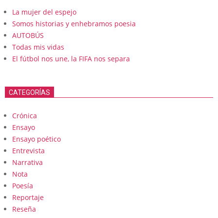
La mujer del espejo
Somos historias y enhebramos poesia
AUTOBÚS
Todas mis vidas
El fútbol nos une, la FIFA nos separa
CATEGORÍAS
Crónica
Ensayo
Ensayo poético
Entrevista
Narrativa
Nota
Poesía
Reportaje
Reseña