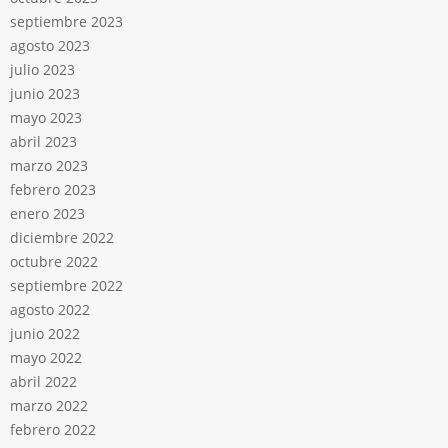
septiembre 2023
agosto 2023
julio 2023
junio 2023
mayo 2023
abril 2023
marzo 2023
febrero 2023
enero 2023
diciembre 2022
octubre 2022
septiembre 2022
agosto 2022
junio 2022
mayo 2022
abril 2022
marzo 2022
febrero 2022