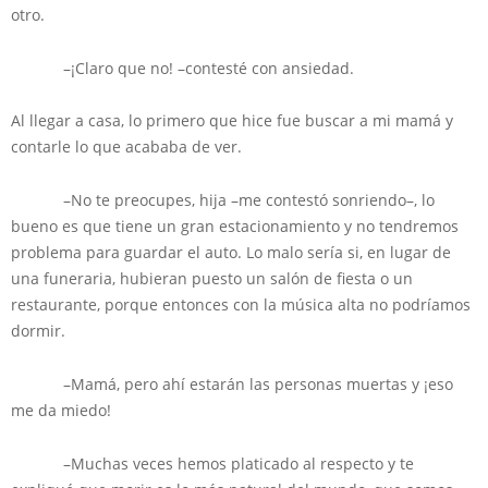
otro.
–¡Claro que no! –contesté con ansiedad.
Al llegar a casa, lo primero que hice fue buscar a mi mamá y
contarle lo que acababa de ver.
–No te preocupes, hija –me contestó sonriendo–, lo
bueno es que tiene un gran estacionamiento y no tendremos
problema para guardar el auto. Lo malo sería si, en lugar de
una funeraria, hubieran puesto un salón de fiesta o un
restaurante, porque entonces con la música alta no podríamos
dormir.
–Mamá, pero ahí estarán las personas muertas y ¡eso
me da miedo!
–Muchas veces hemos platicado al respecto y te