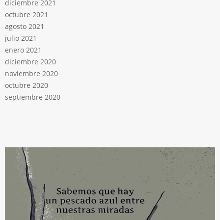
diciembre 2021
octubre 2021
agosto 2021
julio 2021
enero 2021
diciembre 2020
noviembre 2020
octubre 2020
septiembre 2020