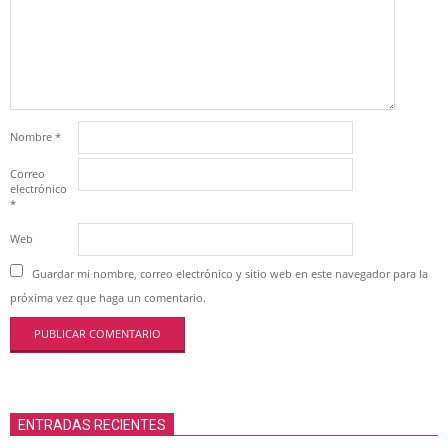
Nombre
*
Correo
electrónico
*
Web
Guardar mi nombre, correo electrónico y sitio web en este navegador para la
próxima vez que haga un comentario.
ENTRADAS RECIENTES