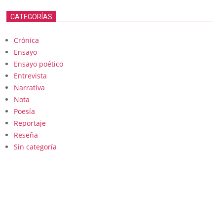
CATEGORÍAS
Crónica
Ensayo
Ensayo poético
Entrevista
Narrativa
Nota
Poesía
Reportaje
Reseña
Sin categoría