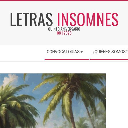
LETRAS
INSOMNES
QUINTO ANIVERSARIO
08 | 2025
CONVOCATORIAS
¿QUIÉNES SOMOS?