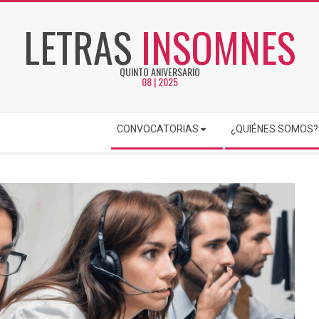
LETRAS
INSOMNES
QUINTO ANIVERSARIO
08 | 2025
CONVOCATORIAS
¿QUIÉNES SOMOS?