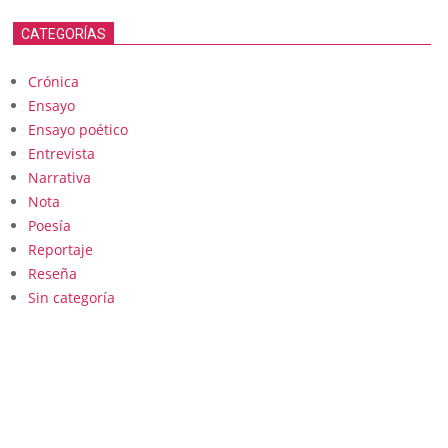
CATEGORÍAS
Crónica
Ensayo
Ensayo poético
Entrevista
Narrativa
Nota
Poesía
Reportaje
Reseña
Sin categoría