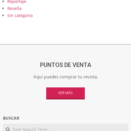
Reportaje
Reseña
Sin categoría
PUNTOS DE VENTA
Aquí puedes comprar tu revista.
VER MÁS
BUSCAR
Search