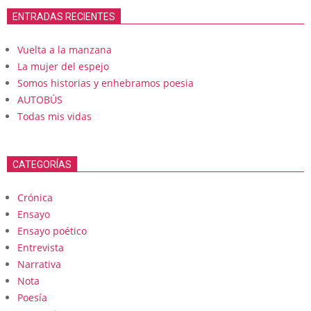
ENTRADAS RECIENTES
Vuelta a la manzana
La mujer del espejo
Somos historias y enhebramos poesia
AUTOBÚS
Todas mis vidas
CATEGORÍAS
Crónica
Ensayo
Ensayo poético
Entrevista
Narrativa
Nota
Poesía