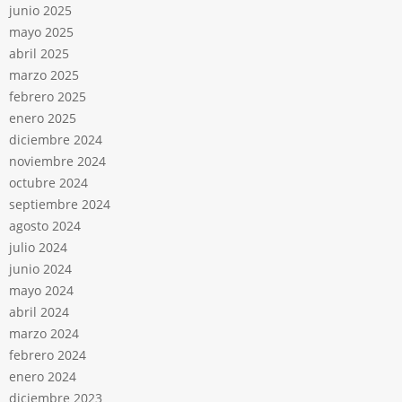
junio 2025
mayo 2025
abril 2025
marzo 2025
febrero 2025
enero 2025
diciembre 2024
noviembre 2024
octubre 2024
septiembre 2024
agosto 2024
julio 2024
junio 2024
mayo 2024
abril 2024
marzo 2024
febrero 2024
enero 2024
diciembre 2023