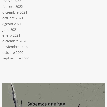
marzo 2022
febrero 2022
diciembre 2021
octubre 2021
agosto 2021
julio 2021
enero 2021
diciembre 2020
noviembre 2020
octubre 2020
septiembre 2020