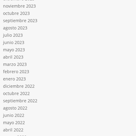
noviembre 2023
octubre 2023
septiembre 2023
agosto 2023
julio 2023
junio 2023
mayo 2023
abril 2023
marzo 2023
febrero 2023
enero 2023
diciembre 2022
octubre 2022
septiembre 2022
agosto 2022
junio 2022
mayo 2022
abril 2022