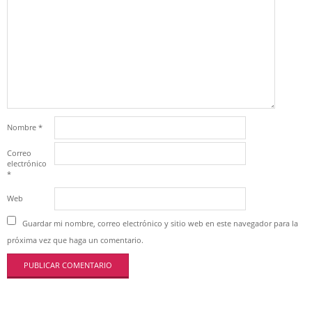
Nombre
*
Correo
electrónico
*
Web
Guardar mi nombre, correo electrónico y sitio web en este navegador para la
próxima vez que haga un comentario.