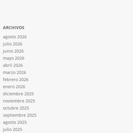
ARCHIVOS
agosto 2026
julio 2026
junio 2026
mayo 2026
abril 2026
marzo 2026
febrero 2026
enero 2026
diciembre 2025
noviembre 2025
octubre 2025
septiembre 2025
agosto 2025
julio 2025