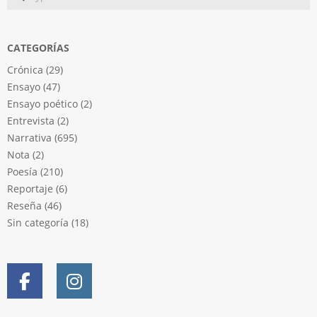
CATEGORÍAS
Crónica
(29)
Ensayo
(47)
Ensayo poético
(2)
Entrevista
(2)
Narrativa
(695)
Nota
(2)
Poesía
(210)
Reportaje
(6)
Reseña
(46)
Sin categoría
(18)