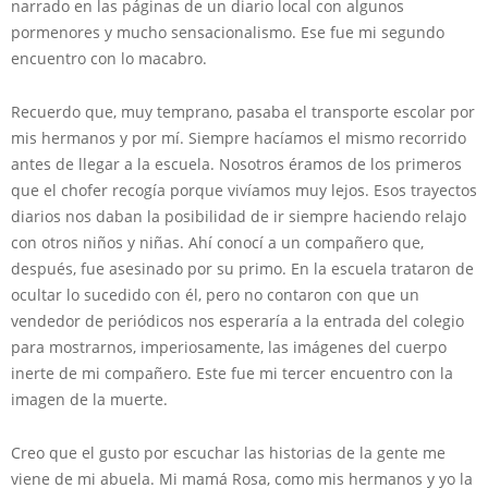
narrado en las páginas de un diario local con algunos
pormenores y mucho sensacionalismo. Ese fue mi segundo
encuentro con lo macabro.
Recuerdo que, muy temprano, pasaba el transporte escolar por
mis hermanos y por mí. Siempre hacíamos el mismo recorrido
antes de llegar a la escuela. Nosotros éramos de los primeros
que el chofer recogía porque vivíamos muy lejos. Esos trayectos
diarios nos daban la posibilidad de ir siempre haciendo relajo
con otros niños y niñas. Ahí conocí a un compañero que,
después, fue asesinado por su primo. En la escuela trataron de
ocultar lo sucedido con él, pero no contaron con que un
vendedor de periódicos nos esperaría a la entrada del colegio
para mostrarnos, imperiosamente, las imágenes del cuerpo
inerte de mi compañero. Este fue mi tercer encuentro con la
imagen de la muerte.
Creo que el gusto por escuchar las historias de la gente me
viene de mi abuela. Mi mamá Rosa, como mis hermanos y yo la