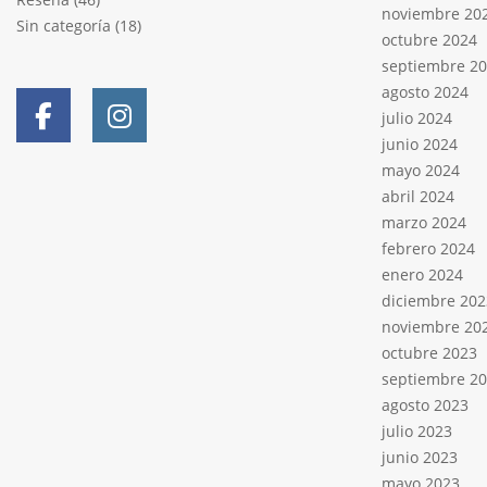
noviembre 20
Sin categoría
(18)
octubre 2024
septiembre 2
agosto 2024
julio 2024
junio 2024
mayo 2024
abril 2024
marzo 2024
febrero 2024
enero 2024
diciembre 202
noviembre 20
octubre 2023
septiembre 2
agosto 2023
julio 2023
junio 2023
mayo 2023