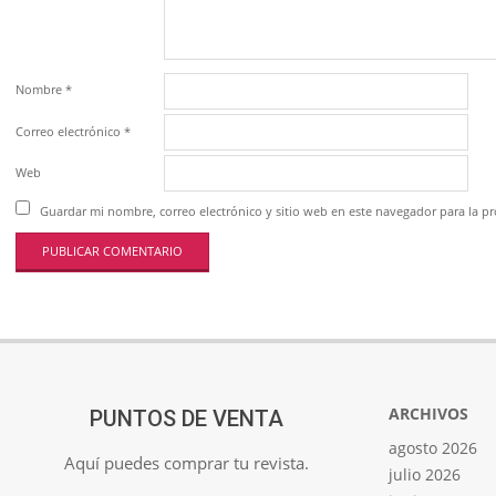
Nombre
*
Correo electrónico
*
Web
Guardar mi nombre, correo electrónico y sitio web en este navegador para la 
ARCHIVOS
PUNTOS DE VENTA
agosto 2026
Aquí puedes comprar tu revista.
julio 2026