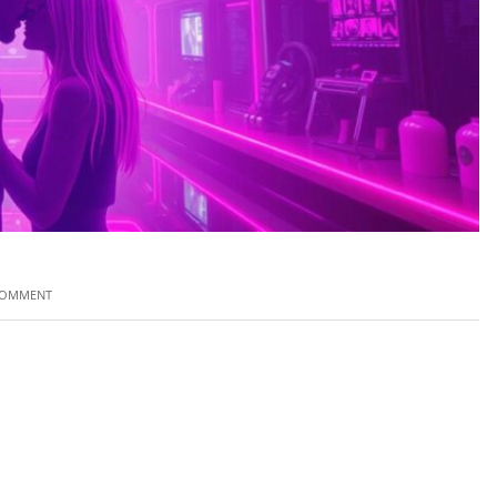
COMMENT