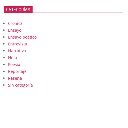
CATEGORÍAS
Crónica
Ensayo
Ensayo poético
Entrevista
Narrativa
Nota
Poesía
Reportaje
Reseña
Sin categoría