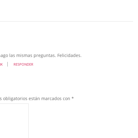
ago las mismas preguntas. Felicidades.
NK
RESPONDER
s obligatorios están marcados con
*