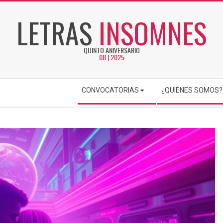
LETRAS
INSOMNES
QUINTO ANIVERSARIO
08 | 2025
CONVOCATORIAS
¿QUIÉNES SOMOS?