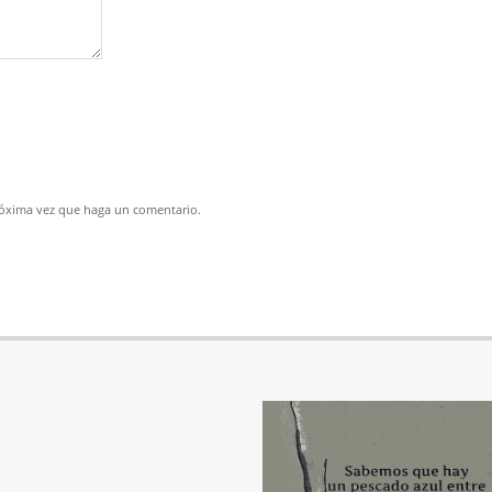
próxima vez que haga un comentario.