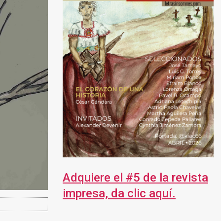
Adquiere el #5 de la revista
impresa, da clic aquí.