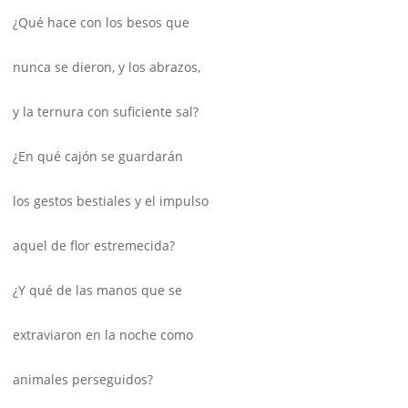
¿Qué hace con los besos que
nunca se dieron, y los abrazos,
y la ternura con suficiente sal?
¿En qué cajón se guardarán
los gestos bestiales y el impulso
aquel de flor estremecida?
¿Y qué de las manos que se
extraviaron en la noche como
animales perseguidos?