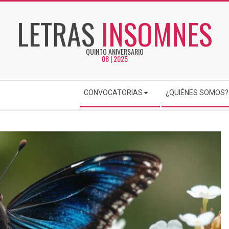
LETRAS
INSOMNES
QUINTO ANIVERSARIO
08 | 2025
CONVOCATORIAS
¿QUIÉNES SOMOS?