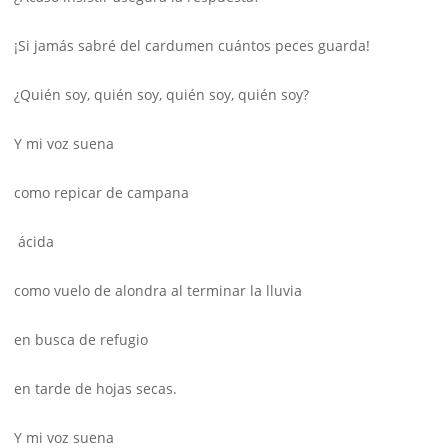
¡Si jamás sabré del cardumen cuántos peces guarda!
¿Quién soy, quién soy, quién soy, quién soy?
Y mi voz suena
como repicar de campana
ácida
como vuelo de alondra al terminar la lluvia
en busca de refugio
en tarde de hojas secas.
Y mi voz suena