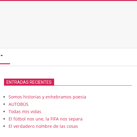
ENTRADAS RECIENTES
Somos historias y enhebramos poesia
AUTOBÚS
Todas mis vidas
El fútbol nos une, la FIFA nos separa
El verdadero nombre de las cosas