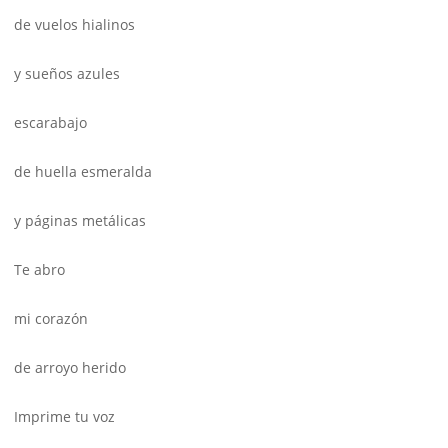
de vuelos hialinos
y sueños azules
escarabajo
de huella esmeralda
y páginas metálicas
Te abro
mi corazón
de arroyo herido
Imprime tu voz