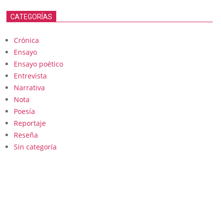
CATEGORÍAS
Crónica
Ensayo
Ensayo poético
Entrevista
Narrativa
Nota
Poesía
Reportaje
Reseña
Sin categoría