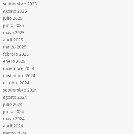
septiembre 2025
agosto 2025
julio 2025
junio 2025
mayo 2025
abril 2025
marzo 2025
febrero 2025
enero 2025
diciembre 2024
noviembre 2024
octubre 2024
septiembre 2024
agosto 2024
julio 2024
junio 2024
mayo 2024
abril 2024
marzo 2024