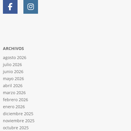
ARCHIVOS
agosto 2026
julio 2026
junio 2026
mayo 2026
abril 2026
marzo 2026
febrero 2026
enero 2026
diciembre 2025
noviembre 2025
octubre 2025