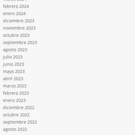
febrero 2024
enero 2024
diciembre 2023
noviembre 2023
octubre 2023
septiembre 2023
agosto 2023
julio 2023
junio 2023
mayo 2023
abril 2023
marzo 2023
febrero 2023
enero 2023
diciembre 2022
octubre 2022
septiembre 2022
agosto 2022