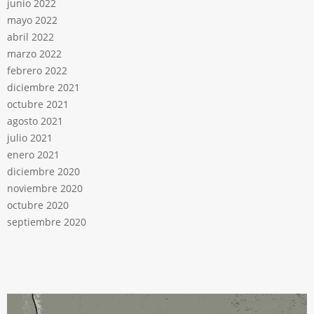
junio 2022
mayo 2022
abril 2022
marzo 2022
febrero 2022
diciembre 2021
octubre 2021
agosto 2021
julio 2021
enero 2021
diciembre 2020
noviembre 2020
octubre 2020
septiembre 2020