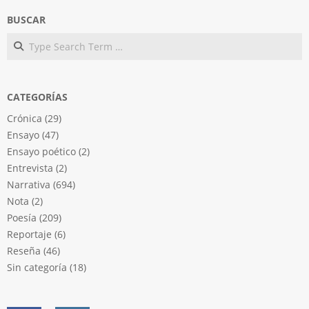
BUSCAR
Search
CATEGORÍAS
Crónica
(29)
Ensayo
(47)
Ensayo poético
(2)
Entrevista
(2)
Narrativa
(694)
Nota
(2)
Poesía
(209)
Reportaje
(6)
Reseña
(46)
Sin categoría
(18)