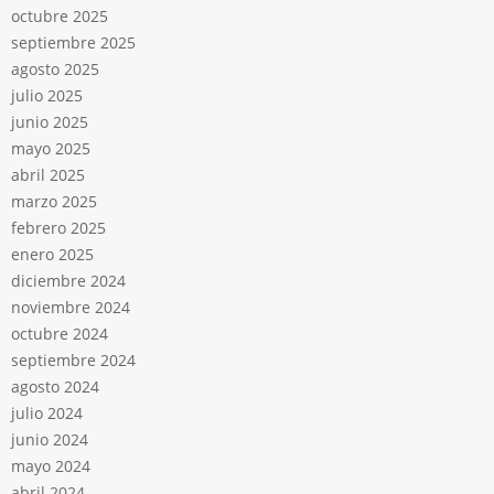
octubre 2025
septiembre 2025
agosto 2025
julio 2025
junio 2025
mayo 2025
abril 2025
marzo 2025
febrero 2025
enero 2025
diciembre 2024
noviembre 2024
octubre 2024
septiembre 2024
agosto 2024
julio 2024
junio 2024
mayo 2024
abril 2024