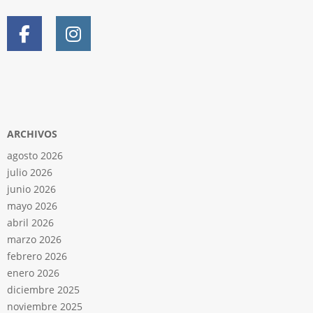
ARCHIVOS
agosto 2026
julio 2026
junio 2026
mayo 2026
abril 2026
marzo 2026
febrero 2026
enero 2026
diciembre 2025
noviembre 2025