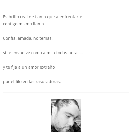
Es brillo real de flama que a enfrentarte
contigo mismo llama.
Confía, amada, no temas,
si te envuelve como a mí a todas horas…
y te fija a un amor extraño
por el filo en las rasuradoras.