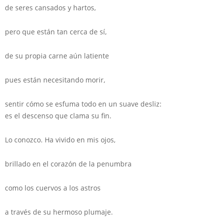
de seres cansados y hartos,
pero que están tan cerca de sí,
de su propia carne aún latiente
pues están necesitando morir,
sentir cómo se esfuma todo en un suave desliz:
es el descenso que clama su fin.
Lo conozco. Ha vivido en mis ojos,
brillado en el corazón de la penumbra
como los cuervos a los astros
a través de su hermoso plumaje.