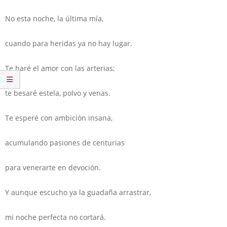
No esta noche, la última mía,
cuando para heridas ya no hay lugar.
Te haré el amor con las arterias;
te besaré estela, polvo y venas.
Te esperé con ambición insana,
acumulando pasiones de centurias
para venerarte en devoción.
Y aunque escucho ya la guadaña arrastrar,
mi noche perfecta no cortará.