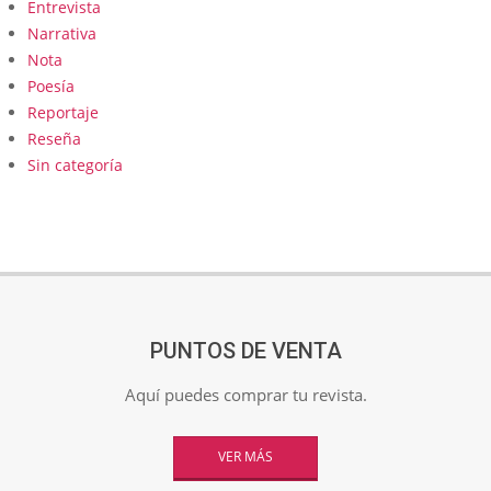
Entrevista
Narrativa
Nota
Poesía
Reportaje
Reseña
Sin categoría
PUNTOS DE VENTA
Aquí puedes comprar tu revista.
VER MÁS