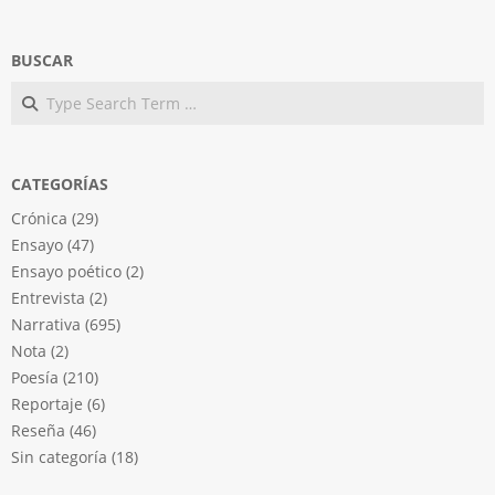
BUSCAR
Search
CATEGORÍAS
Crónica
(29)
Ensayo
(47)
Ensayo poético
(2)
Entrevista
(2)
Narrativa
(695)
Nota
(2)
Poesía
(210)
Reportaje
(6)
Reseña
(46)
Sin categoría
(18)