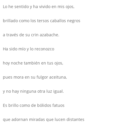
Lo he sentido y ha vivido en mis ojos,
brillado como los tersos caballos negros
a través de su crin azabache.
Ha sido mío y lo reconozco
hoy noche también en tus ojos,
pues mora en su fulgor aceituna,
y no hay ninguna otra luz igual.
Es brillo como de bólidos fatuos
que adornan miradas que lucen distantes