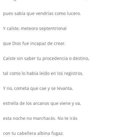
pues sabía que vendrías como lucero.
Y caíste, meteoro septentrional
que Dios fue incapaz de crear.
Caíste sin saber tu procedencia o destino,
tal como lo había leído en los registros.
Y no, cometa que cae y se levanta,
estrella de los arcanos que viene y va,
esta noche no marcharás. No te irás
con tu cabellera albina fugaz.