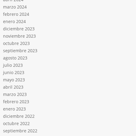
marzo 2024
febrero 2024
enero 2024
diciembre 2023
noviembre 2023
octubre 2023
septiembre 2023
agosto 2023
julio 2023
junio 2023
mayo 2023
abril 2023
marzo 2023
febrero 2023
enero 2023
diciembre 2022
octubre 2022
septiembre 2022