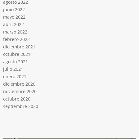
agosto 2022
junio 2022
mayo 2022
abril 2022
marzo 2022
febrero 2022
diciembre 2021
octubre 2021
agosto 2021
julio 2021
enero 2021
diciembre 2020
noviembre 2020
octubre 2020
septiembre 2020