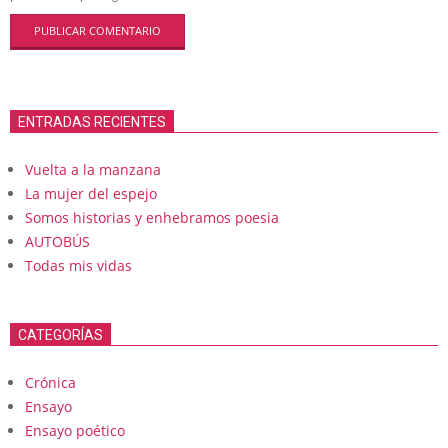
ENTRADAS RECIENTES
Vuelta a la manzana
La mujer del espejo
Somos historias y enhebramos poesia
AUTOBÚS
Todas mis vidas
CATEGORÍAS
Crónica
Ensayo
Ensayo poético