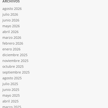
ARCHIVOS
agosto 2026
julio 2026
junio 2026
mayo 2026
abril 2026
marzo 2026
febrero 2026
enero 2026
diciembre 2025
noviembre 2025
octubre 2025
septiembre 2025
agosto 2025
julio 2025
junio 2025
mayo 2025
abril 2025
marzo 2025