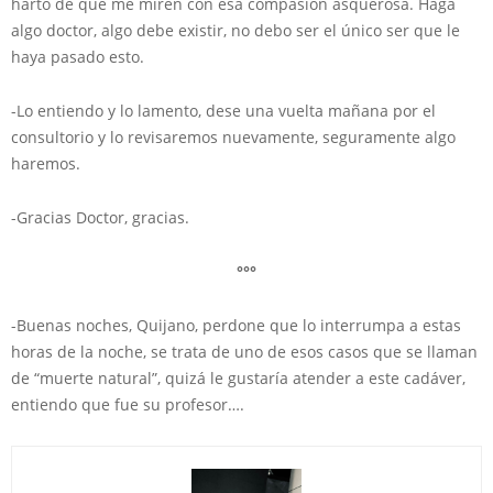
harto de que me miren con esa compasión asquerosa. Haga
algo doctor, algo debe existir, no debo ser el único ser que le
haya pasado esto.
-Lo entiendo y lo lamento, dese una vuelta mañana por el
consultorio y lo revisaremos nuevamente, seguramente algo
haremos.
-Gracias Doctor, gracias.
°°°
-Buenas noches, Quijano, perdone que lo interrumpa a estas
horas de la noche, se trata de uno de esos casos que se llaman
de “muerte natural”, quizá le gustaría atender a este cadáver,
entiendo que fue su profesor….