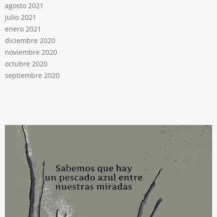
agosto 2021
julio 2021
enero 2021
diciembre 2020
noviembre 2020
octubre 2020
septiembre 2020