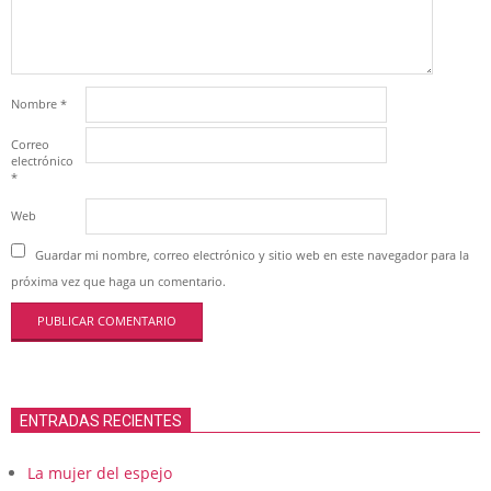
Nombre
*
Correo
electrónico
*
Web
Guardar mi nombre, correo electrónico y sitio web en este navegador para la
próxima vez que haga un comentario.
ENTRADAS RECIENTES
La mujer del espejo