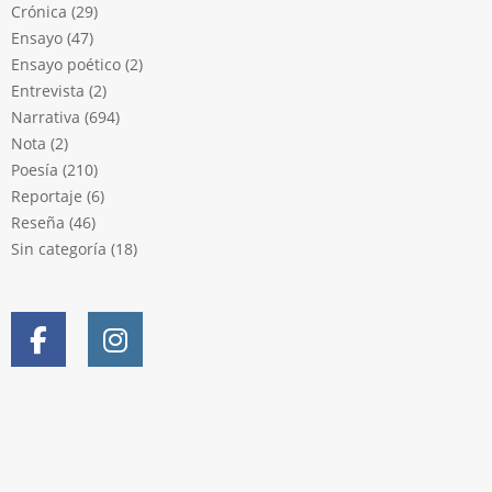
Crónica
(29)
Ensayo
(47)
Ensayo poético
(2)
Entrevista
(2)
Narrativa
(694)
Nota
(2)
Poesía
(210)
Reportaje
(6)
Reseña
(46)
Sin categoría
(18)