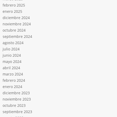
febrero 2025
enero 2025
diciembre 2024
noviembre 2024
octubre 2024
septiembre 2024
agosto 2024
julio 2024
junio 2024
mayo 2024
abril 2024
marzo 2024
febrero 2024
enero 2024
diciembre 2023
noviembre 2023
octubre 2023
septiembre 2023