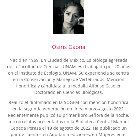
Osiris Gaona
Nació en 1969. En Ciudad de México. Es bióloga egresada
de la Facultad de Ciencias, UNAM. Ha trabajado por 20 años
en el Instituto de Ecología, UNAM. Su experiencia se centra
en la Conservación y Manejo de Vertebrados. Mención
Honorífica y cándidata a la medalla Alfonso Caso en
Doctorado en Ciencias Biológicas.
Realizó el diplomado en la SOGEM con mención honorífica
en la segunda generación en línea marzo-agosto 2022.
Recientemente publicó su primer libro Señora de la noche,
microrrelatos presentados en la Biblióteca Central Manuel
Cepeda Peraza el 19 de agosto de 2022. Ha publicado un
par de cuentos en Aquitania ediciones, en Mujeres en el