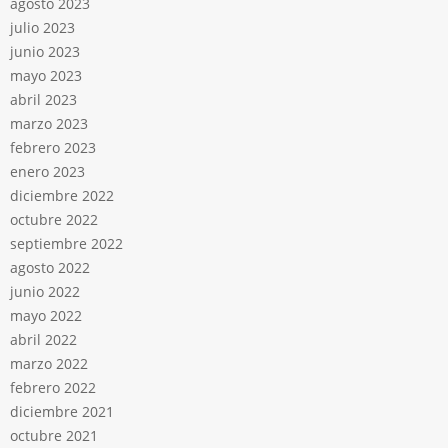
agosto 2023
julio 2023
junio 2023
mayo 2023
abril 2023
marzo 2023
febrero 2023
enero 2023
diciembre 2022
octubre 2022
septiembre 2022
agosto 2022
junio 2022
mayo 2022
abril 2022
marzo 2022
febrero 2022
diciembre 2021
octubre 2021