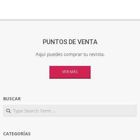
PUNTOS DE VENTA
Aquí puedes comprar tu revista.
VER MÁS
BUSCAR
Search
CATEGORÍAS