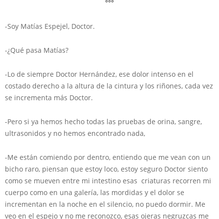
°°°
-Soy Matías Espejel, Doctor.
-¿Qué pasa Matías?
-Lo de siempre Doctor Hernández, ese dolor intenso en el
costado derecho a la altura de la cintura y los riñones, cada vez
se incrementa más Doctor.
-Pero si ya hemos hecho todas las pruebas de orina, sangre,
ultrasonidos y no hemos encontrado nada,
-Me están comiendo por dentro, entiendo que me vean con un
bicho raro, piensan que estoy loco, estoy seguro Doctor siento
como se mueven entre mi intestino esas criaturas recorren mi
cuerpo como en una galería, las mordidas y el dolor se
incrementan en la noche en el silencio, no puedo dormir. Me
veo en el espejo y no me reconozco, esas ojeras negruzcas me