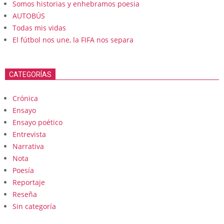
Somos historias y enhebramos poesia
AUTOBÚS
Todas mis vidas
El fútbol nos une, la FIFA nos separa
CATEGORÍAS
Crónica
Ensayo
Ensayo poético
Entrevista
Narrativa
Nota
Poesía
Reportaje
Reseña
Sin categoría