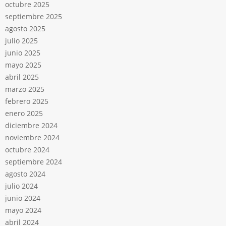
octubre 2025
septiembre 2025
agosto 2025
julio 2025
junio 2025
mayo 2025
abril 2025
marzo 2025
febrero 2025
enero 2025
diciembre 2024
noviembre 2024
octubre 2024
septiembre 2024
agosto 2024
julio 2024
junio 2024
mayo 2024
abril 2024