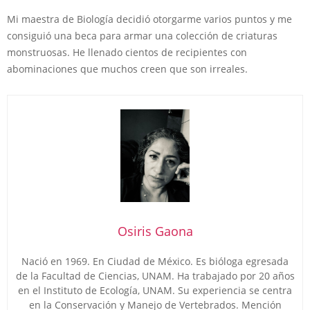
Mi maestra de Biología decidió otorgarme varios puntos y me
consiguió una beca para armar una colección de criaturas
monstruosas. He llenado cientos de recipientes con
abominaciones que muchos creen que son irreales.
Osiris Gaona
Nació en 1969. En Ciudad de México. Es bióloga egresada
de la Facultad de Ciencias, UNAM. Ha trabajado por 20 años
en el Instituto de Ecología, UNAM. Su experiencia se centra
en la Conservación y Manejo de Vertebrados. Mención