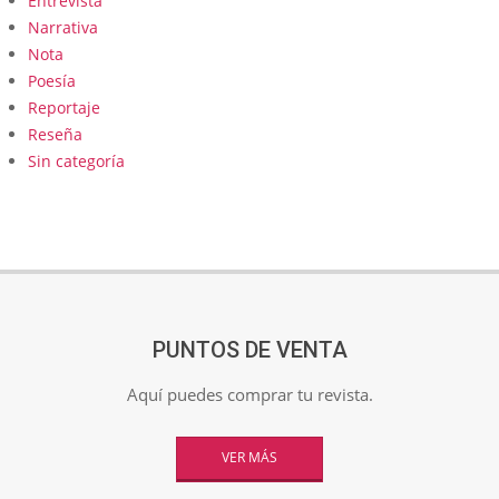
Entrevista
Narrativa
Nota
Poesía
Reportaje
Reseña
Sin categoría
PUNTOS DE VENTA
Aquí puedes comprar tu revista.
VER MÁS