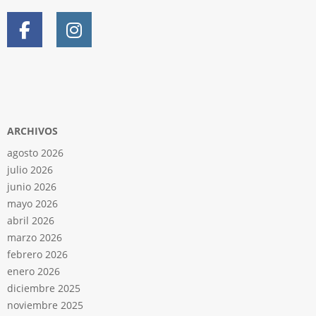
ARCHIVOS
agosto 2026
julio 2026
junio 2026
mayo 2026
abril 2026
marzo 2026
febrero 2026
enero 2026
diciembre 2025
noviembre 2025