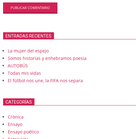
ENTRADAS RECIENTES
La mujer del espejo
Somos historias y enhebramos poesia
AUTOBÚS
Todas mis vidas
El fútbol nos une, la FIFA nos separa
CATEGORÍAS
Crónica
Ensayo
Ensayo poético