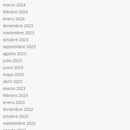
marzo 2024
febrero 2024
enero 2024
diciembre 2023
noviembre 2023
octubre 2023
septiembre 2023
agosto 2023
julio 2023
junio 2023
mayo 2023
abril 2023
marzo 2023
febrero 2023
enero 2023
diciembre 2022
octubre 2022
septiembre 2022