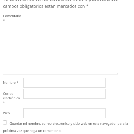
campos obligatorios están marcados con
*
Comentario
*
Nombre
*
Correo
electrónico
*
Web
Guardar mi nombre, correo electrónico y sitio web en este navegador para la
próxima vez que haga un comentario.