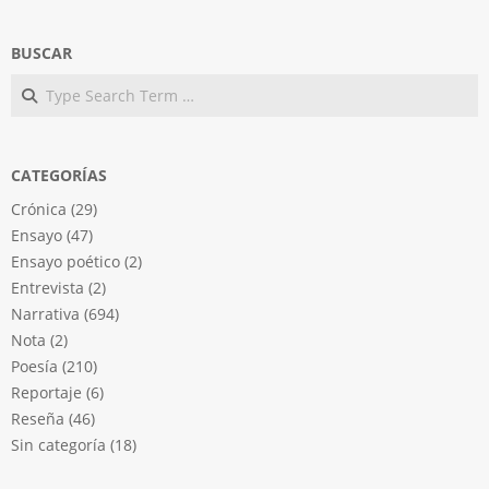
BUSCAR
Search
CATEGORÍAS
Crónica
(29)
Ensayo
(47)
Ensayo poético
(2)
Entrevista
(2)
Narrativa
(694)
Nota
(2)
Poesía
(210)
Reportaje
(6)
Reseña
(46)
Sin categoría
(18)