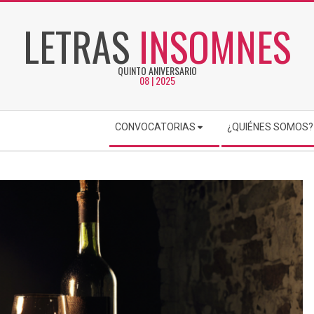
LETRAS
INSOMNES
QUINTO ANIVERSARIO
08 | 2025
CONVOCATORIAS
¿QUIÉNES SOMOS?