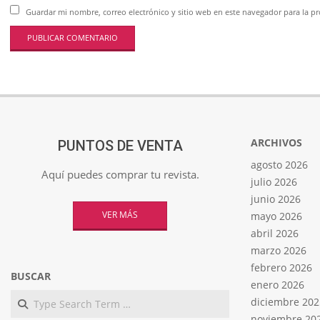
Guardar mi nombre, correo electrónico y sitio web en este navegador para la 
ARCHIVOS
PUNTOS DE VENTA
agosto 2026
Aquí puedes comprar tu revista.
julio 2026
junio 2026
VER MÁS
mayo 2026
abril 2026
marzo 2026
febrero 2026
BUSCAR
enero 2026
Search
diciembre 202
noviembre 20