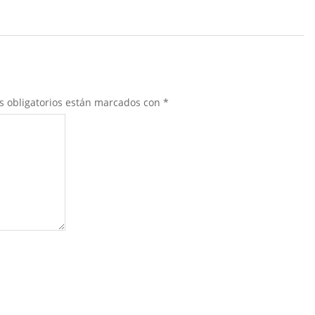
s obligatorios están marcados con
*