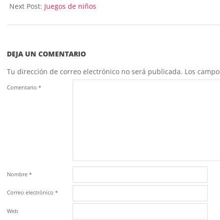
15
Next Post:
Juegos de niños
DEJA UN COMENTARIO
Tu dirección de correo electrónico no será publicada.
Los campo
Comentario
*
Nombre
*
Correo electrónico
*
Web