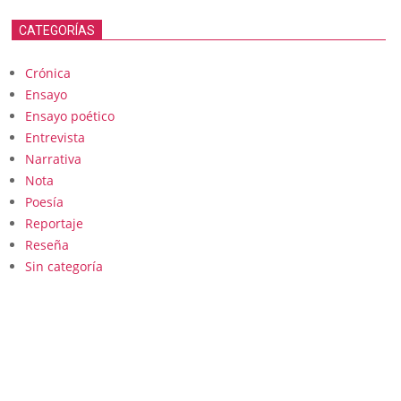
CATEGORÍAS
Crónica
Ensayo
Ensayo poético
Entrevista
Narrativa
Nota
Poesía
Reportaje
Reseña
Sin categoría