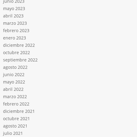
junio 2023
mayo 2023
abril 2023
marzo 2023
febrero 2023
enero 2023
diciembre 2022
octubre 2022
septiembre 2022
agosto 2022
junio 2022
mayo 2022
abril 2022
marzo 2022
febrero 2022
diciembre 2021
octubre 2021
agosto 2021
julio 2021