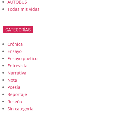
AUTOBÚS
Todas mis vidas
CATEGORÍAS
Crónica
Ensayo
Ensayo poético
Entrevista
Narrativa
Nota
Poesía
Reportaje
Reseña
Sin categoría