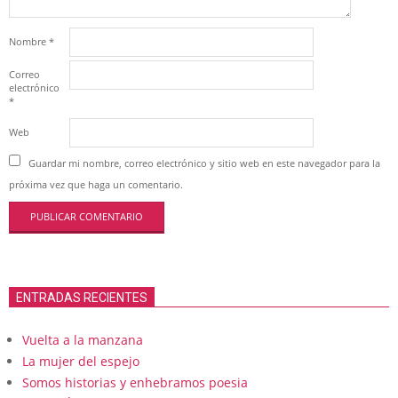
Nombre
*
Correo
electrónico
*
Web
Guardar mi nombre, correo electrónico y sitio web en este navegador para la
próxima vez que haga un comentario.
ENTRADAS RECIENTES
Vuelta a la manzana
La mujer del espejo
Somos historias y enhebramos poesia