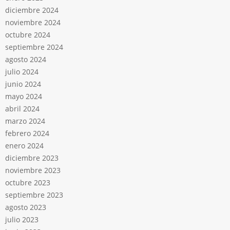
diciembre 2024
noviembre 2024
octubre 2024
septiembre 2024
agosto 2024
julio 2024
junio 2024
mayo 2024
abril 2024
marzo 2024
febrero 2024
enero 2024
diciembre 2023
noviembre 2023
octubre 2023
septiembre 2023
agosto 2023
julio 2023