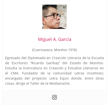
Miguel A. García
(Cuernavaca, Morelos 1976)
Egresado del Diplomado en Creación Literaria de la Escuela
de Escritores “Ricardo Garibay” del Estado de Morelos.
Estudia la licenciatura en Creación y Estudios Literarios en
el CMA. Fundador de la comunidad Letras Insomnes;
encargado del proyecto: Letra Equis donde, entre otras
cosas, dirige el Taller de la Medianoche.