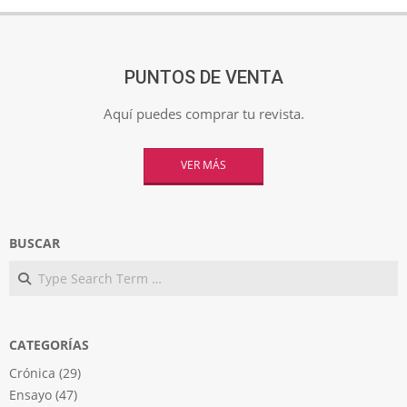
PUNTOS DE VENTA
Aquí puedes comprar tu revista.
VER MÁS
BUSCAR
Search
CATEGORÍAS
Crónica
(29)
Ensayo
(47)