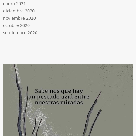
enero 2021
diciembre 2020
noviembre 2020
octubre 2020
septiembre 2020