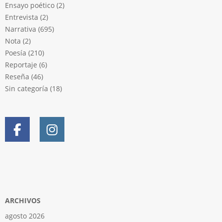
Ensayo poético
(2)
Entrevista
(2)
Narrativa
(695)
Nota
(2)
Poesía
(210)
Reportaje
(6)
Reseña
(46)
Sin categoría
(18)
ARCHIVOS
agosto 2026