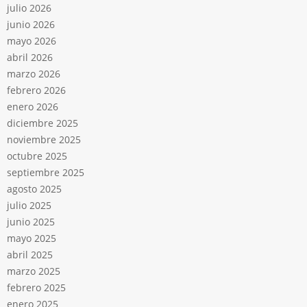
julio 2026
junio 2026
mayo 2026
abril 2026
marzo 2026
febrero 2026
enero 2026
diciembre 2025
noviembre 2025
octubre 2025
septiembre 2025
agosto 2025
julio 2025
junio 2025
mayo 2025
abril 2025
marzo 2025
febrero 2025
enero 2025