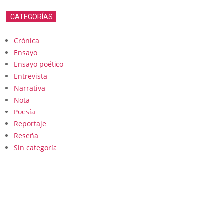
CATEGORÍAS
Crónica
Ensayo
Ensayo poético
Entrevista
Narrativa
Nota
Poesía
Reportaje
Reseña
Sin categoría