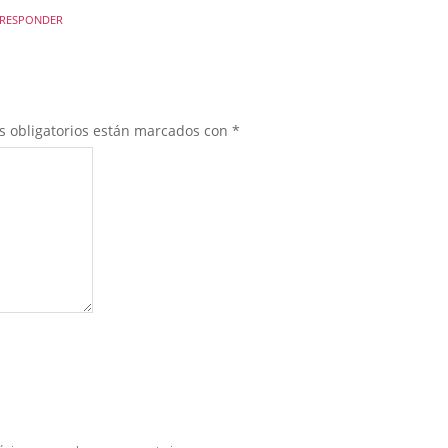
RESPONDER
s obligatorios están marcados con
*