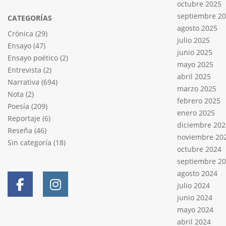
octubre 2025
septiembre 2
CATEGORÍAS
agosto 2025
Crónica
(29)
julio 2025
Ensayo
(47)
junio 2025
Ensayo poético
(2)
mayo 2025
Entrevista
(2)
abril 2025
Narrativa
(694)
marzo 2025
Nota
(2)
febrero 2025
Poesía
(209)
enero 2025
Reportaje
(6)
diciembre 202
Reseña
(46)
noviembre 20
Sin categoría
(18)
octubre 2024
septiembre 2
agosto 2024
julio 2024
junio 2024
mayo 2024
abril 2024