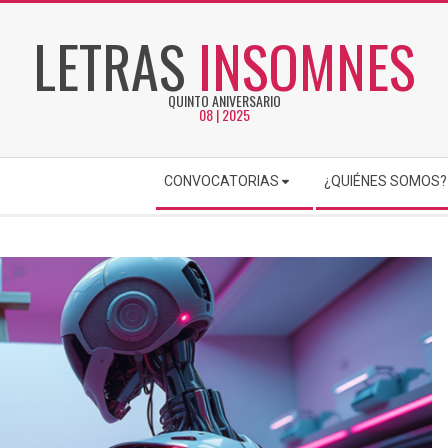
LETRAS
INSOMNES
QUINTO ANIVERSARIO
08 | 2025
CONVOCATORIAS
¿QUIÉNES SOMOS?