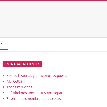
ENTRADAS RECIENTES
Somos historias y enhebramos poesia
AUTOBÚS
Todas mis vidas
El fútbol nos une, la FIFA nos separa
El verdadero nombre de las cosas