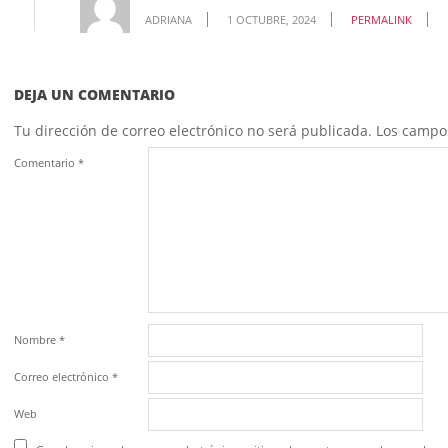
ADRIANA
1 OCTUBRE, 2024
PERMALINK
DEJA UN COMENTARIO
Tu dirección de correo electrónico no será publicada.
Los campo
Comentario
*
Nombre
*
Correo electrónico
*
Web