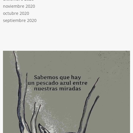
noviembre 2020
octubre 2020
septiembre 2020