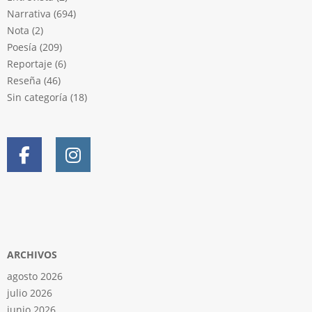
Narrativa
(694)
Nota
(2)
Poesía
(209)
Reportaje
(6)
Reseña
(46)
Sin categoría
(18)
ARCHIVOS
agosto 2026
julio 2026
junio 2026