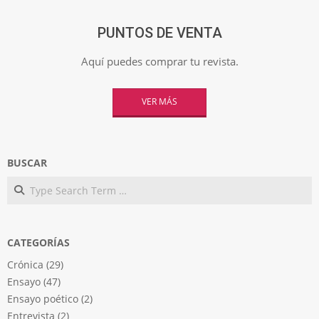
PUNTOS DE VENTA
Aquí puedes comprar tu revista.
VER MÁS
BUSCAR
Search
CATEGORÍAS
Crónica
(29)
Ensayo
(47)
Ensayo poético
(2)
Entrevista
(2)