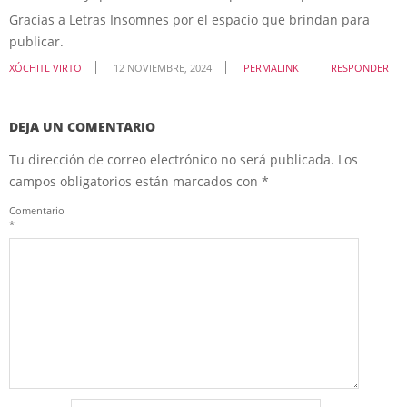
Gracias a Letras Insomnes por el espacio que brindan para
publicar.
XÓCHITL VIRTO
12 NOVIEMBRE, 2024
PERMALINK
RESPONDER
DEJA UN COMENTARIO
Tu dirección de correo electrónico no será publicada.
Los
campos obligatorios están marcados con
*
Comentario
*