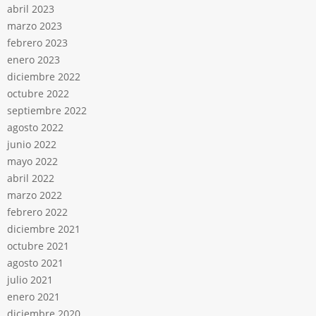
abril 2023
marzo 2023
febrero 2023
enero 2023
diciembre 2022
octubre 2022
septiembre 2022
agosto 2022
junio 2022
mayo 2022
abril 2022
marzo 2022
febrero 2022
diciembre 2021
octubre 2021
agosto 2021
julio 2021
enero 2021
diciembre 2020