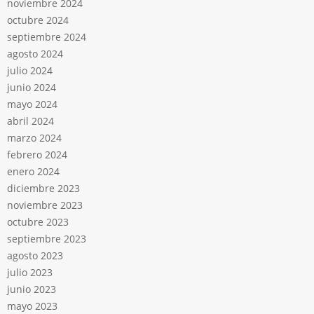
noviembre 2024
octubre 2024
septiembre 2024
agosto 2024
julio 2024
junio 2024
mayo 2024
abril 2024
marzo 2024
febrero 2024
enero 2024
diciembre 2023
noviembre 2023
octubre 2023
septiembre 2023
agosto 2023
julio 2023
junio 2023
mayo 2023