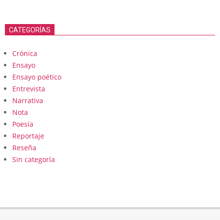
CATEGORÍAS
Crónica
Ensayo
Ensayo poético
Entrevista
Narrativa
Nota
Poesía
Reportaje
Reseña
Sin categoría