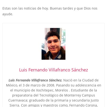
Estas son las noticias de hoy. Buenas tardes y que Dios nos
ayude.
Luis Fernando Villafranco Sánchez
Luis Fernando Villafranco Sánchez.
Nació en la Ciudad de
México, el 3 de marzo de 2008. Pasando su adolescencia en
el municipio de Xochitepec, Morelos . Estudiante de la
preparatoria del Tecnológico de Monterrey Campus
Cuernavaca; graduado de la primaria y secundaria Justo
Sierra. Con amigos y maestros como, Fernando Corona,