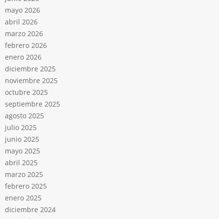
mayo 2026
abril 2026
marzo 2026
febrero 2026
enero 2026
diciembre 2025
noviembre 2025
octubre 2025
septiembre 2025
agosto 2025
julio 2025
junio 2025
mayo 2025
abril 2025
marzo 2025
febrero 2025
enero 2025
diciembre 2024