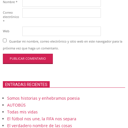
Nombre
*
Correo
electrónico
*
Web
Guardar mi nombre, correo electrónico y sitio web en este navegador para la
próxima vez que haga un comentario.
ENTRADAS RECIENTES
Somos historias y enhebramos poesia
AUTOBÚS
Todas mis vidas
El fútbol nos une, la FIFA nos separa
El verdadero nombre de las cosas