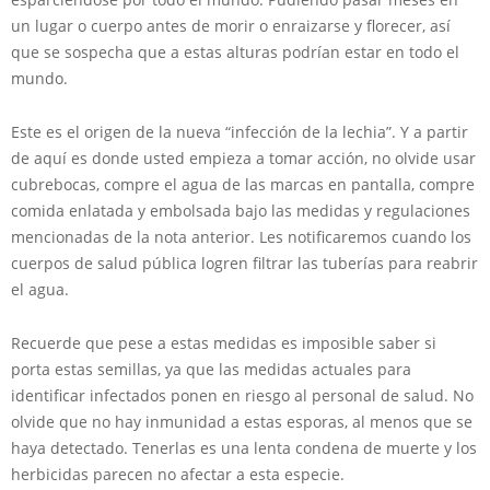
un lugar o cuerpo antes de morir o enraizarse y florecer, así
que se sospecha que a estas alturas podrían estar en todo el
mundo.
Este es el origen de la nueva “infección de la lechia”. Y a partir
de aquí es donde usted empieza a tomar acción, no olvide usar
cubrebocas, compre el agua de las marcas en pantalla, compre
comida enlatada y embolsada bajo las medidas y regulaciones
mencionadas de la nota anterior. Les notificaremos cuando los
cuerpos de salud pública logren filtrar las tuberías para reabrir
el agua.
Recuerde que pese a estas medidas es imposible saber si
porta estas semillas, ya que las medidas actuales para
identificar infectados ponen en riesgo al personal de salud. No
olvide que no hay inmunidad a estas esporas, al menos que se
haya detectado. Tenerlas es una lenta condena de muerte y los
herbicidas parecen no afectar a esta especie.