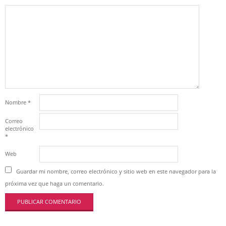
Nombre
*
Correo
electrónico
*
Web
Guardar mi nombre, correo electrónico y sitio web en este navegador para la
próxima vez que haga un comentario.