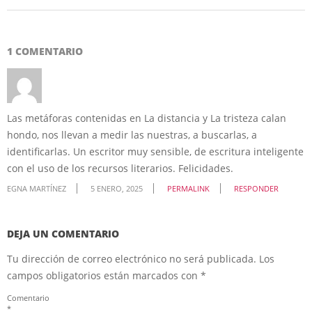
1 COMENTARIO
Las metáforas contenidas en La distancia y La tristeza calan
hondo, nos llevan a medir las nuestras, a buscarlas, a
identificarlas. Un escritor muy sensible, de escritura inteligente
con el uso de los recursos literarios. Felicidades.
EGNA MARTÍNEZ
5 ENERO, 2025
PERMALINK
RESPONDER
DEJA UN COMENTARIO
Tu dirección de correo electrónico no será publicada.
Los
campos obligatorios están marcados con
*
Comentario
*