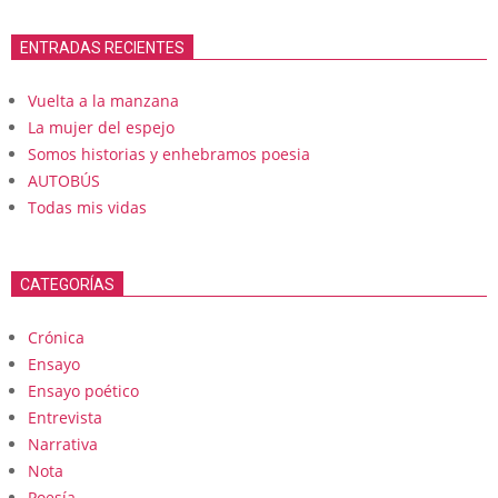
ENTRADAS RECIENTES
Vuelta a la manzana
La mujer del espejo
Somos historias y enhebramos poesia
AUTOBÚS
Todas mis vidas
CATEGORÍAS
Crónica
Ensayo
Ensayo poético
Entrevista
Narrativa
Nota
Poesía