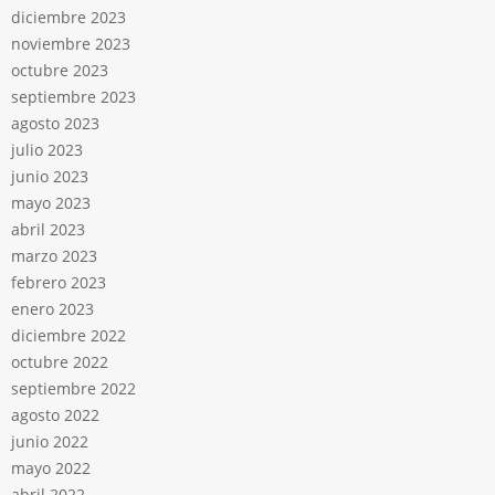
diciembre 2023
noviembre 2023
octubre 2023
septiembre 2023
agosto 2023
julio 2023
junio 2023
mayo 2023
abril 2023
marzo 2023
febrero 2023
enero 2023
diciembre 2022
octubre 2022
septiembre 2022
agosto 2022
junio 2022
mayo 2022
abril 2022