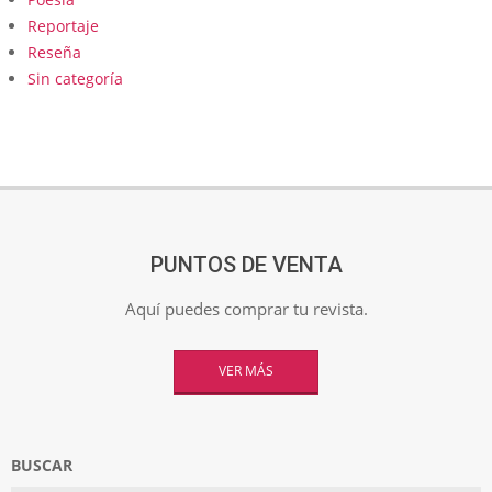
Reportaje
Reseña
Sin categoría
PUNTOS DE VENTA
Aquí puedes comprar tu revista.
VER MÁS
BUSCAR