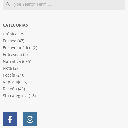
Search
CATEGORÍAS
Crónica
(29)
Ensayo
(47)
Ensayo poético
(2)
Entrevista
(2)
Narrativa
(695)
Nota
(2)
Poesía
(210)
Reportaje
(6)
Reseña
(46)
Sin categoría
(18)