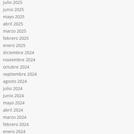
julio 2025
junio 2025
mayo 2025
abril 2025
marzo 2025
febrero 2025
enero 2025
diciembre 2024
noviembre 2024
octubre 2024
septiembre 2024
agosto 2024
julio 2024
junio 2024
mayo 2024
abril 2024
marzo 2024
febrero 2024
enero 2024