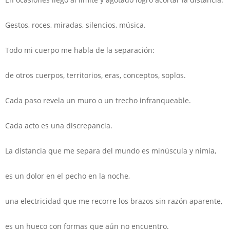
Gestos, roces, miradas, silencios, música.
Todo mi cuerpo me habla de la separación:
de otros cuerpos, territorios, eras, conceptos, soplos.
Cada paso revela un muro o un trecho infranqueable.
Cada acto es una discrepancia.
La distancia que me separa del mundo es minúscula y nimia,
es un dolor en el pecho en la noche,
una electricidad que me recorre los brazos sin razón aparente,
es un hueco con formas que aún no encuentro.