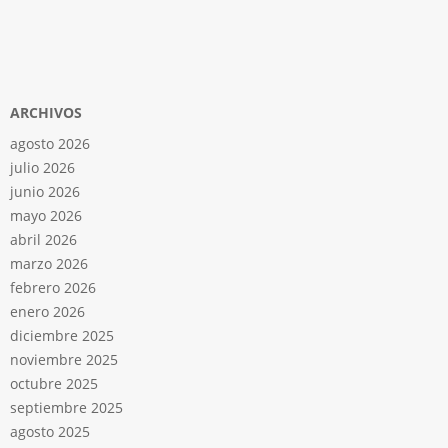
ARCHIVOS
agosto 2026
julio 2026
junio 2026
mayo 2026
abril 2026
marzo 2026
febrero 2026
enero 2026
diciembre 2025
noviembre 2025
octubre 2025
septiembre 2025
agosto 2025