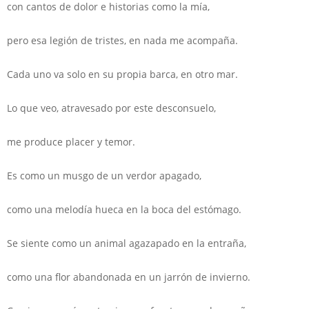
con cantos de dolor e historias como la mía,
pero esa legión de tristes, en nada me acompaña.
Cada uno va solo en su propia barca, en otro mar.
Lo que veo, atravesado por este desconsuelo,
me produce placer y temor.
Es como un musgo de un verdor apagado,
como una melodía hueca en la boca del estómago.
Se siente como un animal agazapado en la entraña,
como una flor abandonada en un jarrón de invierno.