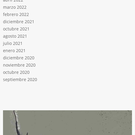
marzo 2022
febrero 2022
diciembre 2021
octubre 2021
agosto 2021
julio 2021
enero 2021
diciembre 2020
noviembre 2020
octubre 2020
septiembre 2020