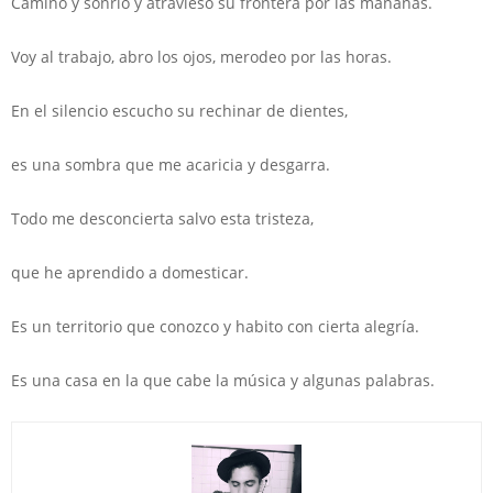
Camino y sonrío y atravieso su frontera por las mañanas.
Voy al trabajo, abro los ojos, merodeo por las horas.
En el silencio escucho su rechinar de dientes,
es una sombra que me acaricia y desgarra.
Todo me desconcierta salvo esta tristeza,
que he aprendido a domesticar.
Es un territorio que conozco y habito con cierta alegría.
Es una casa en la que cabe la música y algunas palabras.