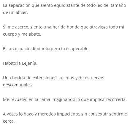
La separación que siento equidistante de todo, es del tamaño
de un alfiler.
Si me acerco, siento una herida honda que atraviesa todo mi
cuerpo y me abate.
Es un espacio diminuto pero irrecuperable.
Habito la Lejanía.
Una herida de extensiones sucintas y de esfuerzos
descomunales.
Me revuelvo en la cama imaginando lo que implica recorrerla.
A veces lo hago y merodeo impaciente, sin conseguir sentirme
cerca.