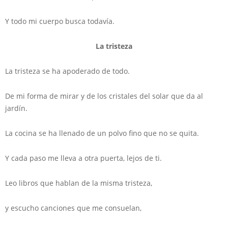
Y todo mi cuerpo busca todavía.
La tristeza
La tristeza se ha apoderado de todo.
De mi forma de mirar y de los cristales del solar que da al
jardín.
La cocina se ha llenado de un polvo fino que no se quita.
Y cada paso me lleva a otra puerta, lejos de ti.
Leo libros que hablan de la misma tristeza,
y escucho canciones que me consuelan,