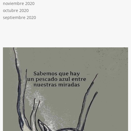
noviembre 2020
octubre 2020
septiembre 2020