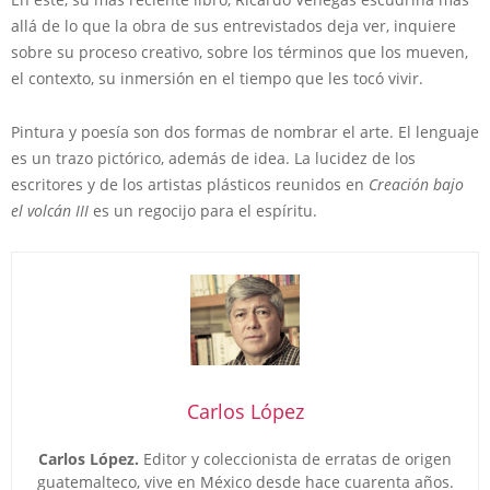
allá de lo que la obra de sus entrevistados deja ver, inquiere
sobre su proceso creativo, sobre los términos que los mueven,
el contexto, su inmersión en el tiempo que les tocó vivir.
Pintura y poesía son dos formas de nombrar el arte. El lenguaje
es un trazo pictórico, además de idea. La lucidez de los
escritores y de los artistas plásticos reunidos en
Creación bajo
el volcán III
es un regocijo para el espíritu.
Carlos López
Carlos López.
Editor y coleccionista de erratas de origen
guatemalteco, vive en México desde hace cuarenta años.