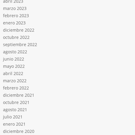
abril 2023
marzo 2023
febrero 2023
enero 2023
diciembre 2022
octubre 2022
septiembre 2022
agosto 2022
junio 2022
mayo 2022
abril 2022
marzo 2022
febrero 2022
diciembre 2021
octubre 2021
agosto 2021
julio 2021
enero 2021
diciembre 2020