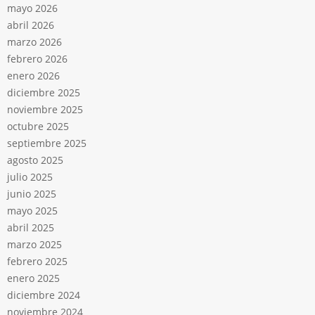
mayo 2026
abril 2026
marzo 2026
febrero 2026
enero 2026
diciembre 2025
noviembre 2025
octubre 2025
septiembre 2025
agosto 2025
julio 2025
junio 2025
mayo 2025
abril 2025
marzo 2025
febrero 2025
enero 2025
diciembre 2024
noviembre 2024