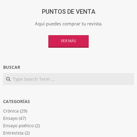
PUNTOS DE VENTA
Aquí puedes comprar tu revista.
VER MÁS
BUSCAR
Search
CATEGORÍAS
Crónica
(29)
Ensayo
(47)
Ensayo poético
(2)
Entrevista
(2)