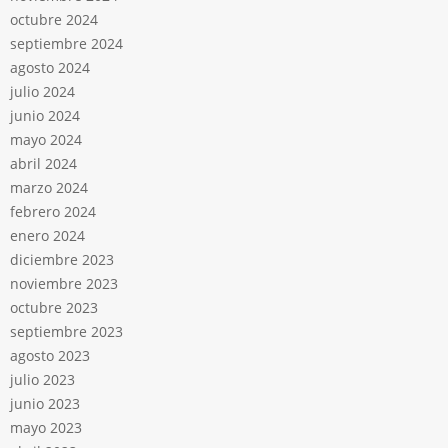
octubre 2024
septiembre 2024
agosto 2024
julio 2024
junio 2024
mayo 2024
abril 2024
marzo 2024
febrero 2024
enero 2024
diciembre 2023
noviembre 2023
octubre 2023
septiembre 2023
agosto 2023
julio 2023
junio 2023
mayo 2023