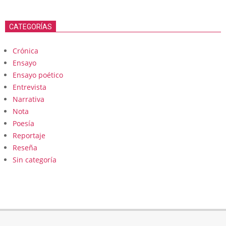
CATEGORÍAS
Crónica
Ensayo
Ensayo poético
Entrevista
Narrativa
Nota
Poesía
Reportaje
Reseña
Sin categoría