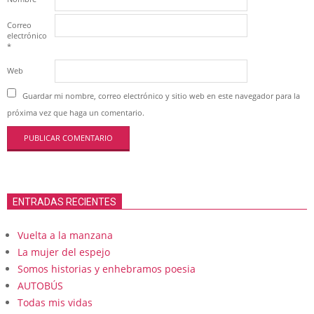
Correo
electrónico
*
Web
Guardar mi nombre, correo electrónico y sitio web en este navegador para la
próxima vez que haga un comentario.
ENTRADAS RECIENTES
Vuelta a la manzana
La mujer del espejo
Somos historias y enhebramos poesia
AUTOBÚS
Todas mis vidas