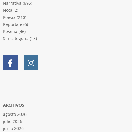
Narrativa
(695)
Nota
(2)
Poesía
(210)
Reportaje
(6)
Reseña
(46)
Sin categoría
(18)
ARCHIVOS
agosto 2026
julio 2026
junio 2026