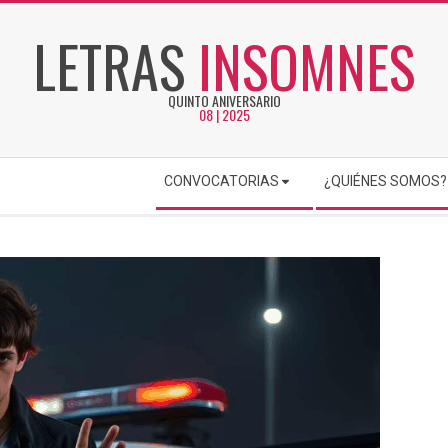
LETRAS
INSOMNES
QUINTO ANIVERSARIO
08 | 2025
CONVOCATORIAS
¿QUIÉNES SOMOS?