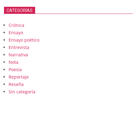
CATEGORÍAS
Crónica
Ensayo
Ensayo poético
Entrevista
Narrativa
Nota
Poesía
Reportaje
Reseña
Sin categoría