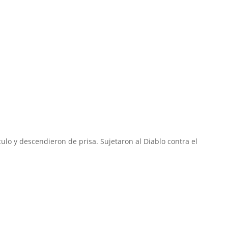
o y descendieron de prisa. Sujetaron al Diablo contra el