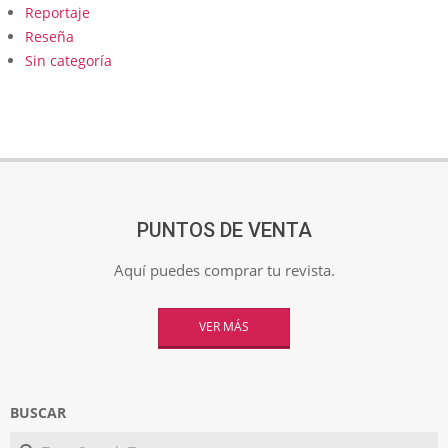
Reportaje
Reseña
Sin categoría
PUNTOS DE VENTA
Aquí puedes comprar tu revista.
VER MÁS
BUSCAR
Search