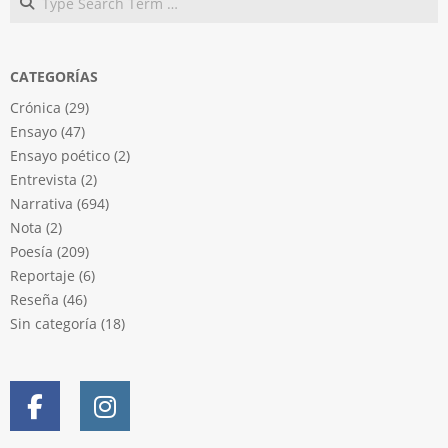
CATEGORÍAS
Crónica
(29)
Ensayo
(47)
Ensayo poético
(2)
Entrevista
(2)
Narrativa
(694)
Nota
(2)
Poesía
(209)
Reportaje
(6)
Reseña
(46)
Sin categoría
(18)