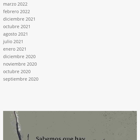
marzo 2022
febrero 2022
diciembre 2021
octubre 2021
agosto 2021
julio 2021
enero 2021
diciembre 2020
noviembre 2020
octubre 2020
septiembre 2020