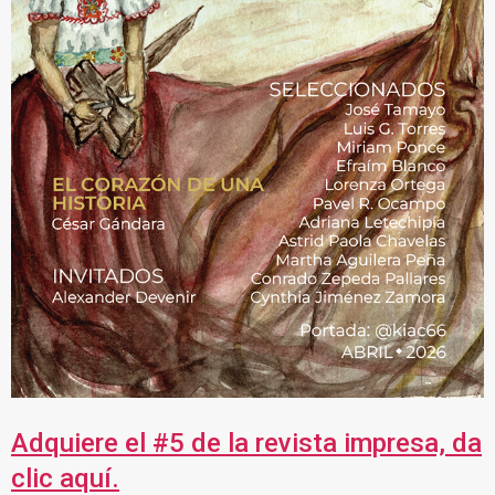
Adquiere el #5 de la revista impresa, da
clic aquí.