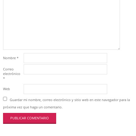
Nombre
*
Correo
electrónico
*
Web
Guardar mi nombre, correo electrónico y sitio web en este navegador para la
próxima vez que haga un comentario.