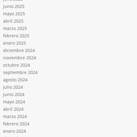
junio 2025
mayo 2025
abril 2025
marzo 2025
febrero 2025
enero 2025
diciembre 2024
noviembre 2024
octubre 2024
septiembre 2024
agosto 2024
julio 2024
junio 2024
mayo 2024
abril 2024
marzo 2024
febrero 2024
enero 2024