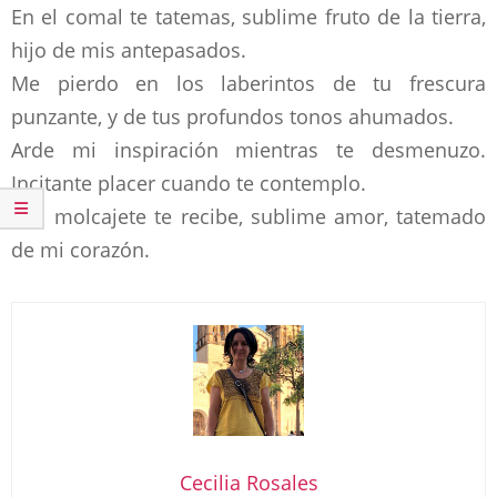
En el comal te tatemas, sublime fruto de la tierra,
hijo de mis antepasados.
Me pierdo en los laberintos de tu frescura
punzante, y de tus profundos tonos ahumados.
Arde mi inspiración mientras te desmenuzo.
Incitante placer cuando te contemplo.
Y el molcajete te recibe, sublime amor, tatemado
de mi corazón.
Cecilia Rosales