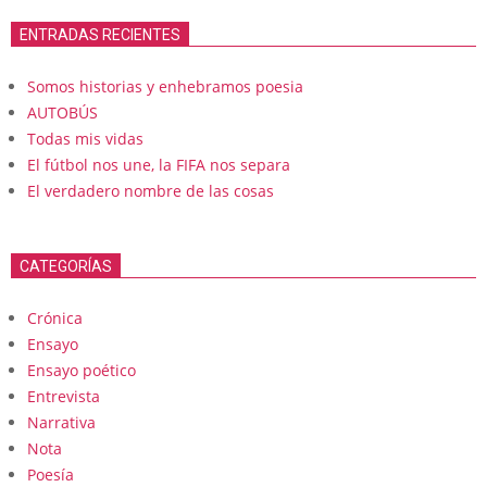
ENTRADAS RECIENTES
Somos historias y enhebramos poesia
AUTOBÚS
Todas mis vidas
El fútbol nos une, la FIFA nos separa
El verdadero nombre de las cosas
CATEGORÍAS
Crónica
Ensayo
Ensayo poético
Entrevista
Narrativa
Nota
Poesía