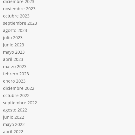
diciembre 2023
noviembre 2023
octubre 2023
septiembre 2023
agosto 2023
julio 2023
junio 2023
mayo 2023
abril 2023
marzo 2023
febrero 2023
enero 2023
diciembre 2022
octubre 2022
septiembre 2022
agosto 2022
junio 2022
mayo 2022
abril 2022