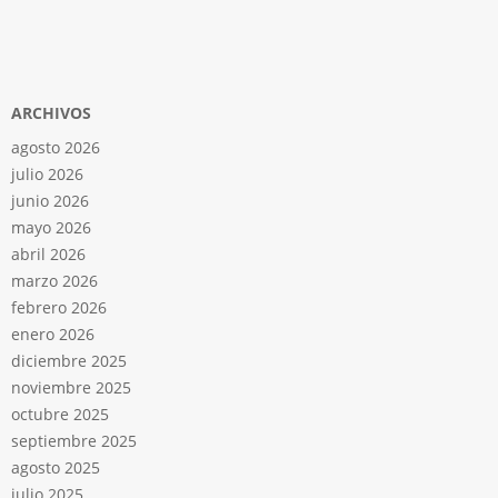
ARCHIVOS
agosto 2026
julio 2026
junio 2026
mayo 2026
abril 2026
marzo 2026
febrero 2026
enero 2026
diciembre 2025
noviembre 2025
octubre 2025
septiembre 2025
agosto 2025
julio 2025