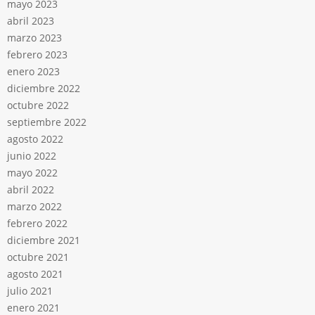
mayo 2023
abril 2023
marzo 2023
febrero 2023
enero 2023
diciembre 2022
octubre 2022
septiembre 2022
agosto 2022
junio 2022
mayo 2022
abril 2022
marzo 2022
febrero 2022
diciembre 2021
octubre 2021
agosto 2021
julio 2021
enero 2021