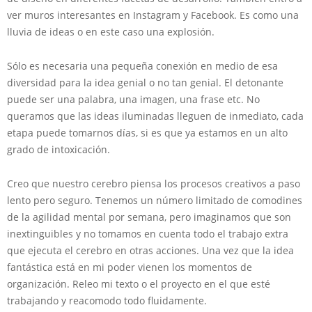
ver muros interesantes en Instagram y Facebook. Es como una
lluvia de ideas o en este caso una explosión.
Sólo es necesaria una pequeña conexión en medio de esa
diversidad para la idea genial o no tan genial. El detonante
puede ser una palabra, una imagen, una frase etc. No
queramos que las ideas iluminadas lleguen de inmediato, cada
etapa puede tomarnos días, si es que ya estamos en un alto
grado de intoxicación.
Creo que nuestro cerebro piensa los procesos creativos a paso
lento pero seguro. Tenemos un número limitado de comodines
de la agilidad mental por semana, pero imaginamos que son
inextinguibles y no tomamos en cuenta todo el trabajo extra
que ejecuta el cerebro en otras acciones. Una vez que la idea
fantástica está en mi poder vienen los momentos de
organización. Releo mi texto o el proyecto en el que esté
trabajando y reacomodo todo fluidamente.