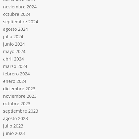
noviembre 2024
octubre 2024
septiembre 2024
agosto 2024
julio 2024
junio 2024
mayo 2024
abril 2024
marzo 2024
febrero 2024
enero 2024
diciembre 2023
noviembre 2023
octubre 2023
septiembre 2023
agosto 2023
julio 2023
junio 2023