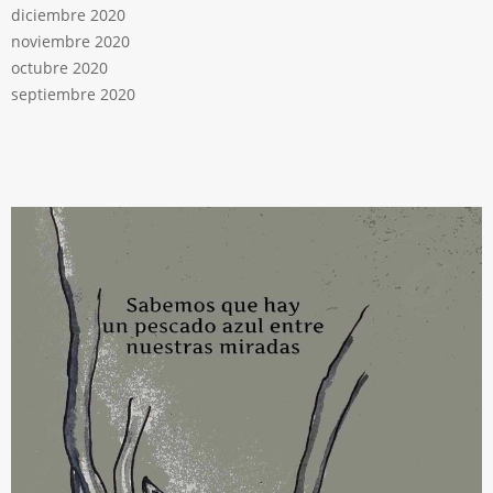
diciembre 2020
noviembre 2020
octubre 2020
septiembre 2020