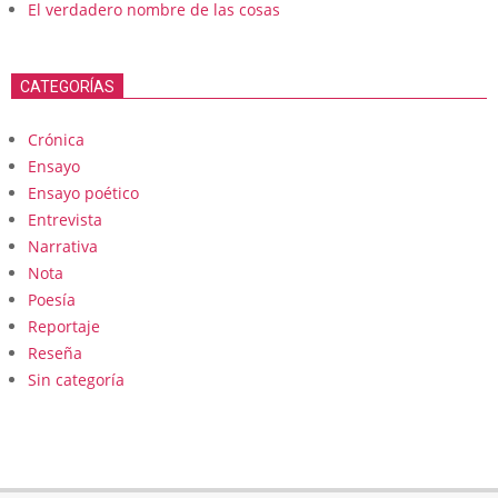
El verdadero nombre de las cosas
CATEGORÍAS
Crónica
Ensayo
Ensayo poético
Entrevista
Narrativa
Nota
Poesía
Reportaje
Reseña
Sin categoría