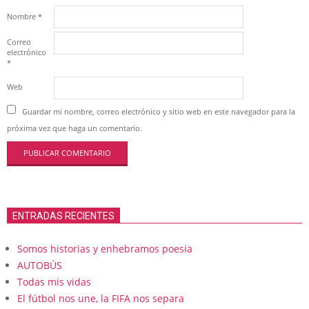
Nombre
*
Correo
electrónico
*
Web
Guardar mi nombre, correo electrónico y sitio web en este navegador para la
próxima vez que haga un comentario.
ENTRADAS RECIENTES
Somos historias y enhebramos poesia
AUTOBÚS
Todas mis vidas
El fútbol nos une, la FIFA nos separa