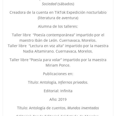
Sociedad
(sábados)
Creadora de la cuenta en TikTok Expedición nocturlabio
(literatura de aventura)
Alumna de los talleres:
Taller libre “Poesía contemporánea” impartido por el
maestro Ibán de León. Cuernavaca, Morelos.
Taller libre “Lectura en voz alta” impartido por la maestra
Nadia Altamirano. Cuernavaca, Morelos.
Taller libre “Poesía para volar” impartido por la maestra
Miriam Ponce.
Publicaciones en:
Título: Antología
, Infiernos privados.
Editorial: Infinita
Año: 2019
Título: Antología de cuentos,
Mundos inventados