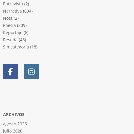
Entrevista
(2)
Narrativa
(694)
Nota
(2)
Poesía
(209)
Reportaje
(6)
Reseña
(46)
Sin categoría
(18)
ARCHIVOS
agosto 2026
julio 2026