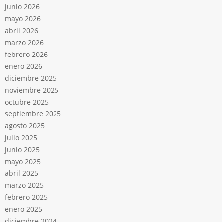
junio 2026
mayo 2026
abril 2026
marzo 2026
febrero 2026
enero 2026
diciembre 2025
noviembre 2025
octubre 2025
septiembre 2025
agosto 2025
julio 2025
junio 2025
mayo 2025
abril 2025
marzo 2025
febrero 2025
enero 2025
diciembre 2024