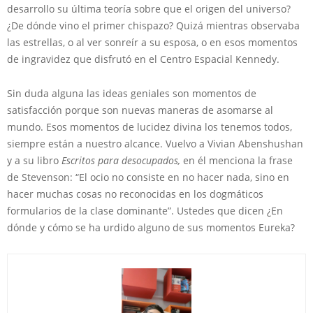
desarrollo su última teoría sobre que el origen del universo?
¿De dónde vino el primer chispazo? Quizá mientras observaba
las estrellas, o al ver sonreír a su esposa, o en esos momentos
de ingravidez que disfrutó en el Centro Espacial Kennedy.
Sin duda alguna las ideas geniales son momentos de
satisfacción porque son nuevas maneras de asomarse al
mundo. Esos momentos de lucidez divina los tenemos todos,
siempre están a nuestro alcance. Vuelvo a Vivian Abenshushan
y a su libro
Escritos para desocupados,
en él menciona la frase
de Stevenson: “El ocio no consiste en no hacer nada, sino en
hacer muchas cosas no reconocidas en los dogmáticos
formularios de la clase dominante”. Ustedes que dicen ¿En
dónde y cómo se ha urdido alguno de sus momentos Eureka?