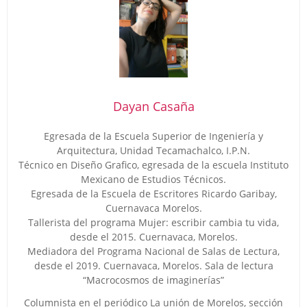
Dayan Casaña
Egresada de la Escuela Superior de Ingeniería y
Arquitectura, Unidad Tecamachalco, I.P.N.
Técnico en Diseño Grafico, egresada de la escuela Instituto
Mexicano de Estudios Técnicos.
Egresada de la Escuela de Escritores Ricardo Garibay,
Cuernavaca Morelos.
Tallerista del programa Mujer: escribir cambia tu vida,
desde el 2015. Cuernavaca, Morelos.
Mediadora del Programa Nacional de Salas de Lectura,
desde el 2019. Cuernavaca, Morelos. Sala de lectura
“Macrocosmos de imaginerías”
Columnista en el periódico La unión de Morelos, sección