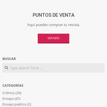
PUNTOS DE VENTA
Aquí puedes comprar tu revista.
VER MÁS
BUSCAR
Search
CATEGORÍAS
Crónica
(29)
Ensayo
(47)
Ensayo poético
(2)