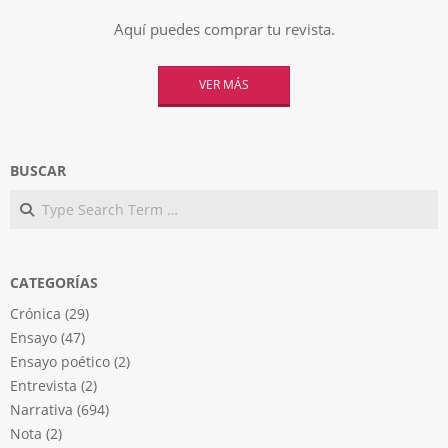
Aquí puedes comprar tu revista.
VER MÁS
BUSCAR
Search
CATEGORÍAS
Crónica
(29)
Ensayo
(47)
Ensayo poético
(2)
Entrevista
(2)
Narrativa
(694)
Nota
(2)