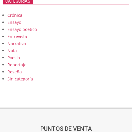
CATEGORÍAS
Crónica
Ensayo
Ensayo poético
Entrevista
Narrativa
Nota
Poesía
Reportaje
Reseña
Sin categoría
PUNTOS DE VENTA