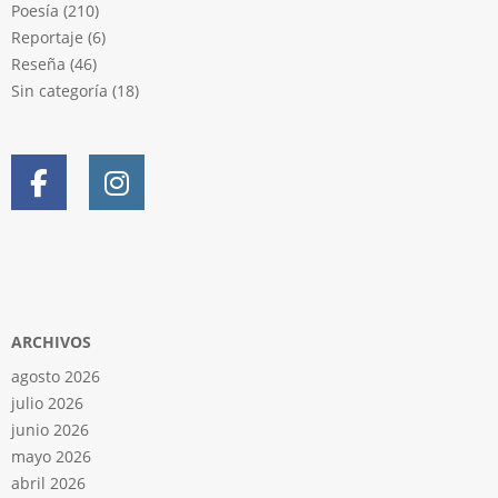
Poesía
(210)
Reportaje
(6)
Reseña
(46)
Sin categoría
(18)
ARCHIVOS
agosto 2026
julio 2026
junio 2026
mayo 2026
abril 2026