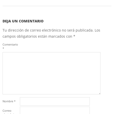
DEJA UN COMENTARIO
Tu dirección de correo electrónico no será publicada.
Los
campos obligatorios están marcados con
*
Comentario
*
Nombre
*
Correo