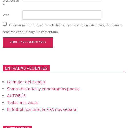
electrónico
*
Web
Guardar mi nombre, correo electrónico y sitio web en este navegador para la
próxima vez que haga un comentario.
ENTRADAS RECIENTES
La mujer del espejo
Somos historias y enhebramos poesia
AUTOBÚS
Todas mis vidas
El fútbol nos une, la FIFA nos separa