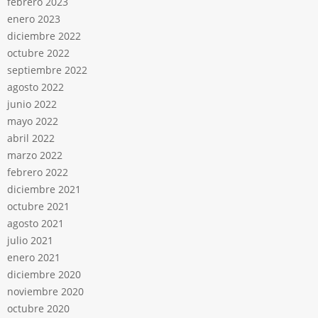
febrero 2023
enero 2023
diciembre 2022
octubre 2022
septiembre 2022
agosto 2022
junio 2022
mayo 2022
abril 2022
marzo 2022
febrero 2022
diciembre 2021
octubre 2021
agosto 2021
julio 2021
enero 2021
diciembre 2020
noviembre 2020
octubre 2020