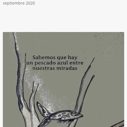
septiembre 2020