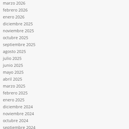
marzo 2026
febrero 2026
enero 2026
diciembre 2025
noviembre 2025
octubre 2025
septiembre 2025
agosto 2025
julio 2025
junio 2025
mayo 2025
abril 2025
marzo 2025
febrero 2025
enero 2025
diciembre 2024
noviembre 2024
octubre 2024
septiembre 2024