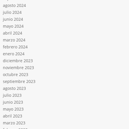
agosto 2024
julio 2024
junio 2024
mayo 2024
abril 2024
marzo 2024
febrero 2024
enero 2024
diciembre 2023
noviembre 2023
octubre 2023
septiembre 2023
agosto 2023
julio 2023
junio 2023
mayo 2023
abril 2023
marzo 2023