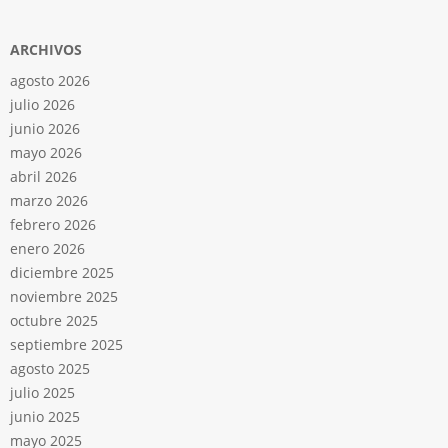
ARCHIVOS
agosto 2026
julio 2026
junio 2026
mayo 2026
abril 2026
marzo 2026
febrero 2026
enero 2026
diciembre 2025
noviembre 2025
octubre 2025
septiembre 2025
agosto 2025
julio 2025
junio 2025
mayo 2025