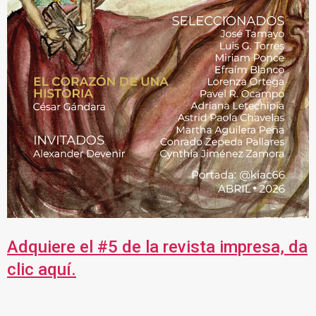
Adquiere el #5 de la revista impresa, da
clic aquí.