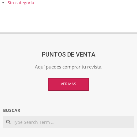
Sin categoría
PUNTOS DE VENTA
Aquí puedes comprar tu revista.
VER MÁS
BUSCAR
Search