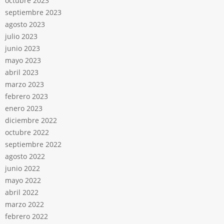
octubre 2023
septiembre 2023
agosto 2023
julio 2023
junio 2023
mayo 2023
abril 2023
marzo 2023
febrero 2023
enero 2023
diciembre 2022
octubre 2022
septiembre 2022
agosto 2022
junio 2022
mayo 2022
abril 2022
marzo 2022
febrero 2022