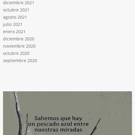
diciembre 2021
octubre 2021
agosto 2021
julio 2021
enero 2021
diciembre 2020
noviembre 2020
octubre 2020
septiembre 2020