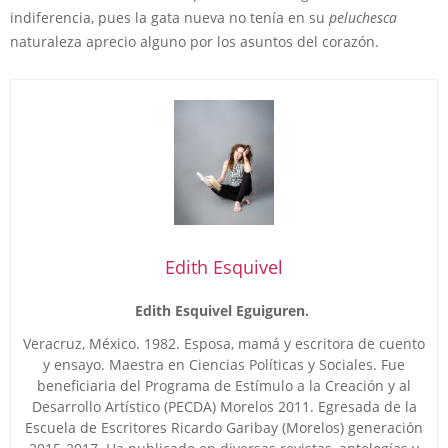
indiferencia, pues la gata nueva no tenía en su
peluchesca
naturaleza aprecio alguno por los asuntos del corazón.
Edith Esquivel
Edith Esquivel Eguiguren.
Veracruz, México. 1982. Esposa, mamá y escritora de cuento
y ensayo. Maestra en Ciencias Políticas y Sociales. Fue
beneficiaria del Programa de Estímulo a la Creación y al
Desarrollo Artístico (PECDA) Morelos 2011. Egresada de la
Escuela de Escritores Ricardo Garibay (Morelos) generación