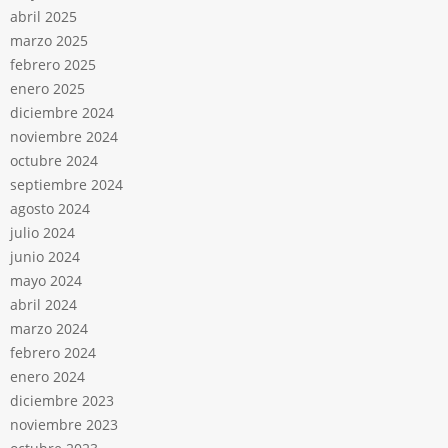
abril 2025
marzo 2025
febrero 2025
enero 2025
diciembre 2024
noviembre 2024
octubre 2024
septiembre 2024
agosto 2024
julio 2024
junio 2024
mayo 2024
abril 2024
marzo 2024
febrero 2024
enero 2024
diciembre 2023
noviembre 2023