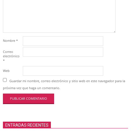
Nombre
*
Correo
electrónico
*
Web
Guardar mi nombre, correo electrónico y sitio web en este navegador para la
próxima vez que haga un comentario.
ENTRADAS RECIENTES