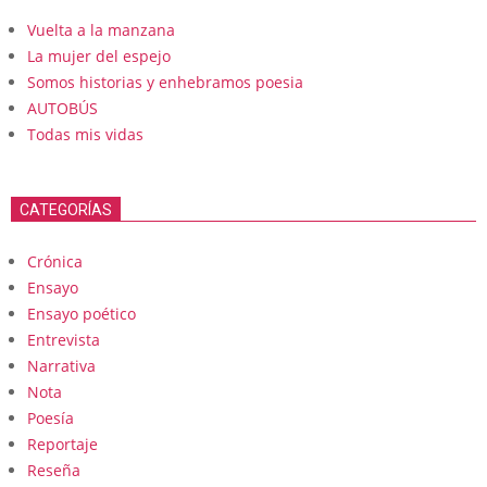
Vuelta a la manzana
La mujer del espejo
Somos historias y enhebramos poesia
AUTOBÚS
Todas mis vidas
CATEGORÍAS
Crónica
Ensayo
Ensayo poético
Entrevista
Narrativa
Nota
Poesía
Reportaje
Reseña