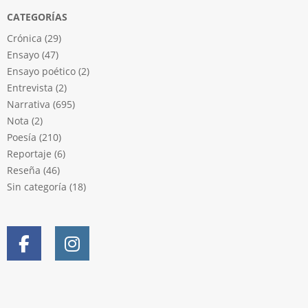
CATEGORÍAS
Crónica
(29)
Ensayo
(47)
Ensayo poético
(2)
Entrevista
(2)
Narrativa
(695)
Nota
(2)
Poesía
(210)
Reportaje
(6)
Reseña
(46)
Sin categoría
(18)