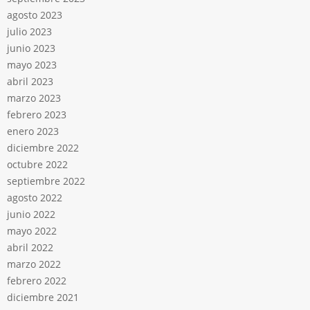
agosto 2023
julio 2023
junio 2023
mayo 2023
abril 2023
marzo 2023
febrero 2023
enero 2023
diciembre 2022
octubre 2022
septiembre 2022
agosto 2022
junio 2022
mayo 2022
abril 2022
marzo 2022
febrero 2022
diciembre 2021