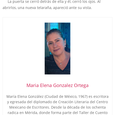
La puerta se cerró detrás de ella y él, cerró los ojos. Al
abrirlos, una nueva telaraña, apareció ante su vista.
Maria Elena Gonzalez Ortega
María Elena González (Ciudad de México, 1967) es escritora
y egresada del diplomado de Creación Literaria del Centro
Mexicano de Escritores. Desde la década de los ochenta
radica en Mérida, donde forma parte del Taller de Cuento