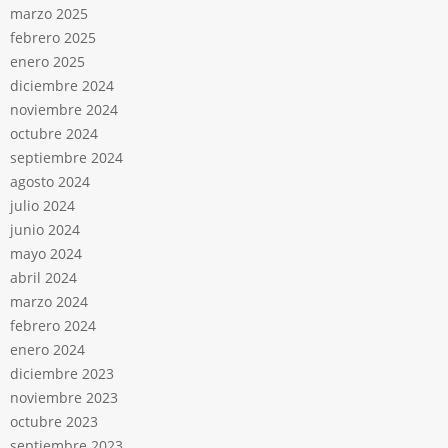
marzo 2025
febrero 2025
enero 2025
diciembre 2024
noviembre 2024
octubre 2024
septiembre 2024
agosto 2024
julio 2024
junio 2024
mayo 2024
abril 2024
marzo 2024
febrero 2024
enero 2024
diciembre 2023
noviembre 2023
octubre 2023
septiembre 2023