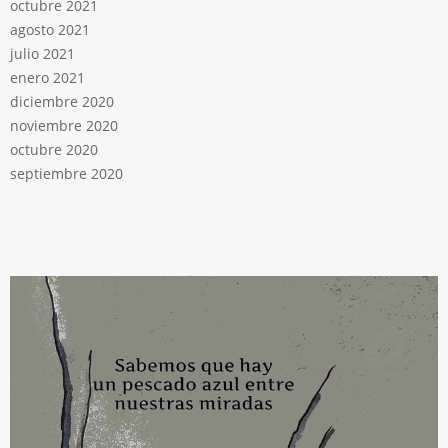
octubre 2021
agosto 2021
julio 2021
enero 2021
diciembre 2020
noviembre 2020
octubre 2020
septiembre 2020