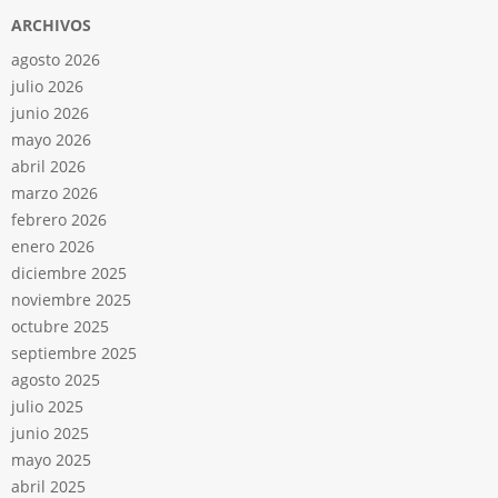
ARCHIVOS
agosto 2026
julio 2026
junio 2026
mayo 2026
abril 2026
marzo 2026
febrero 2026
enero 2026
diciembre 2025
noviembre 2025
octubre 2025
septiembre 2025
agosto 2025
julio 2025
junio 2025
mayo 2025
abril 2025