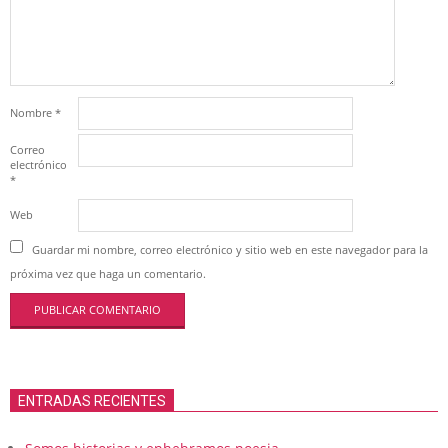
Nombre
*
Correo
electrónico
*
Web
Guardar mi nombre, correo electrónico y sitio web en este navegador para la
próxima vez que haga un comentario.
ENTRADAS RECIENTES