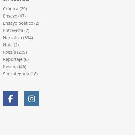
Crónica
(29)
Ensayo
(47)
Ensayo poético
(2)
Entrevista
(2)
Narrativa
(694)
Nota
(2)
Poesía
(209)
Reportaje
(6)
Reseña
(46)
Sin categoría
(18)