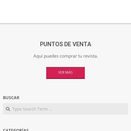
PUNTOS DE VENTA
Aquí puedes comprar tu revista.
VER MÁS
BUSCAR
Search
CATEGORÍAS