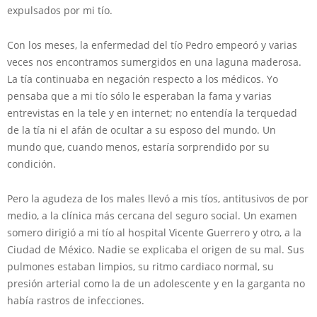
expulsados por mi tío.
Con los meses, la enfermedad del tío Pedro empeoró y varias
veces nos encontramos sumergidos en una laguna maderosa.
La tía continuaba en negación respecto a los médicos. Yo
pensaba que a mi tío sólo le esperaban la fama y varias
entrevistas en la tele y en internet; no entendía la terquedad
de la tía ni el afán de ocultar a su esposo del mundo. Un
mundo que, cuando menos, estaría sorprendido por su
condición.
Pero la agudeza de los males llevó a mis tíos, antitusivos de por
medio, a la clínica más cercana del seguro social. Un examen
somero dirigió a mi tío al hospital Vicente Guerrero y otro, a la
Ciudad de México. Nadie se explicaba el origen de su mal. Sus
pulmones estaban limpios, su ritmo cardiaco normal, su
presión arterial como la de un adolescente y en la garganta no
había rastros de infecciones.