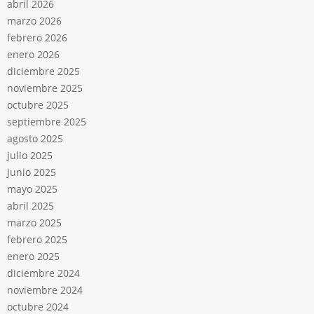
abril 2026
marzo 2026
febrero 2026
enero 2026
diciembre 2025
noviembre 2025
octubre 2025
septiembre 2025
agosto 2025
julio 2025
junio 2025
mayo 2025
abril 2025
marzo 2025
febrero 2025
enero 2025
diciembre 2024
noviembre 2024
octubre 2024