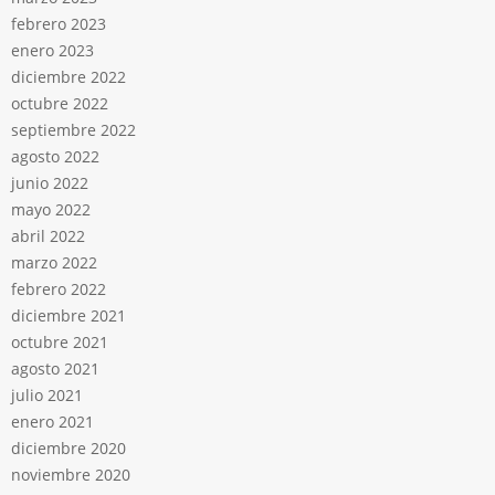
febrero 2023
enero 2023
diciembre 2022
octubre 2022
septiembre 2022
agosto 2022
junio 2022
mayo 2022
abril 2022
marzo 2022
febrero 2022
diciembre 2021
octubre 2021
agosto 2021
julio 2021
enero 2021
diciembre 2020
noviembre 2020