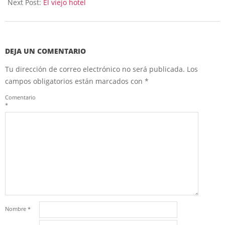
17
Next Post:
El viejo hotel
DEJA UN COMENTARIO
Tu dirección de correo electrónico no será publicada.
Los
campos obligatorios están marcados con
*
Comentario
*
Nombre
*