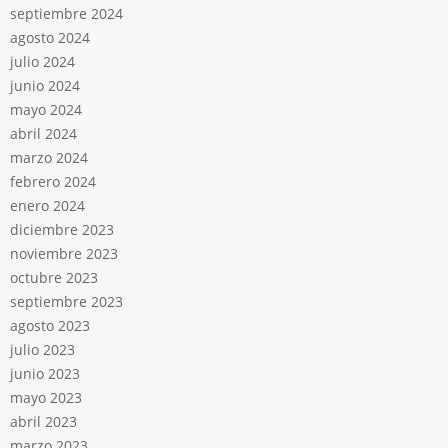
septiembre 2024
agosto 2024
julio 2024
junio 2024
mayo 2024
abril 2024
marzo 2024
febrero 2024
enero 2024
diciembre 2023
noviembre 2023
octubre 2023
septiembre 2023
agosto 2023
julio 2023
junio 2023
mayo 2023
abril 2023
marzo 2023