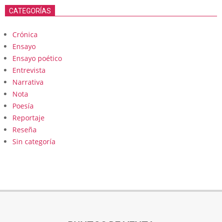
CATEGORÍAS
Crónica
Ensayo
Ensayo poético
Entrevista
Narrativa
Nota
Poesía
Reportaje
Reseña
Sin categoría