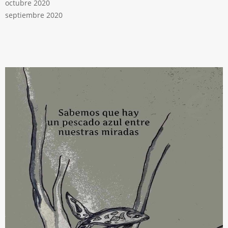
octubre 2020
septiembre 2020