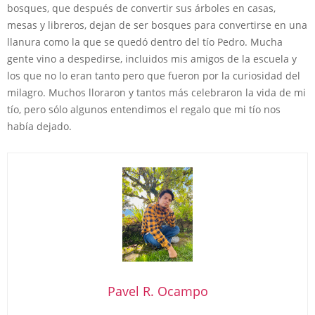
bosques, que después de convertir sus árboles en casas,
mesas y libreros, dejan de ser bosques para convertirse en una
llanura como la que se quedó dentro del tío Pedro. Mucha
gente vino a despedirse, incluidos mis amigos de la escuela y
los que no lo eran tanto pero que fueron por la curiosidad del
milagro. Muchos lloraron y tantos más celebraron la vida de mi
tío, pero sólo algunos entendimos el regalo que mi tío nos
había dejado.
Pavel R. Ocampo