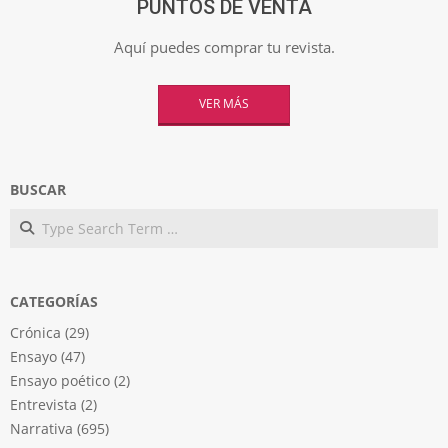
PUNTOS DE VENTA
Aquí puedes comprar tu revista.
VER MÁS
BUSCAR
Search
CATEGORÍAS
Crónica
(29)
Ensayo
(47)
Ensayo poético
(2)
Entrevista
(2)
Narrativa
(695)