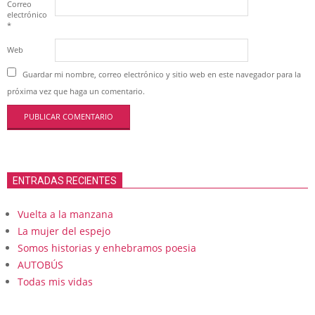
Correo
electrónico
*
Web
Guardar mi nombre, correo electrónico y sitio web en este navegador para la
próxima vez que haga un comentario.
ENTRADAS RECIENTES
Vuelta a la manzana
La mujer del espejo
Somos historias y enhebramos poesia
AUTOBÚS
Todas mis vidas