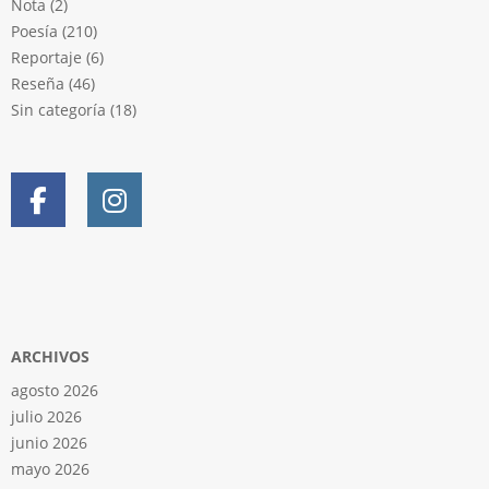
Nota
(2)
Poesía
(210)
Reportaje
(6)
Reseña
(46)
Sin categoría
(18)
ARCHIVOS
agosto 2026
julio 2026
junio 2026
mayo 2026