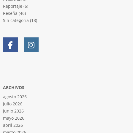
Reportaje
(6)
Reseña
(46)
Sin categoría
(18)
ARCHIVOS
agosto 2026
julio 2026
junio 2026
mayo 2026
abril 2026
marzo 2026