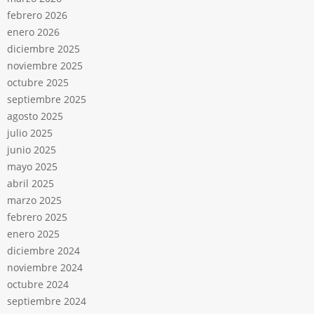
febrero 2026
enero 2026
diciembre 2025
noviembre 2025
octubre 2025
septiembre 2025
agosto 2025
julio 2025
junio 2025
mayo 2025
abril 2025
marzo 2025
febrero 2025
enero 2025
diciembre 2024
noviembre 2024
octubre 2024
septiembre 2024