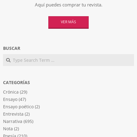
Aquí puedes comprar tu revista.
VER MÁS
BUSCAR
Search
CATEGORÍAS
Crónica
(29)
Ensayo
(47)
Ensayo poético
(2)
Entrevista
(2)
Narrativa
(695)
Nota
(2)
Poesía
(210)