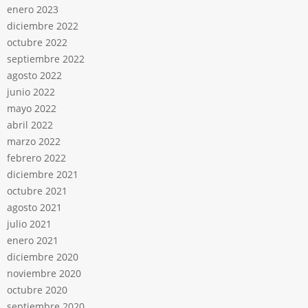
enero 2023
diciembre 2022
octubre 2022
septiembre 2022
agosto 2022
junio 2022
mayo 2022
abril 2022
marzo 2022
febrero 2022
diciembre 2021
octubre 2021
agosto 2021
julio 2021
enero 2021
diciembre 2020
noviembre 2020
octubre 2020
septiembre 2020