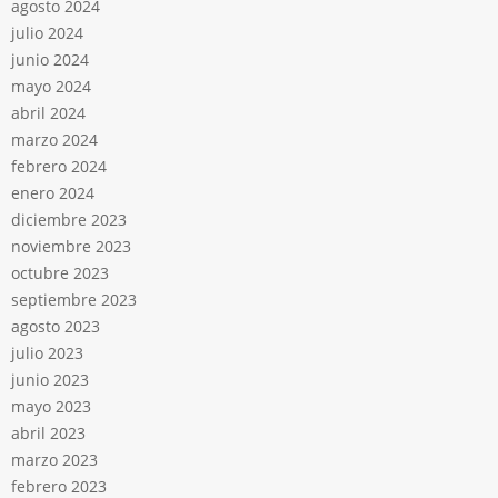
agosto 2024
julio 2024
junio 2024
mayo 2024
abril 2024
marzo 2024
febrero 2024
enero 2024
diciembre 2023
noviembre 2023
octubre 2023
septiembre 2023
agosto 2023
julio 2023
junio 2023
mayo 2023
abril 2023
marzo 2023
febrero 2023