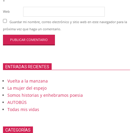
*
Web
Guardar mi nombre, correo electrónico y sitio web en este navegador para la
próxima vez que haga un comentario.
ENTRADAS RECIENTES
Vuelta a la manzana
La mujer del espejo
Somos historias y enhebramos poesia
AUTOBÚS
Todas mis vidas
CATEGORÍAS