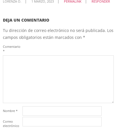
LORENZA O.
1 MARZO, 2023
PERMALINK
RESPONDER
DEJA UN COMENTARIO
Tu dirección de correo electrónico no será publicada.
Los
campos obligatorios están marcados con
*
Comentario
*
Nombre
*
Correo
electrónico