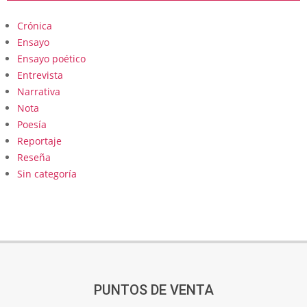
Crónica
Ensayo
Ensayo poético
Entrevista
Narrativa
Nota
Poesía
Reportaje
Reseña
Sin categoría
PUNTOS DE VENTA