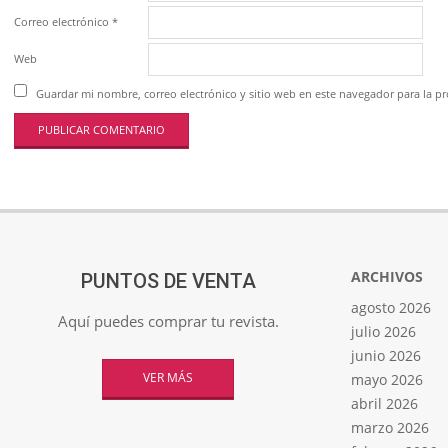
Correo electrónico
*
Web
Guardar mi nombre, correo electrónico y sitio web en este navegador para la 
ARCHIVOS
PUNTOS DE VENTA
agosto 2026
Aquí puedes comprar tu revista.
julio 2026
junio 2026
VER MÁS
mayo 2026
abril 2026
marzo 2026