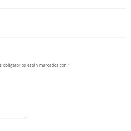
s obligatorios están marcados con
*