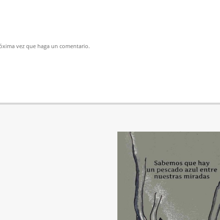
próxima vez que haga un comentario.