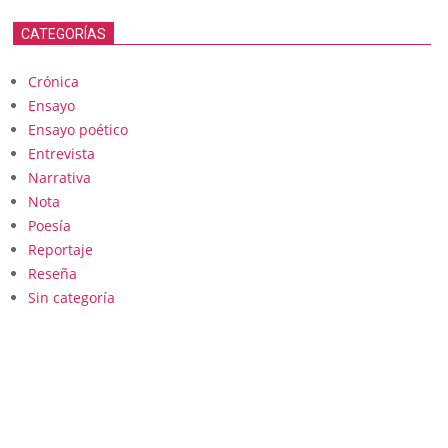
CATEGORÍAS
Crónica
Ensayo
Ensayo poético
Entrevista
Narrativa
Nota
Poesía
Reportaje
Reseña
Sin categoría