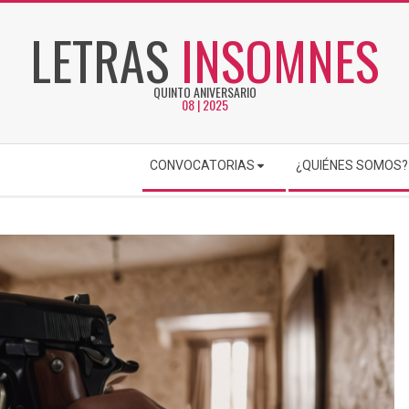
LETRAS
INSOMNES
QUINTO ANIVERSARIO
08 | 2025
CONVOCATORIAS
¿QUIÉNES SOMOS?