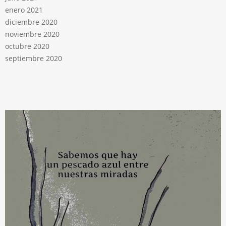
enero 2021
diciembre 2020
noviembre 2020
octubre 2020
septiembre 2020