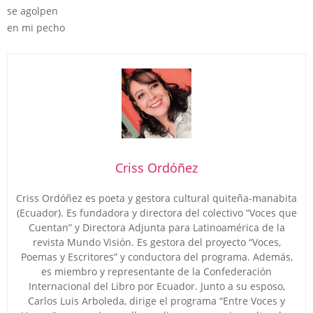
se agolpen
en mi pecho
Criss Ordóñez
Criss Ordóñez es poeta y gestora cultural quiteña-manabita
(Ecuador). Es fundadora y directora del colectivo “Voces que
Cuentan” y Directora Adjunta para Latinoamérica de la
revista Mundo Visión. Es gestora del proyecto “Voces,
Poemas y Escritores” y conductora del programa. Además,
es miembro y representante de la Confederación
Internacional del Libro por Ecuador. Junto a su esposo,
Carlos Luis Arboleda, dirige el programa “Entre Voces y