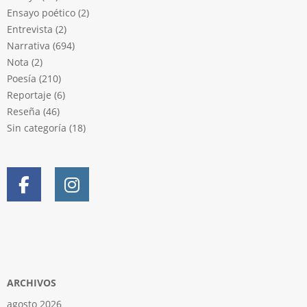
Ensayo poético
(2)
Entrevista
(2)
Narrativa
(694)
Nota
(2)
Poesía
(210)
Reportaje
(6)
Reseña
(46)
Sin categoría
(18)
ARCHIVOS
agosto 2026