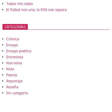
Todas mis vidas
El fútbol nos une, la FIFA nos separa
CATEGORÍAS
Crónica
Ensayo
Ensayo poético
Entrevista
Narrativa
Nota
Poesía
Reportaje
Reseña
Sin categoría