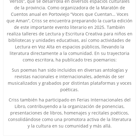
Versos”, que se desarrolla en diversos espacios culturales
de la provincia. Como organizadora de la Maratón de
Cuentos anual en Portoviejo “Voces que Cuentan… Voces
que Aman”, Criss se encuentra preparando la cuarta edición
de este importante evento literario en 2025. También
realiza talleres de Lectura y Escritura Creativa para niños en
bibliotecas y unidades educativas, así como actividades de
Lectura en Voz Alta en espacios públicos, llevando la
literatura directamente a la comunidad. En su trayectoria
como escritora, ha publicado tres poemarios:
Sus poemas han sido incluidos en diversas antologías y
revistas nacionales e internacionales, además de ser
musicalizados y grabados por distintas plataformas y voces
poéticas.
Criss también ha participado en Ferias Internacionales del
Libro, contribuyendo a la organización de ponencias,
presentaciones de libros, homenajes y recitales poéticos,
consolidándose como una promotora activa de la literatura
y la cultura en su comunidad y más allá.