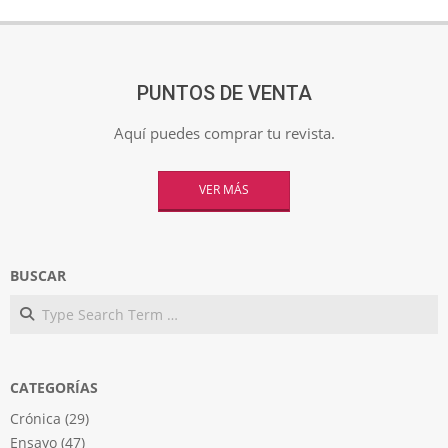
PUNTOS DE VENTA
Aquí puedes comprar tu revista.
VER MÁS
BUSCAR
Search
CATEGORÍAS
Crónica
(29)
Ensayo
(47)