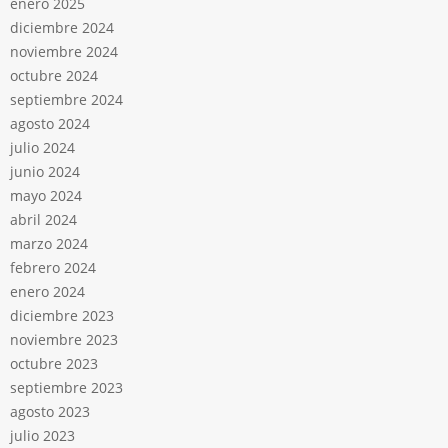
enero 2025
diciembre 2024
noviembre 2024
octubre 2024
septiembre 2024
agosto 2024
julio 2024
junio 2024
mayo 2024
abril 2024
marzo 2024
febrero 2024
enero 2024
diciembre 2023
noviembre 2023
octubre 2023
septiembre 2023
agosto 2023
julio 2023