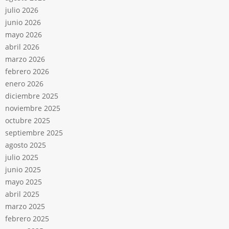
julio 2026
junio 2026
mayo 2026
abril 2026
marzo 2026
febrero 2026
enero 2026
diciembre 2025
noviembre 2025
octubre 2025
septiembre 2025
agosto 2025
julio 2025
junio 2025
mayo 2025
abril 2025
marzo 2025
febrero 2025