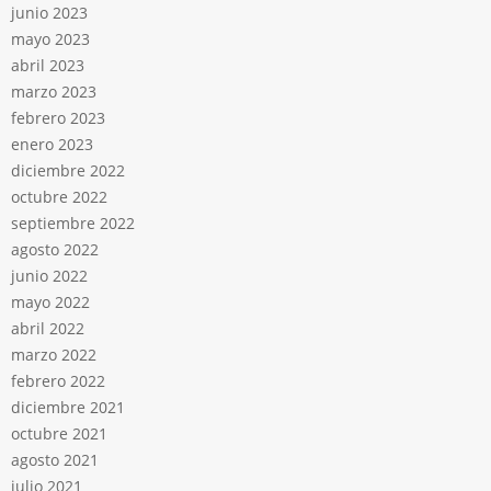
junio 2023
mayo 2023
abril 2023
marzo 2023
febrero 2023
enero 2023
diciembre 2022
octubre 2022
septiembre 2022
agosto 2022
junio 2022
mayo 2022
abril 2022
marzo 2022
febrero 2022
diciembre 2021
octubre 2021
agosto 2021
julio 2021