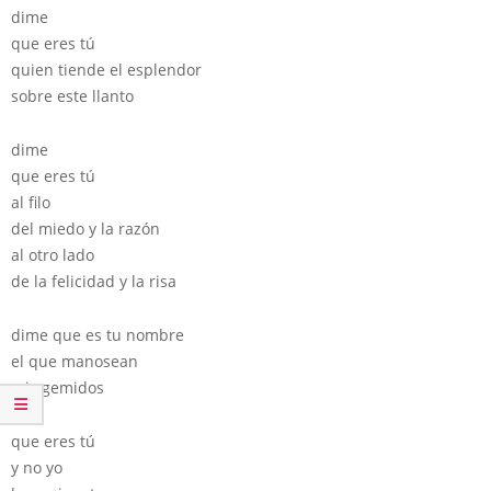
dime
que eres tú
quien tiende el esplendor
sobre este llanto
dime
que eres tú
al filo
del miedo y la razón
al otro lado
de la felicidad y la risa
dime que es tu nombre
el que manosean
mis gemidos
que eres tú
y no yo