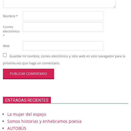
Nombre
*
Correo
electrónico
*
Web
Guardar mi nombre, correo electrónico y sitio web en este navegador para la
próxima vez que haga un comentario.
ENTRADAS RECIENTES
La mujer del espejo
Somos historias y enhebramos poesia
AUTOBÚS