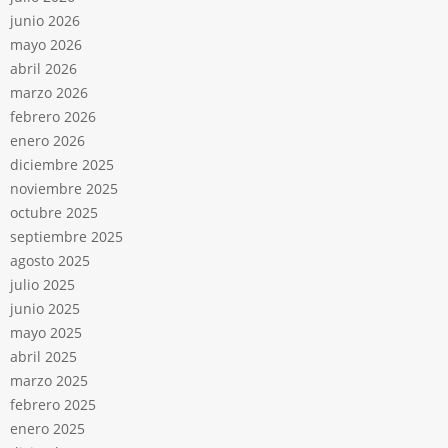
junio 2026
mayo 2026
abril 2026
marzo 2026
febrero 2026
enero 2026
diciembre 2025
noviembre 2025
octubre 2025
septiembre 2025
agosto 2025
julio 2025
junio 2025
mayo 2025
abril 2025
marzo 2025
febrero 2025
enero 2025