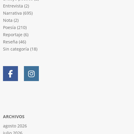
Entrevista
(2)
Narrativa
(695)
Nota
(2)
Poesía
(210)
Reportaje
(6)
Reseña
(46)
Sin categoría
(18)
ARCHIVOS
agosto 2026
julio 2026