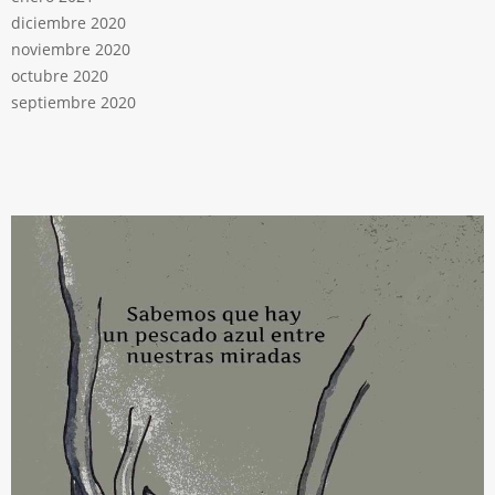
diciembre 2020
noviembre 2020
octubre 2020
septiembre 2020