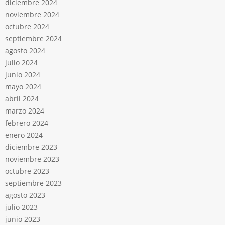
diciembre 2024
noviembre 2024
octubre 2024
septiembre 2024
agosto 2024
julio 2024
junio 2024
mayo 2024
abril 2024
marzo 2024
febrero 2024
enero 2024
diciembre 2023
noviembre 2023
octubre 2023
septiembre 2023
agosto 2023
julio 2023
junio 2023