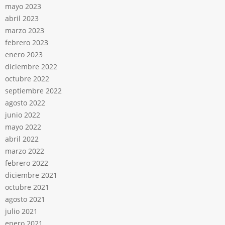
mayo 2023
abril 2023
marzo 2023
febrero 2023
enero 2023
diciembre 2022
octubre 2022
septiembre 2022
agosto 2022
junio 2022
mayo 2022
abril 2022
marzo 2022
febrero 2022
diciembre 2021
octubre 2021
agosto 2021
julio 2021
enero 2021