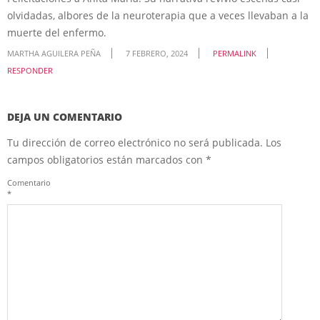
olvidadas, albores de la neuroterapia que a veces llevaban a la
muerte del enfermo.
MARTHA AGUILERA PEÑA
7 FEBRERO, 2024
PERMALINK
RESPONDER
DEJA UN COMENTARIO
Tu dirección de correo electrónico no será publicada.
Los
campos obligatorios están marcados con
*
Comentario
*