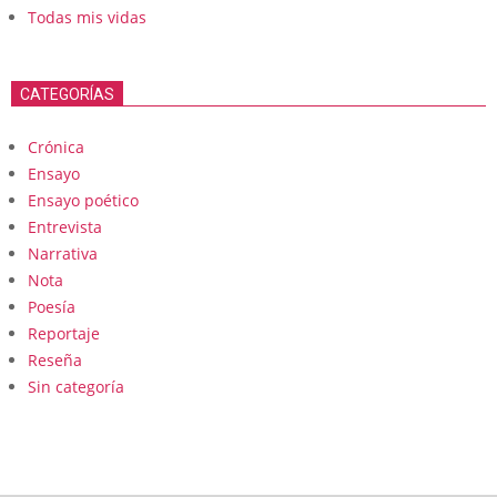
Todas mis vidas
CATEGORÍAS
Crónica
Ensayo
Ensayo poético
Entrevista
Narrativa
Nota
Poesía
Reportaje
Reseña
Sin categoría