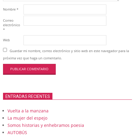
Nombre
*
Correo
electrónico
*
Web
Guardar mi nombre, correo electrónico y sitio web en este navegador para la
próxima vez que haga un comentario.
ENTRADAS RECIENTES
Vuelta a la manzana
La mujer del espejo
Somos historias y enhebramos poesia
AUTOBÚS