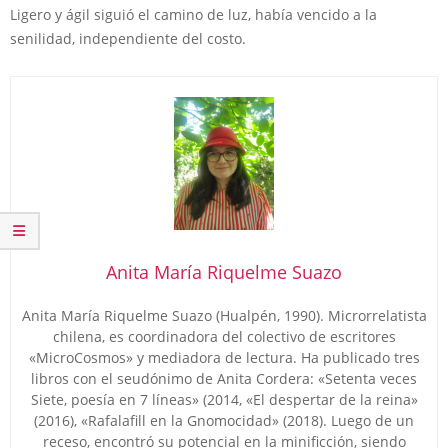
Ligero y ágil siguió el camino de luz, había vencido a la
senilidad, independiente del costo.
Anita María Riquelme Suazo
Anita María Riquelme Suazo (Hualpén, 1990). Microrrelatista
chilena, es coordinadora del colectivo de escritores
«MicroCosmos» y mediadora de lectura. Ha publicado tres
libros con el seudónimo de Anita Cordera: «Setenta veces
Siete, poesía en 7 líneas» (2014, «El despertar de la reina»
(2016), «Rafalafill en la Gnomocidad» (2018). Luego de un
receso, encontró su potencial en la minificción, siendo