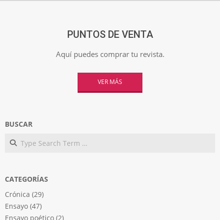
PUNTOS DE VENTA
Aquí puedes comprar tu revista.
VER MÁS
BUSCAR
Search
CATEGORÍAS
Crónica
(29)
Ensayo
(47)
Ensayo poético
(2)