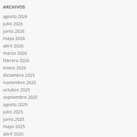
ARCHIVOS
agosto 2026
julio 2026
junio 2026
mayo 2026
abril 2026
marzo 2026
febrero 2026
enero 2026
diciembre 2025
noviembre 2025
octubre 2025
septiembre 2025
agosto 2025
julio 2025
junio 2025
mayo 2025
abril 2025