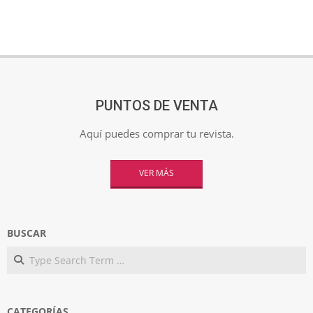
PUNTOS DE VENTA
Aquí puedes comprar tu revista.
VER MÁS
BUSCAR
Search
CATEGORÍAS