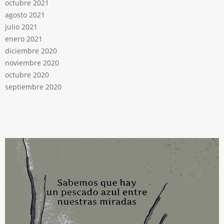
octubre 2021
agosto 2021
julio 2021
enero 2021
diciembre 2020
noviembre 2020
octubre 2020
septiembre 2020