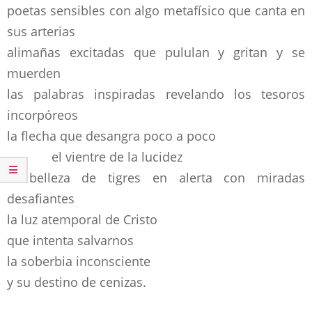
poetas sensibles con algo metafísico que canta en
sus arterias
alimañas excitadas que pululan y gritan y se
muerden
las palabras inspiradas revelando los tesoros
incorpóreos
la flecha que desangra poco a poco
el vientre de la lucidez
la belleza de tigres en alerta con miradas
desafiantes
la luz atemporal de Cristo
que intenta salvarnos
la soberbia inconsciente
y su destino de cenizas.