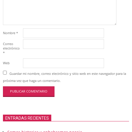
Nombre
*
Correo
electrónico
*
Web
Guardar mi nombre, correo electrónico y sitio web en este navegador para la
próxima vez que haga un comentario.
ENTRADAS RECIENTES