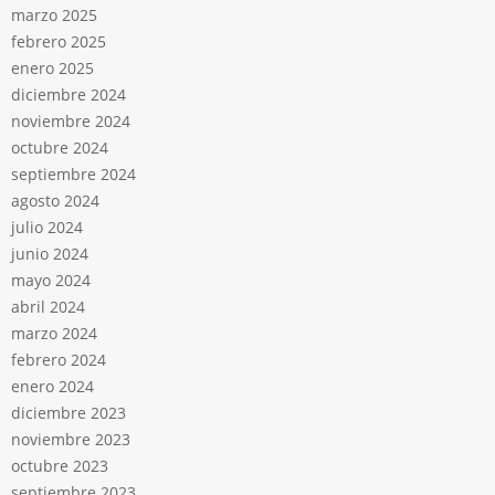
marzo 2025
febrero 2025
enero 2025
diciembre 2024
noviembre 2024
octubre 2024
septiembre 2024
agosto 2024
julio 2024
junio 2024
mayo 2024
abril 2024
marzo 2024
febrero 2024
enero 2024
diciembre 2023
noviembre 2023
octubre 2023
septiembre 2023