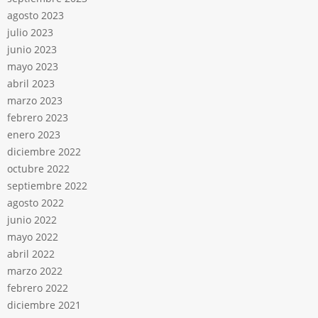
agosto 2023
julio 2023
junio 2023
mayo 2023
abril 2023
marzo 2023
febrero 2023
enero 2023
diciembre 2022
octubre 2022
septiembre 2022
agosto 2022
junio 2022
mayo 2022
abril 2022
marzo 2022
febrero 2022
diciembre 2021