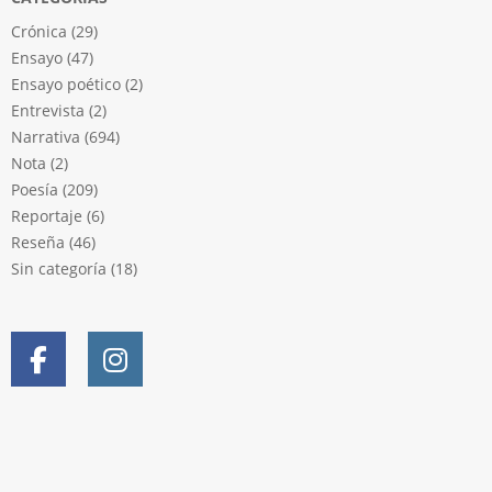
Crónica
(29)
Ensayo
(47)
Ensayo poético
(2)
Entrevista
(2)
Narrativa
(694)
Nota
(2)
Poesía
(209)
Reportaje
(6)
Reseña
(46)
Sin categoría
(18)