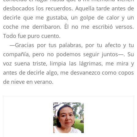
desbocados los recuerdos. Aquella tarde antes de
decirle que me gustaba, un golpe de calor y un
coche me derribaron. Él no me escribió versos.
Todo fue puro cuento.
—Gracias por tus palabras, por tu afecto y tu
compañía, pero no podemos seguir juntos—. Su
voz suena triste, limpia las lágrimas, me mira y
antes de decirle algo, me desvanezco como copos
de nieve en verano.