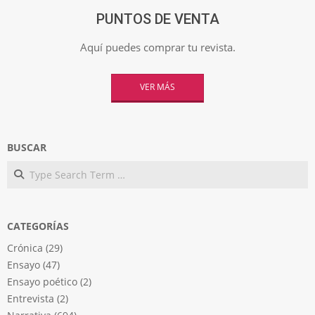
PUNTOS DE VENTA
Aquí puedes comprar tu revista.
VER MÁS
BUSCAR
Search
CATEGORÍAS
Crónica
(29)
Ensayo
(47)
Ensayo poético
(2)
Entrevista
(2)