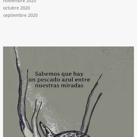
noviembre 2020
octubre 2020
septiembre 2020