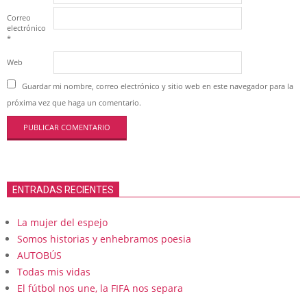
Correo
electrónico
*
Web
Guardar mi nombre, correo electrónico y sitio web en este navegador para la
próxima vez que haga un comentario.
ENTRADAS RECIENTES
La mujer del espejo
Somos historias y enhebramos poesia
AUTOBÚS
Todas mis vidas
El fútbol nos une, la FIFA nos separa