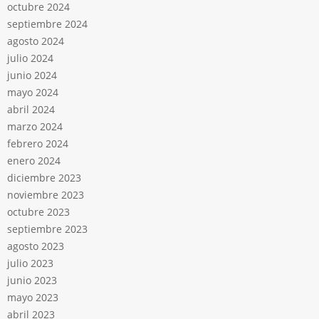
octubre 2024
septiembre 2024
agosto 2024
julio 2024
junio 2024
mayo 2024
abril 2024
marzo 2024
febrero 2024
enero 2024
diciembre 2023
noviembre 2023
octubre 2023
septiembre 2023
agosto 2023
julio 2023
junio 2023
mayo 2023
abril 2023