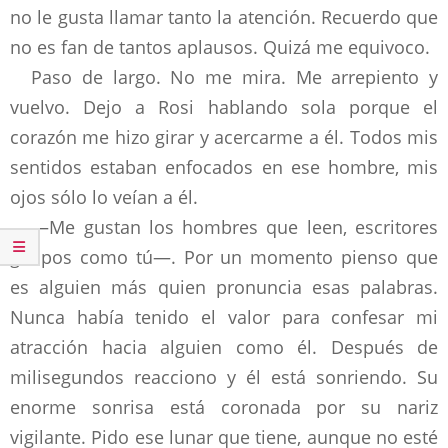
no le gusta llamar tanto la atención. Recuerdo que
no es fan de tantos aplausos. Quizá me equivoco.
Paso de largo. No me mira. Me arrepiento y
vuelvo. Dejo a Rosi hablando sola porque el
corazón me hizo girar y acercarme a él. Todos mis
sentidos estaban enfocados en ese hombre, mis
ojos sólo lo veían a él.
—Me gustan los hombres que leen, escritores
guapos como tú—. Por un momento pienso que
es alguien más quien pronuncia esas palabras.
Nunca había tenido el valor para confesar mi
atracción hacia alguien como él. Después de
milisegundos reacciono y él está sonriendo. Su
enorme sonrisa está coronada por su nariz
vigilante. Pido ese lunar que tiene, aunque no esté