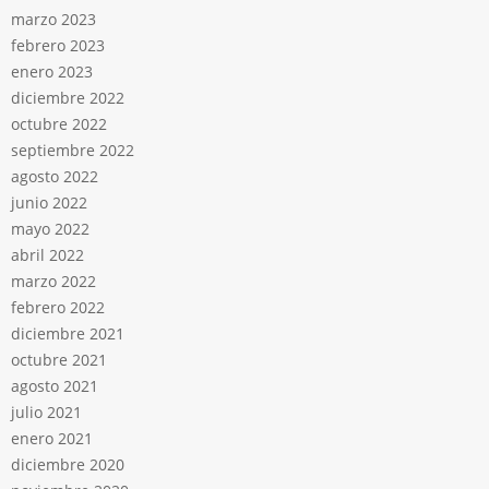
marzo 2023
febrero 2023
enero 2023
diciembre 2022
octubre 2022
septiembre 2022
agosto 2022
junio 2022
mayo 2022
abril 2022
marzo 2022
febrero 2022
diciembre 2021
octubre 2021
agosto 2021
julio 2021
enero 2021
diciembre 2020