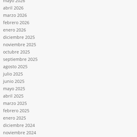
mayo 2026
abril 2026
marzo 2026
febrero 2026
enero 2026
diciembre 2025
noviembre 2025
octubre 2025
septiembre 2025
agosto 2025
julio 2025
junio 2025
mayo 2025
abril 2025
marzo 2025
febrero 2025
enero 2025
diciembre 2024
noviembre 2024