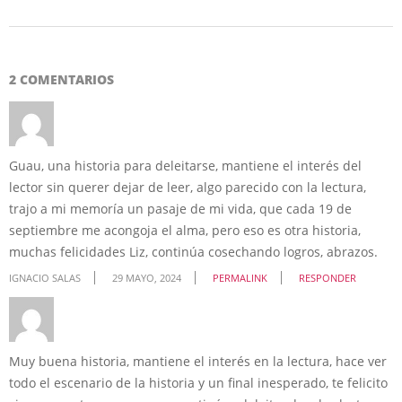
2 COMENTARIOS
Guau, una historia para deleitarse, mantiene el interés del
lector sin querer dejar de leer, algo parecido con la lectura,
trajo a mi memoría un pasaje de mi vida, que cada 19 de
septiembre me acongoja el alma, pero eso es otra historia,
muchas felicidades Liz, continúa cosechando logros, abrazos.
IGNACIO SALAS
29 MAYO, 2024
PERMALINK
RESPONDER
Muy buena historia, mantiene el interés en la lectura, hace ver
todo el escenario de la historia y un final inesperado, te felicito