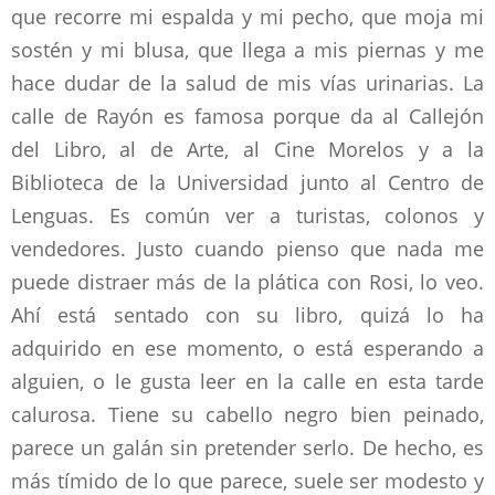
que recorre mi espalda y mi pecho, que moja mi
sostén y mi blusa, que llega a mis piernas y me
hace dudar de la salud de mis vías urinarias. La
calle de Rayón es famosa porque da al Callejón
del Libro, al de Arte, al Cine Morelos y a la
Biblioteca de la Universidad junto al Centro de
Lenguas. Es común ver a turistas, colonos y
vendedores. Justo cuando pienso que nada me
puede distraer más de la plática con Rosi, lo veo.
Ahí está sentado con su libro, quizá lo ha
adquirido en ese momento, o está esperando a
alguien, o le gusta leer en la calle en esta tarde
calurosa. Tiene su cabello negro bien peinado,
parece un galán sin pretender serlo. De hecho, es
más tímido de lo que parece, suele ser modesto y