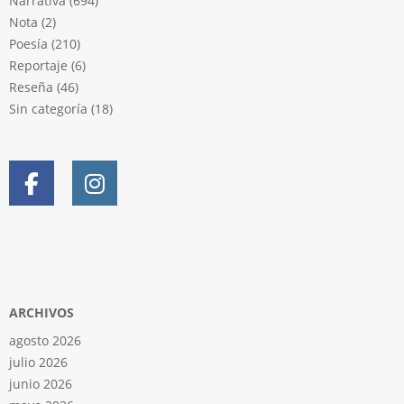
Narrativa
(694)
Nota
(2)
Poesía
(210)
Reportaje
(6)
Reseña
(46)
Sin categoría
(18)
ARCHIVOS
agosto 2026
julio 2026
junio 2026