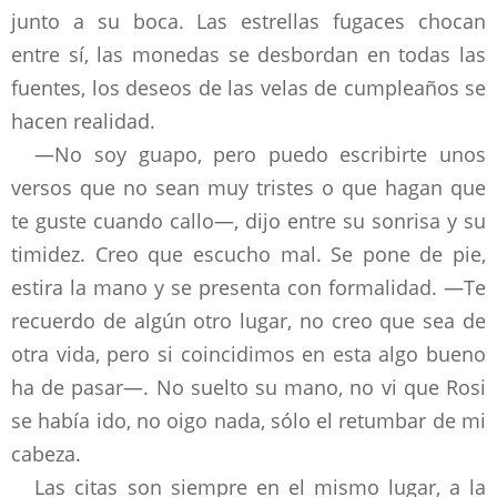
junto a su boca. Las estrellas fugaces chocan
entre sí, las monedas se desbordan en todas las
fuentes, los deseos de las velas de cumpleaños se
hacen realidad.
—No soy guapo, pero puedo escribirte unos
versos que no sean muy tristes o que hagan que
te guste cuando callo—, dijo entre su sonrisa y su
timidez. Creo que escucho mal. Se pone de pie,
estira la mano y se presenta con formalidad. —Te
recuerdo de algún otro lugar, no creo que sea de
otra vida, pero si coincidimos en esta algo bueno
ha de pasar—. No suelto su mano, no vi que Rosi
se había ido, no oigo nada, sólo el retumbar de mi
cabeza.
Las citas son siempre en el mismo lugar, a la