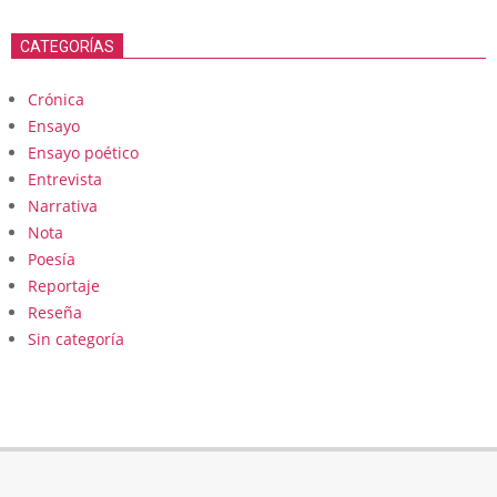
CATEGORÍAS
Crónica
Ensayo
Ensayo poético
Entrevista
Narrativa
Nota
Poesía
Reportaje
Reseña
Sin categoría