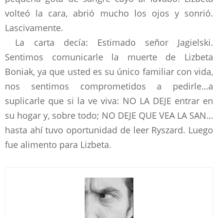
volteó la cara, abrió mucho los ojos y sonrió.
Lascivamente.
La carta decía: Estimado señor Jagielski.
Sentimos comunicarle la muerte de Lizbeta
Boniak, ya que usted es su único familiar con vida,
nos sentimos comprometidos a pedirle…a
suplicarle que si la ve viva: NO LA DEJE entrar en
su hogar y, sobre todo; NO DEJE QUE VEA LA SAN…
hasta ahí tuvo oportunidad de leer Ryszard. Luego
fue alimento para Lizbeta.