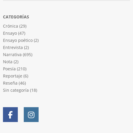
CATEGORÍAS
Crónica
(29)
Ensayo
(47)
Ensayo poético
(2)
Entrevista
(2)
Narrativa
(695)
Nota
(2)
Poesía
(210)
Reportaje
(6)
Reseña
(46)
Sin categoría
(18)