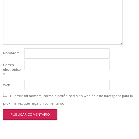
Nombre
*
Correo
electrónico
*
Web
Guardar mi nombre, correo electrónico y sitio web en este navegador para la
próxima vez que haga un comentario.