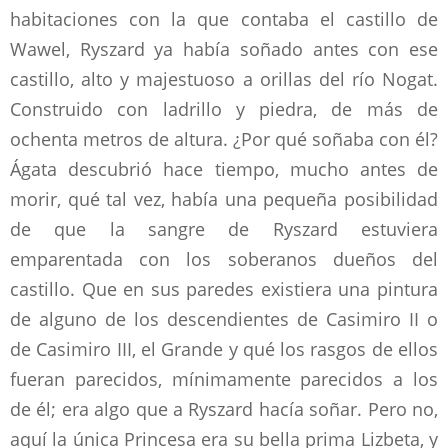
habitaciones con la que contaba el castillo de
Wawel, Ryszard ya había soñado antes con ese
castillo, alto y majestuoso a orillas del río Nogat.
Construido con ladrillo y piedra, de más de
ochenta metros de altura. ¿Por qué soñaba con él?
Ágata descubrió hace tiempo, mucho antes de
morir, qué tal vez, había una pequeña posibilidad
de que la sangre de Ryszard estuviera
emparentada con los soberanos dueños del
castillo. Que en sus paredes existiera una pintura
de alguno de los descendientes de Casimiro II o
de Casimiro III, el Grande y qué los rasgos de ellos
fueran parecidos, mínimamente parecidos a los
de él; era algo que a Ryszard hacía soñar. Pero no,
aquí la única Princesa era su bella prima Lizbeta, y