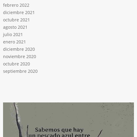
febrero 2022
diciembre 2021
octubre 2021
agosto 2021
julio 2021
enero 2021
diciembre 2020
noviembre 2020
octubre 2020
septiembre 2020