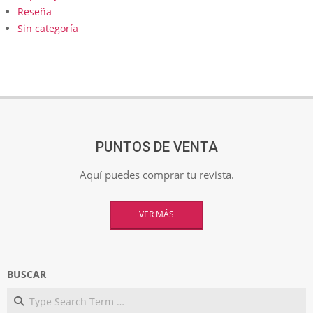
Reseña
Sin categoría
PUNTOS DE VENTA
Aquí puedes comprar tu revista.
VER MÁS
BUSCAR
Search