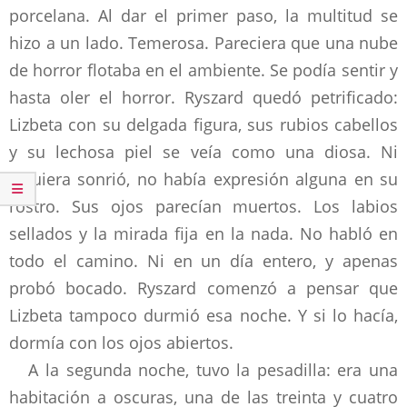
porcelana. Al dar el primer paso, la multitud se
hizo a un lado. Temerosa. Pareciera que una nube
de horror flotaba en el ambiente. Se podía sentir y
hasta oler el horror. Ryszard quedó petrificado:
Lizbeta con su delgada figura, sus rubios cabellos
y su lechosa piel se veía como una diosa. Ni
siquiera sonrió, no había expresión alguna en su
rostro. Sus ojos parecían muertos. Los labios
sellados y la mirada fija en la nada. No habló en
todo el camino. Ni en un día entero, y apenas
probó bocado. Ryszard comenzó a pensar que
Lizbeta tampoco durmió esa noche. Y si lo hacía,
dormía con los ojos abiertos.
A la segunda noche, tuvo la pesadilla: era una
habitación a oscuras, una de las treinta y cuatro