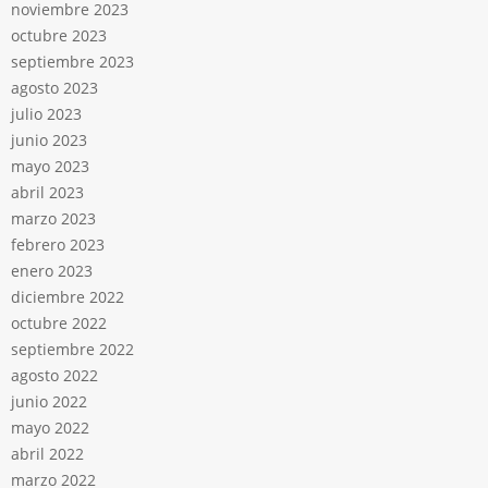
noviembre 2023
octubre 2023
septiembre 2023
agosto 2023
julio 2023
junio 2023
mayo 2023
abril 2023
marzo 2023
febrero 2023
enero 2023
diciembre 2022
octubre 2022
septiembre 2022
agosto 2022
junio 2022
mayo 2022
abril 2022
marzo 2022