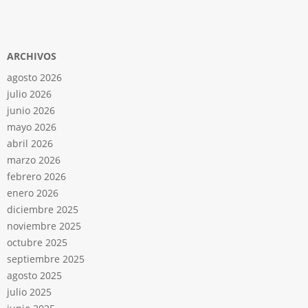
ARCHIVOS
agosto 2026
julio 2026
junio 2026
mayo 2026
abril 2026
marzo 2026
febrero 2026
enero 2026
diciembre 2025
noviembre 2025
octubre 2025
septiembre 2025
agosto 2025
julio 2025