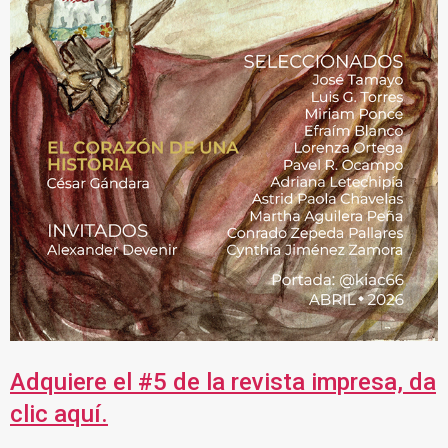
Adquiere el #5 de la revista impresa, da
clic aquí.