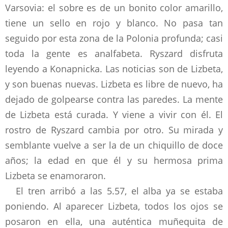
Varsovia: el sobre es de un bonito color amarillo,
tiene un sello en rojo y blanco. No pasa tan
seguido por esta zona de la Polonia profunda; casi
toda la gente es analfabeta. Ryszard disfruta
leyendo a Konapnicka. Las noticias son de Lizbeta,
y son buenas nuevas. Lizbeta es libre de nuevo, ha
dejado de golpearse contra las paredes. La mente
de Lizbeta está curada. Y viene a vivir con él. El
rostro de Ryszard cambia por otro. Su mirada y
semblante vuelve a ser la de un chiquillo de doce
años; la edad en que él y su hermosa prima
Lizbeta se enamoraron.
El tren arribó a las 5.57, el alba ya se estaba
poniendo. Al aparecer Lizbeta, todos los ojos se
posaron en ella, una auténtica muñequita de