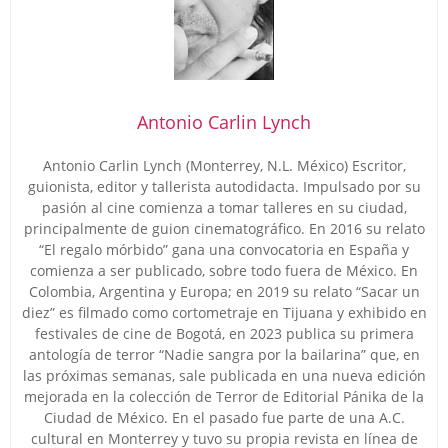
Antonio Carlin Lynch
Antonio Carlin Lynch (Monterrey, N.L. México) Escritor,
guionista, editor y tallerista autodidacta. Impulsado por su
pasión al cine comienza a tomar talleres en su ciudad,
principalmente de guion cinematográfico. En 2016 su relato
“El regalo mórbido” gana una convocatoria en España y
comienza a ser publicado, sobre todo fuera de México. En
Colombia, Argentina y Europa; en 2019 su relato “Sacar un
diez” es filmado como cortometraje en Tijuana y exhibido en
festivales de cine de Bogotá, en 2023 publica su primera
antología de terror “Nadie sangra por la bailarina” que, en
las próximas semanas, sale publicada en una nueva edición
mejorada en la colección de Terror de Editorial Pánika de la
Ciudad de México. En el pasado fue parte de una A.C.
cultural en Monterrey y tuvo su propia revista en línea de