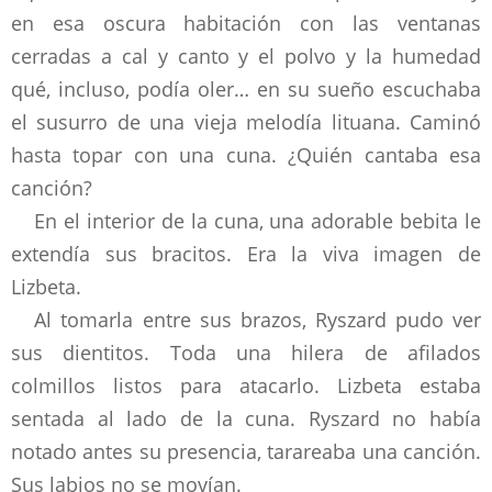
en esa oscura habitación con las ventanas
cerradas a cal y canto y el polvo y la humedad
qué, incluso, podía oler… en su sueño escuchaba
el susurro de una vieja melodía lituana. Caminó
hasta topar con una cuna. ¿Quién cantaba esa
canción?
En el interior de la cuna, una adorable bebita le
extendía sus bracitos. Era la viva imagen de
Lizbeta.
Al tomarla entre sus brazos, Ryszard pudo ver
sus dientitos. Toda una hilera de afilados
colmillos listos para atacarlo. Lizbeta estaba
sentada al lado de la cuna. Ryszard no había
notado antes su presencia, tarareaba una canción.
Sus labios no se movían.