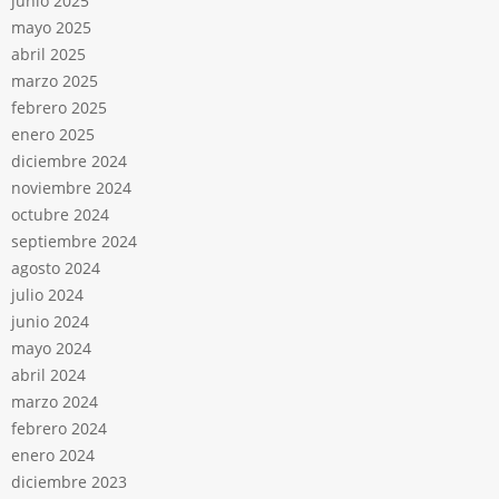
junio 2025
mayo 2025
abril 2025
marzo 2025
febrero 2025
enero 2025
diciembre 2024
noviembre 2024
octubre 2024
septiembre 2024
agosto 2024
julio 2024
junio 2024
mayo 2024
abril 2024
marzo 2024
febrero 2024
enero 2024
diciembre 2023