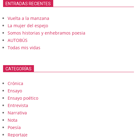
ENTRADAS RECIENTES
Vuelta a la manzana
La mujer del espejo
Somos historias y enhebramos poesia
AUTOBÚS
Todas mis vidas
CATEGORÍAS
Crónica
Ensayo
Ensayo poético
Entrevista
Narrativa
Nota
Poesía
Reportaje