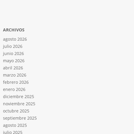
ARCHIVOS
agosto 2026
julio 2026
junio 2026
mayo 2026
abril 2026
marzo 2026
febrero 2026
enero 2026
diciembre 2025
noviembre 2025
octubre 2025
septiembre 2025
agosto 2025
julio 2025