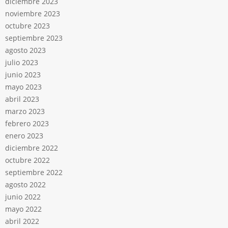
diciembre 2023
noviembre 2023
octubre 2023
septiembre 2023
agosto 2023
julio 2023
junio 2023
mayo 2023
abril 2023
marzo 2023
febrero 2023
enero 2023
diciembre 2022
octubre 2022
septiembre 2022
agosto 2022
junio 2022
mayo 2022
abril 2022