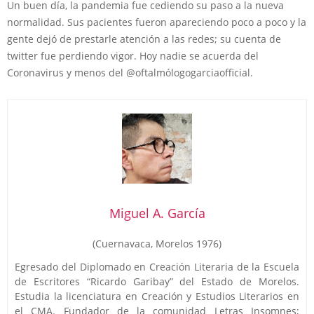
Un buen día, la pandemia fue cediendo su paso a la nueva
normalidad. Sus pacientes fueron apareciendo poco a poco y la
gente dejó de prestarle atención a las redes; su cuenta de
twitter fue perdiendo vigor. Hoy nadie se acuerda del
Coronavirus y menos del @oftalmólogogarciaofficial.
Miguel A. García
(Cuernavaca, Morelos 1976)
Egresado del Diplomado en Creación Literaria de la Escuela
de Escritores “Ricardo Garibay” del Estado de Morelos.
Estudia la licenciatura en Creación y Estudios Literarios en
el CMA. Fundador de la comunidad Letras Insomnes;