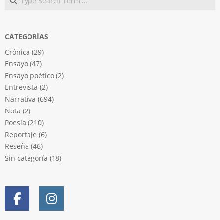
CATEGORÍAS
Crónica
(29)
Ensayo
(47)
Ensayo poético
(2)
Entrevista
(2)
Narrativa
(694)
Nota
(2)
Poesía
(210)
Reportaje
(6)
Reseña
(46)
Sin categoría
(18)