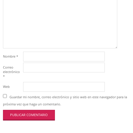
Nombre
*
Correo
electrónico
*
Web
Guardar mi nombre, correo electrónico y sitio web en este navegador para la
próxima vez que haga un comentario.