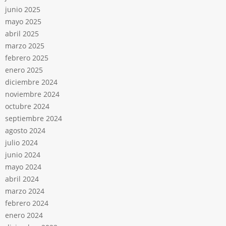
junio 2025
mayo 2025
abril 2025
marzo 2025
febrero 2025
enero 2025
diciembre 2024
noviembre 2024
octubre 2024
septiembre 2024
agosto 2024
julio 2024
junio 2024
mayo 2024
abril 2024
marzo 2024
febrero 2024
enero 2024