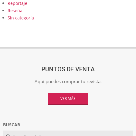
Reportaje
Reseña
Sin categoría
PUNTOS DE VENTA
Aquí puedes comprar tu revista.
VER MÁS
BUSCAR
Search