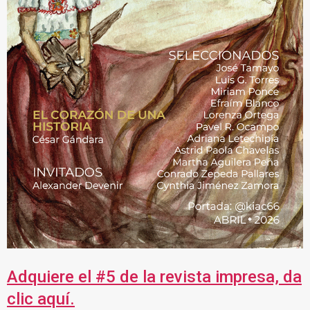
Adquiere el #5 de la revista impresa, da
clic aquí.