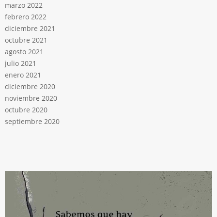
marzo 2022
febrero 2022
diciembre 2021
octubre 2021
agosto 2021
julio 2021
enero 2021
diciembre 2020
noviembre 2020
octubre 2020
septiembre 2020