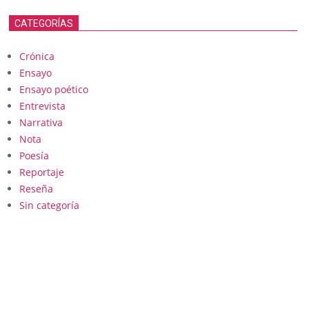
CATEGORÍAS
Crónica
Ensayo
Ensayo poético
Entrevista
Narrativa
Nota
Poesía
Reportaje
Reseña
Sin categoría