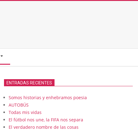
ENTRADAS RECIENTES
Somos historias y enhebramos poesia
AUTOBÚS
Todas mis vidas
El fútbol nos une, la FIFA nos separa
El verdadero nombre de las cosas