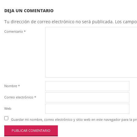
DEJA UN COMENTARIO
Tu dirección de correo electrónico no será publicada.
Los campo
Comentario
*
Nombre
*
Correo electrónico
*
Web
Guardar mi nombre, correo electrónico y sitio web en este navegador para la 