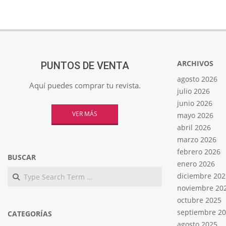
ARCHIVOS
PUNTOS DE VENTA
agosto 2026
Aquí puedes comprar tu revista.
julio 2026
junio 2026
VER MÁS
mayo 2026
abril 2026
marzo 2026
febrero 2026
BUSCAR
enero 2026
Search
diciembre 202
noviembre 20
octubre 2025
septiembre 2
CATEGORÍAS
agosto 2025