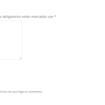
s obligatorios están marcados con
*
próxima vez que haga un comentario.