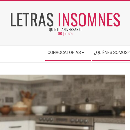
LETRAS
INSOMNES
QUINTO ANIVERSARIO
08 | 2025
CONVOCATORIAS
¿QUIÉNES SOMOS?