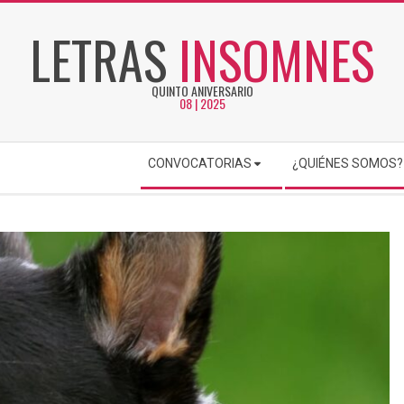
LETRAS
INSOMNES
QUINTO ANIVERSARIO
08 | 2025
CONVOCATORIAS
¿QUIÉNES SOMOS?