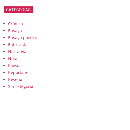
CATEGORÍAS
Crónica
Ensayo
Ensayo poético
Entrevista
Narrativa
Nota
Poesía
Reportaje
Reseña
Sin categoría