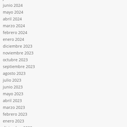
junio 2024
mayo 2024
abril 2024
marzo 2024
febrero 2024
enero 2024
diciembre 2023
noviembre 2023
octubre 2023
septiembre 2023
agosto 2023
julio 2023
junio 2023
mayo 2023
abril 2023
marzo 2023
febrero 2023
enero 2023