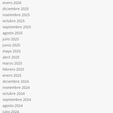
enero 2026
diciembre 2025
noviembre 2025
octubre 2025
septiembre 2025
agosto 2025
julio 2025
junio 2025
mayo 2025
abril 2025
marzo 2025
febrero 2025
enero 2025
diciembre 2024
noviembre 2024
octubre 2024
septiembre 2024
agosto 2024
julio 2024