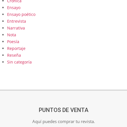
Crónica
Ensayo
Ensayo poético
Entrevista
Narrativa
Nota
Poesía
Reportaje
Reseña
Sin categoría
PUNTOS DE VENTA
Aquí puedes comprar tu revista.