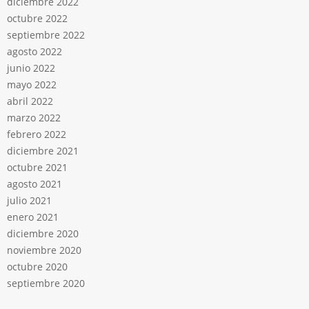
diciembre 2022
octubre 2022
septiembre 2022
agosto 2022
junio 2022
mayo 2022
abril 2022
marzo 2022
febrero 2022
diciembre 2021
octubre 2021
agosto 2021
julio 2021
enero 2021
diciembre 2020
noviembre 2020
octubre 2020
septiembre 2020