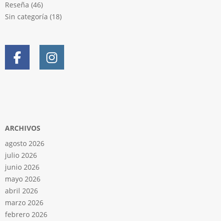
Reseña
(46)
Sin categoría
(18)
ARCHIVOS
agosto 2026
julio 2026
junio 2026
mayo 2026
abril 2026
marzo 2026
febrero 2026