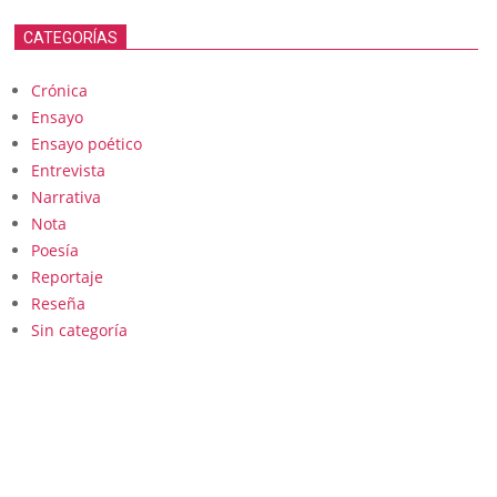
CATEGORÍAS
Crónica
Ensayo
Ensayo poético
Entrevista
Narrativa
Nota
Poesía
Reportaje
Reseña
Sin categoría