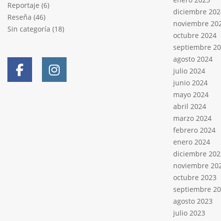
Reportaje
(6)
diciembre 202
Reseña
(46)
noviembre 20
Sin categoría
(18)
octubre 2024
septiembre 2
agosto 2024
julio 2024
junio 2024
mayo 2024
abril 2024
marzo 2024
febrero 2024
enero 2024
diciembre 202
noviembre 20
octubre 2023
septiembre 2
agosto 2023
julio 2023