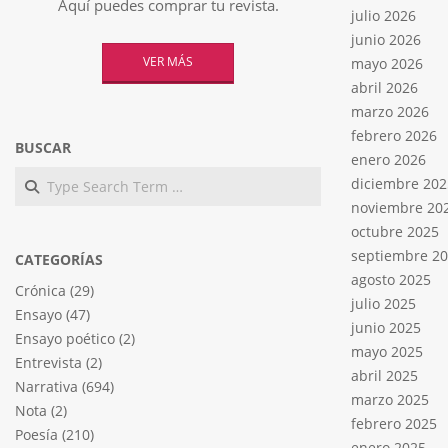
Aquí puedes comprar tu revista.
julio 2026
junio 2026
VER MÁS
mayo 2026
abril 2026
marzo 2026
febrero 2026
BUSCAR
enero 2026
Search
diciembre 202
noviembre 20
octubre 2025
septiembre 2
CATEGORÍAS
agosto 2025
Crónica
(29)
julio 2025
Ensayo
(47)
junio 2025
Ensayo poético
(2)
mayo 2025
Entrevista
(2)
abril 2025
Narrativa
(694)
marzo 2025
Nota
(2)
febrero 2025
Poesía
(210)
enero 2025