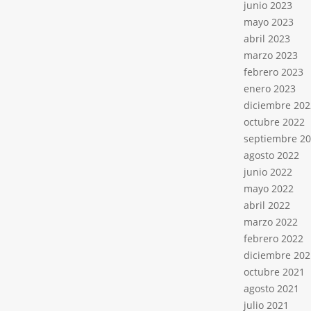
junio 2023
mayo 2023
abril 2023
marzo 2023
febrero 2023
enero 2023
diciembre 202
octubre 2022
septiembre 2
agosto 2022
junio 2022
mayo 2022
abril 2022
marzo 2022
febrero 2022
diciembre 202
octubre 2021
agosto 2021
julio 2021