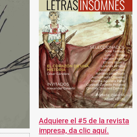
Adquiere el #5 de la revista
impresa, da clic aquí.