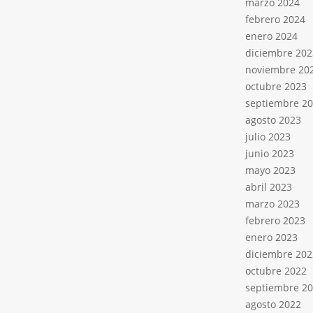
marzo 2024
febrero 2024
enero 2024
diciembre 202
noviembre 20
octubre 2023
septiembre 2
agosto 2023
julio 2023
junio 2023
mayo 2023
abril 2023
marzo 2023
febrero 2023
enero 2023
diciembre 202
octubre 2022
septiembre 2
agosto 2022