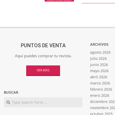
ARCHIVOS
PUNTOS DE VENTA
agosto 2026
Aquí puedes comprar tu revista.
julio 2026
junio 2026
VER MÁS
mayo 2026
abril 2026
marzo 2026
febrero 2026
BUSCAR
enero 2026
Search
diciembre 202
noviembre 20
octubre 2025