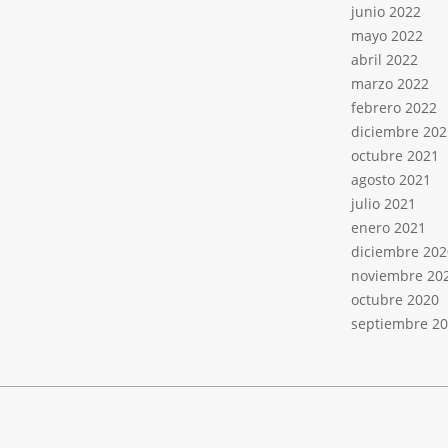
junio 2022
mayo 2022
abril 2022
marzo 2022
febrero 2022
diciembre 202
octubre 2021
agosto 2021
julio 2021
enero 2021
diciembre 202
noviembre 20
octubre 2020
septiembre 2