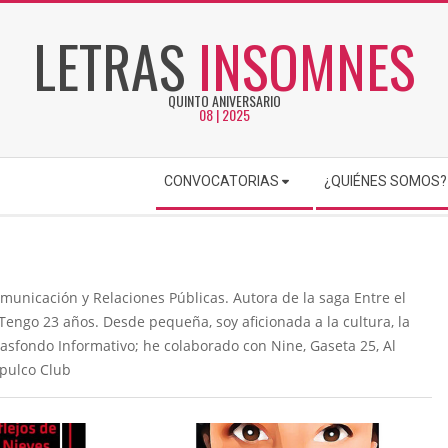
LETRAS
INSOMNES
QUINTO ANIVERSARIO
08 | 2025
CONVOCATORIAS
¿QUIÉNES SOMOS?
municación y Relaciones Públicas. Autora de la saga Entre el
Tengo 23 años. Desde pequeña, soy aficionada a la cultura, la
 Trasfondo Informativo; he colaborado con Nine, Gaseta 25, Al
pulco Club