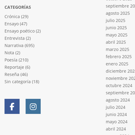
septiembre 2
CATEGORÍAS
agosto 2025
Crónica
(29)
julio 2025
Ensayo
(47)
junio 2025
Ensayo poético
(2)
mayo 2025
Entrevista
(2)
abril 2025
Narrativa
(695)
marzo 2025
Nota
(2)
febrero 2025
Poesía
(210)
enero 2025
Reportaje
(6)
diciembre 202
Reseña
(46)
noviembre 20
Sin categoría
(18)
octubre 2024
septiembre 2
agosto 2024
julio 2024
junio 2024
mayo 2024
abril 2024