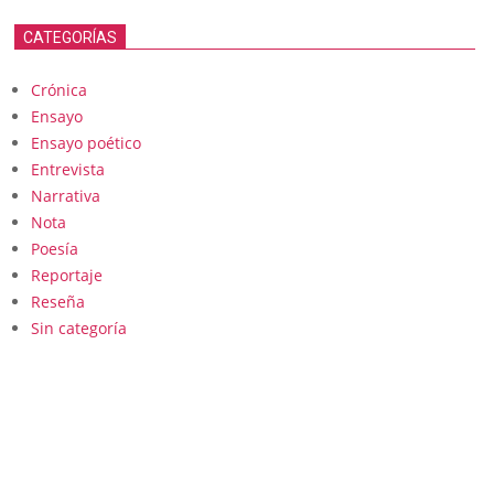
CATEGORÍAS
Crónica
Ensayo
Ensayo poético
Entrevista
Narrativa
Nota
Poesía
Reportaje
Reseña
Sin categoría