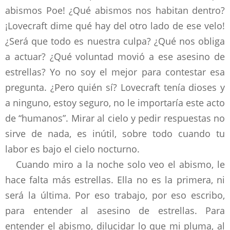
abismos Poe! ¿Qué abismos nos habitan dentro?
¡Lovecraft dime qué hay del otro lado de ese velo!
¿Será que todo es nuestra culpa? ¿Qué nos obliga
a actuar? ¿Qué voluntad movió a ese asesino de
estrellas? Yo no soy el mejor para contestar esa
pregunta. ¿Pero quién sí? Lovecraft tenía dioses y
a ninguno, estoy seguro, no le importaría este acto
de “humanos”. Mirar al cielo y pedir respuestas no
sirve de nada, es inútil, sobre todo cuando tu
labor es bajo el cielo nocturno.
Cuando miro a la noche solo veo el abismo, le
hace falta más estrellas. Ella no es la primera, ni
será la última. Por eso trabajo, por eso escribo,
para entender al asesino de estrellas. Para
entender el abismo, dilucidar lo que mi pluma, al