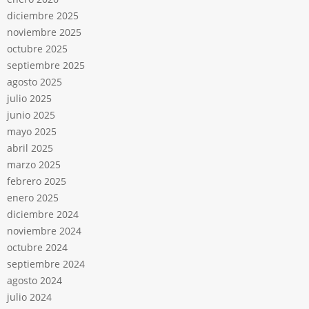
diciembre 2025
noviembre 2025
octubre 2025
septiembre 2025
agosto 2025
julio 2025
junio 2025
mayo 2025
abril 2025
marzo 2025
febrero 2025
enero 2025
diciembre 2024
noviembre 2024
octubre 2024
septiembre 2024
agosto 2024
julio 2024