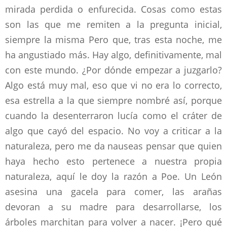
mirada perdida o enfurecida. Cosas como estas
son las que me remiten a la pregunta inicial,
siempre la misma Pero que, tras esta noche, me
ha angustiado más. Hay algo, definitivamente, mal
con este mundo. ¿Por dónde empezar a juzgarlo?
Algo está muy mal, eso que vi no era lo correcto,
esa estrella a la que siempre nombré así, porque
cuando la desenterraron lucía como el cráter de
algo que cayó del espacio. No voy a criticar a la
naturaleza, pero me da nauseas pensar que quien
haya hecho esto pertenece a nuestra propia
naturaleza, aquí le doy la razón a Poe. Un León
asesina una gacela para comer, las arañas
devoran a su madre para desarrollarse, los
árboles marchitan para volver a nacer. ¡Pero qué