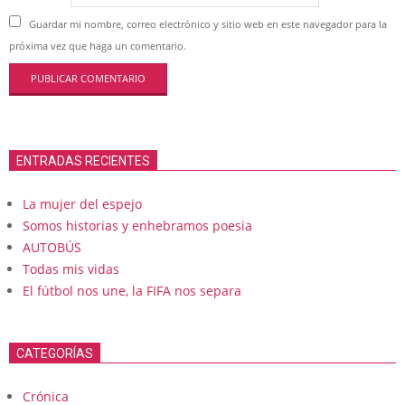
Guardar mi nombre, correo electrónico y sitio web en este navegador para la
próxima vez que haga un comentario.
ENTRADAS RECIENTES
La mujer del espejo
Somos historias y enhebramos poesia
AUTOBÚS
Todas mis vidas
El fútbol nos une, la FIFA nos separa
CATEGORÍAS
Crónica