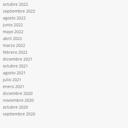
octubre 2022
septiembre 2022
agosto 2022
junio 2022
mayo 2022
abril 2022
marzo 2022
febrero 2022
diciembre 2021
octubre 2021
agosto 2021
julio 2021
enero 2021
diciembre 2020
noviembre 2020
octubre 2020
septiembre 2020