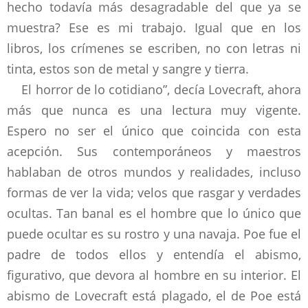
hecho todavía más desagradable del que ya se
muestra? Ese es mi trabajo. Igual que en los
libros, los crímenes se escriben, no con letras ni
tinta, estos son de metal y sangre y tierra.
El horror de lo cotidiano”, decía Lovecraft, ahora
más que nunca es una lectura muy vigente.
Espero no ser el único que coincida con esta
acepción. Sus contemporáneos y maestros
hablaban de otros mundos y realidades, incluso
formas de ver la vida; velos que rasgar y verdades
ocultas. Tan banal es el hombre que lo único que
puede ocultar es su rostro y una navaja. Poe fue el
padre de todos ellos y entendía el abismo,
figurativo, que devora al hombre en su interior. El
abismo de Lovecraft está plagado, el de Poe está