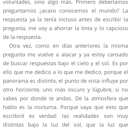
voluntades, sino algo más. Primero deberíamos
preguntarnos ¿acaso conocemos el mundo? La
respuesta ya la tenía incluso antes de escribir la
pregunta, me voy a ahorrar la tinta y lo capcioso
de la respuesta.
Otra vez, como en días anteriores la misma
pregunta me vuelve a atacar y ya estoy cansado
de buscar respuestas bajo el cielo y el sol. Es por
ello que me dedico a lo que me dedico, porque el
panorama es distinto, el punto de vista influye por
otro horizonte, uno más oscuro y lúgubre, si no
sabes por donde te andas. De la atmosfera que
hablo es la nocturna. Porque vaya que esto que
escribiré es verdad: las realidades son muy
distintas bajo la luz del sol, que la luz que