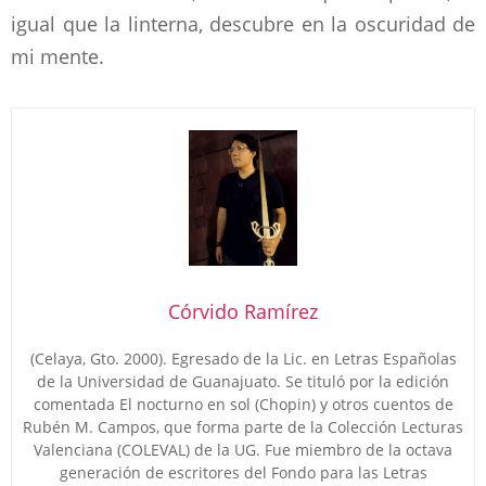
igual que la linterna, descubre en la oscuridad de
mi mente.
Córvido Ramírez
(Celaya, Gto. 2000). Egresado de la Lic. en Letras Españolas
de la Universidad de Guanajuato. Se tituló por la edición
comentada El nocturno en sol (Chopin) y otros cuentos de
Rubén M. Campos, que forma parte de la Colección Lecturas
Valenciana (COLEVAL) de la UG. Fue miembro de la octava
generación de escritores del Fondo para las Letras