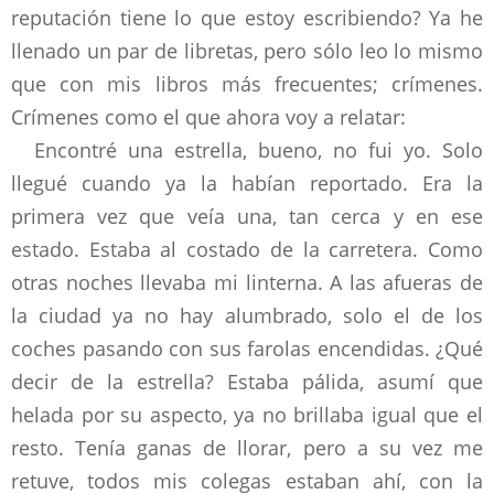
reputación tiene lo que estoy escribiendo? Ya he
llenado un par de libretas, pero sólo leo lo mismo
que con mis libros más frecuentes; crímenes.
Crímenes como el que ahora voy a relatar:
Encontré una estrella, bueno, no fui yo. Solo
llegué cuando ya la habían reportado. Era la
primera vez que veía una, tan cerca y en ese
estado. Estaba al costado de la carretera. Como
otras noches llevaba mi linterna. A las afueras de
la ciudad ya no hay alumbrado, solo el de los
coches pasando con sus farolas encendidas. ¿Qué
decir de la estrella? Estaba pálida, asumí que
helada por su aspecto, ya no brillaba igual que el
resto. Tenía ganas de llorar, pero a su vez me
retuve, todos mis colegas estaban ahí, con la