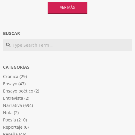
VER MÁS
BUSCAR
Search
CATEGORÍAS
Crónica
(29)
Ensayo
(47)
Ensayo poético
(2)
Entrevista
(2)
Narrativa
(694)
Nota
(2)
Poesía
(210)
Reportaje
(6)
Reseña
(46)