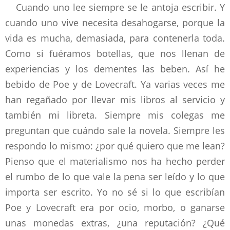
Cuando uno lee siempre se le antoja escribir. Y
cuando uno vive necesita desahogarse, porque la
vida es mucha, demasiada, para contenerla toda.
Como si fuéramos botellas, que nos llenan de
experiencias y los dementes las beben. Así he
bebido de Poe y de Lovecraft. Ya varias veces me
han regañado por llevar mis libros al servicio y
también mi libreta. Siempre mis colegas me
preguntan que cuándo sale la novela. Siempre les
respondo lo mismo: ¿por qué quiero que me lean?
Pienso que el materialismo nos ha hecho perder
el rumbo de lo que vale la pena ser leído y lo que
importa ser escrito. Yo no sé si lo que escribían
Poe y Lovecraft era por ocio, morbo, o ganarse
unas monedas extras, ¿una reputación? ¿Qué