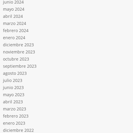
junio 2024
mayo 2024
abril 2024
marzo 2024
febrero 2024
enero 2024
diciembre 2023
noviembre 2023
octubre 2023
septiembre 2023
agosto 2023
julio 2023
junio 2023
mayo 2023
abril 2023
marzo 2023
febrero 2023
enero 2023
diciembre 2022