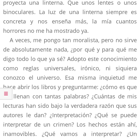
proyecta una linterna. Que unos lentes o unos
binoculares. La luz de una linterna siempre es
concreta y nos enseña más, la mía cuantos
horrores no me ha mostrado ya.
A veces, me pongo tan moralista, pero no sirve
de absolutamente nada, ¿por qué y para qué me
digo todo lo que ya sé? Adopto este conocimiento
como reglas universales, irónico, ni siquiera
conozco el universo. Esa misma inquietud me
hace abrir los libros y preguntarme: ¿cómo es que
los llenan con tantas palabras? ¿Cuántas de mis
lecturas han sido bajo la verdadera razón que sus
autores le dan? ¿Interpretación? ¿Qué se puede
interpretar de un crimen? Los hechos están ahí,
inamovibles. ¿Qué vamos a interpretar? ¿Un