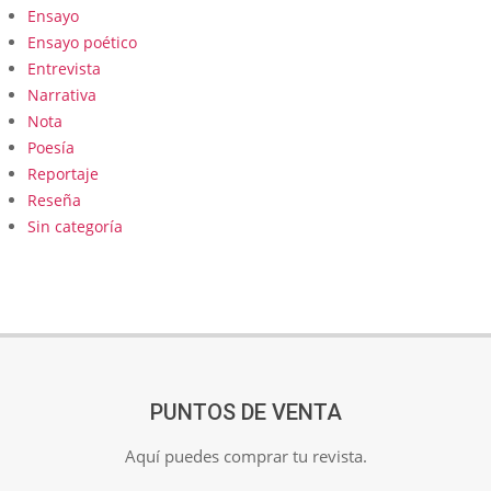
Ensayo
Ensayo poético
Entrevista
Narrativa
Nota
Poesía
Reportaje
Reseña
Sin categoría
PUNTOS DE VENTA
Aquí puedes comprar tu revista.