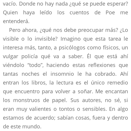
vacío. Donde no hay nada ¿qué se puede esperar?
Quien haya leído los cuentos de Poe me
entenderá.
Pero ahora, ¿qué nos debe preocupar más? ¿Lo
visible o lo invisible? Imagino que esta tarea le
interesa más, tanto, a psicólogos como físicos, un
vulgar policía qué va a saber. Él que está ahí
viéndolo “todo”, haciendo estas reflexiones que
tantas noches el insomnio le ha cobrado. Ahí
entran los libros, la lectura es el único remedio
que encuentro para volver a soñar. Me encantan
los monstruos de papel. Sus autores, no sé, si
eran muy valientes o tontos o sensibles. En algo
estamos de acuerdo; sabían cosas, fuera y dentro
de este mundo.