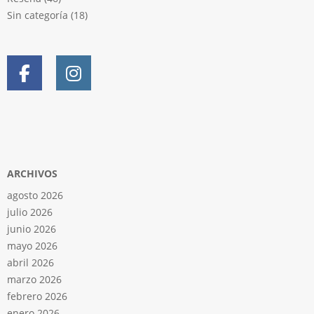
Sin categoría
(18)
ARCHIVOS
agosto 2026
julio 2026
junio 2026
mayo 2026
abril 2026
marzo 2026
febrero 2026
enero 2026