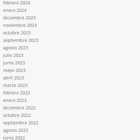
febrero 2024
enero 2024
diciembre 2023
noviembre 2023
octubre 2023
septiembre 2023
agosto 2023
julio 2023
junio 2023
mayo 2023
abril 2023
marzo 2023
febrero 2023
enero 2023
diciembre 2022
octubre 2022
septiembre 2022
agosto 2022
junio 2022