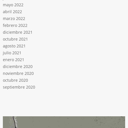
mayo 2022
abril 2022
marzo 2022
febrero 2022
diciembre 2021
octubre 2021
agosto 2021
julio 2021
enero 2021
diciembre 2020
noviembre 2020
octubre 2020
septiembre 2020