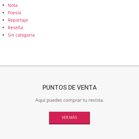
Nota
Poesía
Reportaje
Reseña
Sin categoría
PUNTOS DE VENTA
Aquí puedes comprar tu revista.
VER MÁS