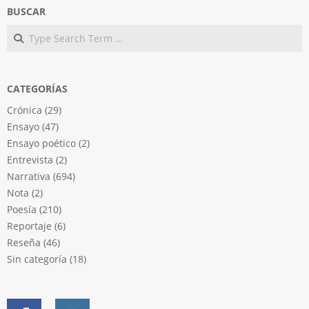
BUSCAR
Search
CATEGORÍAS
Crónica
(29)
Ensayo
(47)
Ensayo poético
(2)
Entrevista
(2)
Narrativa
(694)
Nota
(2)
Poesía
(210)
Reportaje
(6)
Reseña
(46)
Sin categoría
(18)