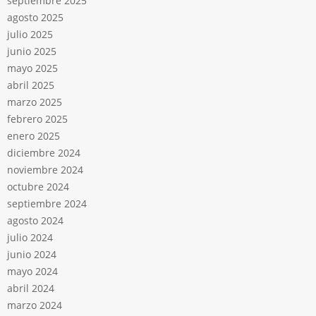
septiembre 2025
agosto 2025
julio 2025
junio 2025
mayo 2025
abril 2025
marzo 2025
febrero 2025
enero 2025
diciembre 2024
noviembre 2024
octubre 2024
septiembre 2024
agosto 2024
julio 2024
junio 2024
mayo 2024
abril 2024
marzo 2024