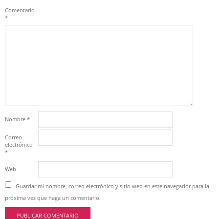
Comentario
*
Nombre
*
Correo
electrónico
*
Web
Guardar mi nombre, correo electrónico y sitio web en este navegador para la
próxima vez que haga un comentario.