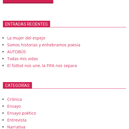
ENTRADAS RECIENTES
La mujer del espejo
Somos historias y enhebramos poesia
AUTOBÚS
Todas mis vidas
El fútbol nos une, la FIFA nos separa
CATEGORÍAS
Crónica
Ensayo
Ensayo poético
Entrevista
Narrativa