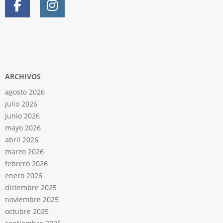
ARCHIVOS
agosto 2026
julio 2026
junio 2026
mayo 2026
abril 2026
marzo 2026
febrero 2026
enero 2026
diciembre 2025
noviembre 2025
octubre 2025