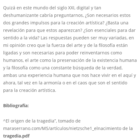
Quizá en este mundo del siglo XXI, digital y tan
deshumanizante cabría preguntarnos, ¿Son necesarios estos
dos grandes impulsos para la creación artística? ¿Basta una
revelación para que estos aparezcan? ¿Son esenciales para dar
sentido a la vida? Las respuestas pueden ser muy variadas, en
mi opinión creo que la fuerza del arte y de la filosofía están
ligadas y son necesarias para poder reinventarnos como
humanos, el arte como la preservación de la existencia humana
y la filosofía como una constante búsqueda de la verdad,
ambas una experiencia humana que nos hace vivir en el aquí y
ahora, tal vez en la armonía o en el caos que son el sentido
para la creación artística.
Bibliografía:
^El origen de la tragedia”, tomado de
maraserrano.com/MS/artículos/nietzsche1_elnacimiento de la
tragedia
.
pdf