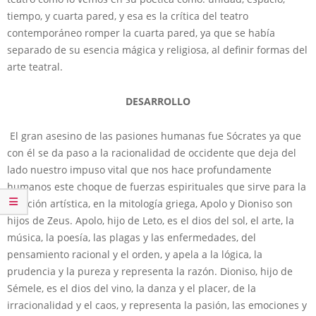
tiempo, y cuarta pared, y esa es la crítica del teatro
contemporáneo romper la cuarta pared, ya que se había
separado de su esencia mágica y religiosa, al definir formas del
arte teatral.
DESARROLLO
El gran asesino de las pasiones humanas fue Sócrates ya que
con él se da paso a la racionalidad de occidente que deja del
lado nuestro impuso vital que nos hace profundamente
humanos este choque de fuerzas espirituales que sirve para la
creación artística, en la mitología griega, Apolo y Dioniso son
hijos de Zeus. Apolo, hijo de Leto, es el dios del sol, el arte, la
música, la poesía, las plagas y las enfermedades, del
pensamiento racional y el orden, y apela a la lógica, la
prudencia y la pureza y representa la razón. Dioniso, hijo de
Sémele, es el dios del vino, la danza y el placer, de la
irracionalidad y el caos, y representa la pasión, las emociones y