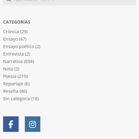
CATEGORÍAS
Crónica
(29)
Ensayo
(47)
Ensayo poético
(2)
Entrevista
(2)
Narrativa
(694)
Nota
(2)
Poesía
(210)
Reportaje
(6)
Reseña
(46)
Sin categoría
(18)