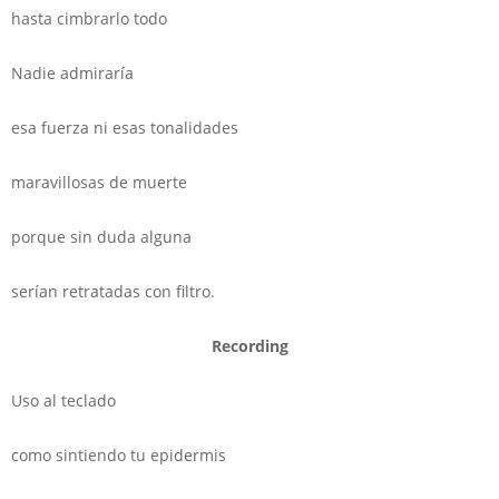
hasta cimbrarlo todo
Nadie admiraría
esa fuerza ni esas tonalidades
maravillosas de muerte
porque sin duda alguna
serían retratadas con filtro.
Recording
Uso al teclado
como sintiendo tu epidermis