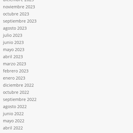
noviembre 2023
octubre 2023
septiembre 2023
agosto 2023
julio 2023
junio 2023
mayo 2023
abril 2023
marzo 2023
febrero 2023
enero 2023
diciembre 2022
octubre 2022
septiembre 2022
agosto 2022
junio 2022
mayo 2022
abril 2022