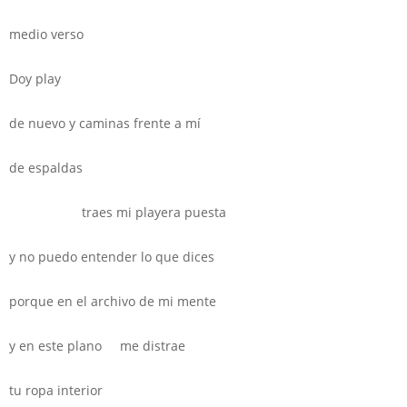
medio verso
Doy play
de nuevo y caminas frente a mí
de espaldas
traes mi playera puesta
y no puedo entender lo que dices
porque en el archivo de mi mente
y en este plano me distrae
tu ropa interior