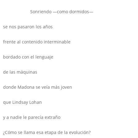
Sonriendo —como dormidos—
se nos pasaron los años
frente al contenido interminable
bordado con el lenguaje
de las máquinas
donde Madona se veía más joven
que Lindsay Lohan
y a nadie le parecía extraño
¿Cómo se llama esa etapa de la evolución?