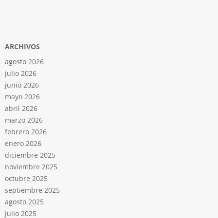
ARCHIVOS
agosto 2026
julio 2026
junio 2026
mayo 2026
abril 2026
marzo 2026
febrero 2026
enero 2026
diciembre 2025
noviembre 2025
octubre 2025
septiembre 2025
agosto 2025
julio 2025