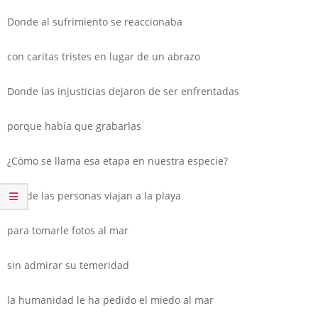
Donde al sufrimiento se reaccionaba
con caritas tristes en lugar de un abrazo
Donde las injusticias dejaron de ser enfrentadas
porque había que grabarlas
¿Cómo se llama esa etapa en nuestra especie?
Donde las personas viajan a la playa
para tomarle fotos al mar
sin admirar su temeridad
la humanidad le ha pedido el miedo al mar