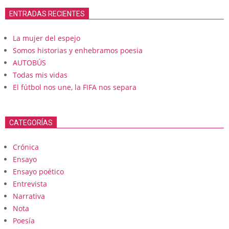
ENTRADAS RECIENTES
La mujer del espejo
Somos historias y enhebramos poesia
AUTOBÚS
Todas mis vidas
El fútbol nos une, la FIFA nos separa
CATEGORÍAS
Crónica
Ensayo
Ensayo poético
Entrevista
Narrativa
Nota
Poesía