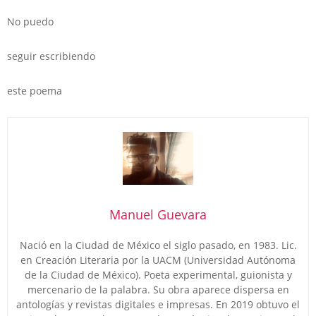
No puedo
seguir escribiendo
este poema
Manuel Guevara
Nació en la Ciudad de México el siglo pasado, en 1983. Lic.
en Creación Literaria por la UACM (Universidad Autónoma
de la Ciudad de México). Poeta experimental, guionista y
mercenario de la palabra. Su obra aparece dispersa en
antologías y revistas digitales e impresas. En 2019 obtuvo el