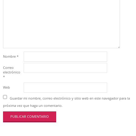
Nombre
*
Correo
electrónico
*
Web
Guardar mi nombre, correo electrónico y sitio web en este navegador para la
próxima vez que haga un comentario.