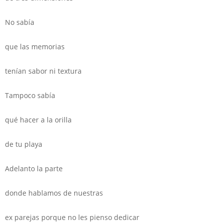
No sabía
que las memorias
tenían sabor ni textura
Tampoco sabía
qué hacer a la orilla
de tu playa
Adelanto la parte
donde hablamos de nuestras
ex parejas porque no les pienso dedicar