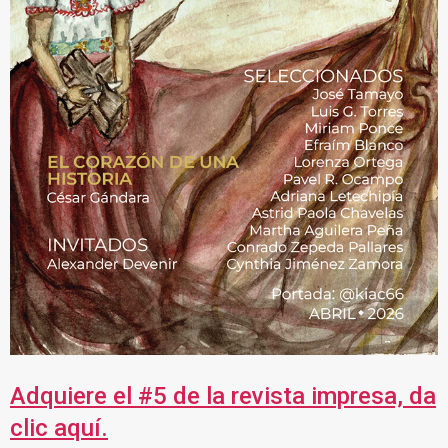
Adquiere el #5 de la revista impresa, da
clic aquí.