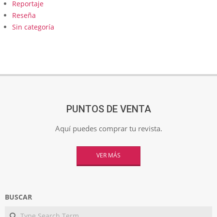
Reportaje
Reseña
Sin categoría
PUNTOS DE VENTA
Aquí puedes comprar tu revista.
VER MÁS
BUSCAR
Search