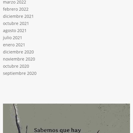
marzo 2022
febrero 2022
diciembre 2021
octubre 2021
agosto 2021
julio 2021
enero 2021
diciembre 2020
noviembre 2020
octubre 2020
septiembre 2020