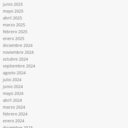
junio 2025
mayo 2025
abril 2025
marzo 2025
febrero 2025
enero 2025
diciembre 2024
noviembre 2024
octubre 2024
septiembre 2024
agosto 2024
julio 2024
junio 2024
mayo 2024
abril 2024
marzo 2024
febrero 2024
enero 2024
diciembre 2023