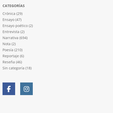
CATEGORÍAS
Crónica
(29)
Ensayo
(47)
Ensayo poético
(2)
Entrevista
(2)
Narrativa
(694)
Nota
(2)
Poesía
(210)
Reportaje
(6)
Reseña
(46)
Sin categoría
(18)