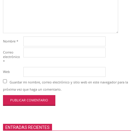
Nombre
*
Correo
electrónico
*
Web
Guardar mi nombre, correo electrónico y sitio web en este navegador para la
próxima vez que haga un comentario.
ENTRADAS RECIENTES