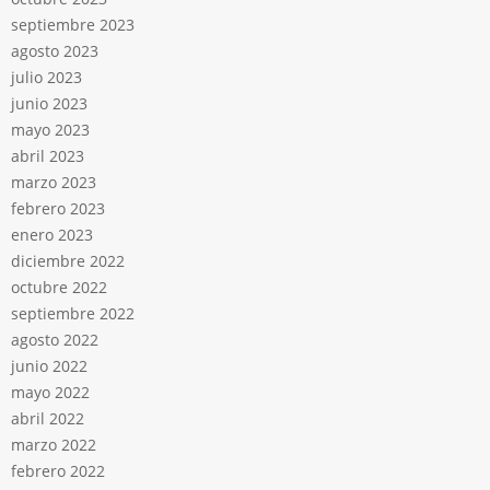
septiembre 2023
agosto 2023
julio 2023
junio 2023
mayo 2023
abril 2023
marzo 2023
febrero 2023
enero 2023
diciembre 2022
octubre 2022
septiembre 2022
agosto 2022
junio 2022
mayo 2022
abril 2022
marzo 2022
febrero 2022