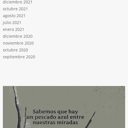
diciembre 2021
octubre 2021
agosto 2021
julio 2021
enero 2021
diciembre 2020
noviembre 2020
octubre 2020
septiembre 2020