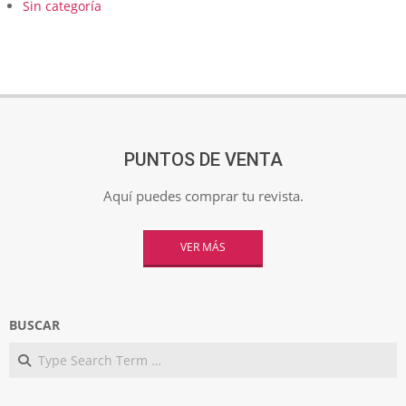
Sin categoría
PUNTOS DE VENTA
Aquí puedes comprar tu revista.
VER MÁS
BUSCAR
Search