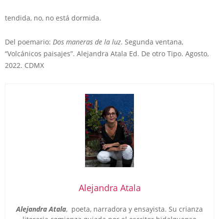
tendida, no, no está dormida.
Del poemario:
Dos maneras de la luz
. Segunda ventana,
“Volcánicos paisajes”. Alejandra Atala Ed. De otro Tipo. Agosto,
2022. CDMX
Alejandra Atala
Alejandra Atala
, poeta, narradora y ensayista. Su crianza