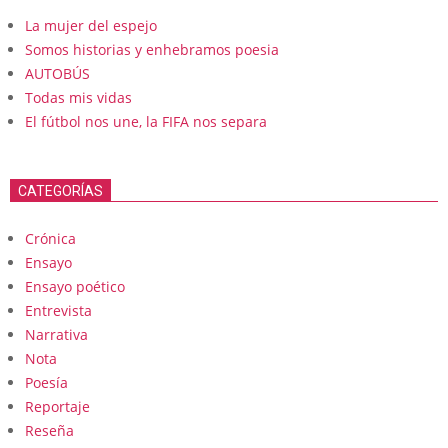
La mujer del espejo
Somos historias y enhebramos poesia
AUTOBÚS
Todas mis vidas
El fútbol nos une, la FIFA nos separa
CATEGORÍAS
Crónica
Ensayo
Ensayo poético
Entrevista
Narrativa
Nota
Poesía
Reportaje
Reseña