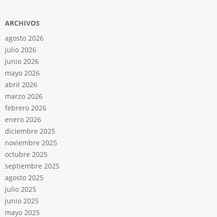
ARCHIVOS
agosto 2026
julio 2026
junio 2026
mayo 2026
abril 2026
marzo 2026
febrero 2026
enero 2026
diciembre 2025
noviembre 2025
octubre 2025
septiembre 2025
agosto 2025
julio 2025
junio 2025
mayo 2025