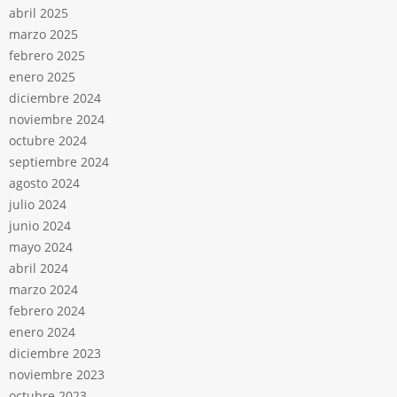
abril 2025
marzo 2025
febrero 2025
enero 2025
diciembre 2024
noviembre 2024
octubre 2024
septiembre 2024
agosto 2024
julio 2024
junio 2024
mayo 2024
abril 2024
marzo 2024
febrero 2024
enero 2024
diciembre 2023
noviembre 2023
octubre 2023