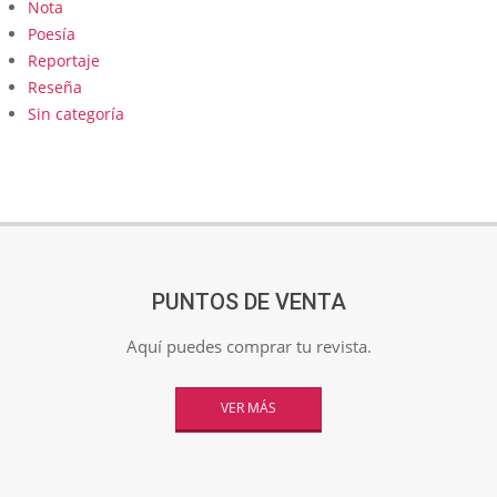
Nota
Poesía
Reportaje
Reseña
Sin categoría
PUNTOS DE VENTA
Aquí puedes comprar tu revista.
VER MÁS