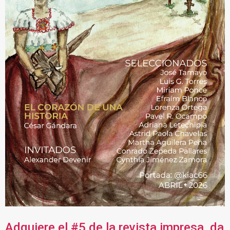
Adquiere el #5 de la revista impresa, da