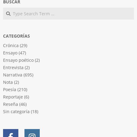
BUSCAR
Search
CATEGORÍAS
Crónica
(29)
Ensayo
(47)
Ensayo poético
(2)
Entrevista
(2)
Narrativa
(695)
Nota
(2)
Poesía
(210)
Reportaje
(6)
Reseña
(46)
Sin categoría
(18)