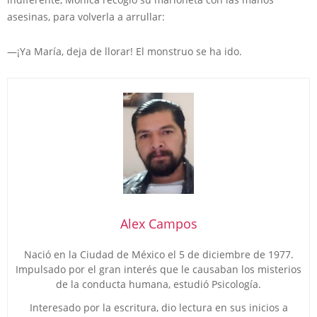
asesinas, para volverla a arrullar:
—¡Ya María, deja de llorar! El monstruo se ha ido.
Alex Campos
Nació en la Ciudad de México el 5 de diciembre de 1977.
Impulsado por el gran interés que le causaban los misterios
de la conducta humana, estudió Psicología.
Interesado por la escritura, dio lectura en sus inicios a