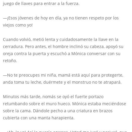
juego de llaves para entrar a la fuerza.
—¡Esos jóvenes de hoy en día, ya no tienen respeto por los
viejos como yo!
Cuando volvió, metió lenta y cuidadosamente la llave en la
cerradura. Pero antes, el hombre inclinó su cabeza, apoyó su
oreja contra la puerta y escuchó a Mónica conversar con su
retoño.
—No te preocupes mi niña, mamá está aquí para protegerte,
anda toma tu leche, duérmete y el monstruo no te atrapará.
Minutos más tarde, nomás se oyó el fuerte portazo
retumbando sobre el muro hueco. Mónica estaba meciéndose
sobre la cama. Dándole pecho a una criatura en brazos
cubierta con una manta harapienta.