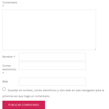
Comentario
*
Nombre
*
Correo
electrónico
*
Web
Guardar mi nombre, correo electrónico y sitio web en este navegador para la
próxima vez que haga un comentario.