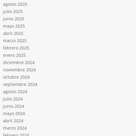
agosto 2025
julio 2025
junio 2025
mayo 2025
abril 2025
marzo 2025
febrero 2025
enero 2025
diciembre 2024
noviembre 2024
octubre 2024
septiembre 2024
agosto 2024
julio 2024
junio 2024
mayo 2024
abril 2024
marzo 2024
febrero 2024