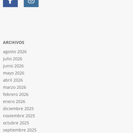
ARCHIVOS
agosto 2026
julio 2026
junio 2026
mayo 2026
abril 2026
marzo 2026
febrero 2026
enero 2026
diciembre 2025
noviembre 2025
octubre 2025
septiembre 2025