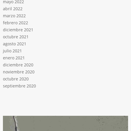
mayo 2022
abril 2022
marzo 2022
febrero 2022
diciembre 2021
octubre 2021
agosto 2021
julio 2021
enero 2021
diciembre 2020
noviembre 2020
octubre 2020
septiembre 2020