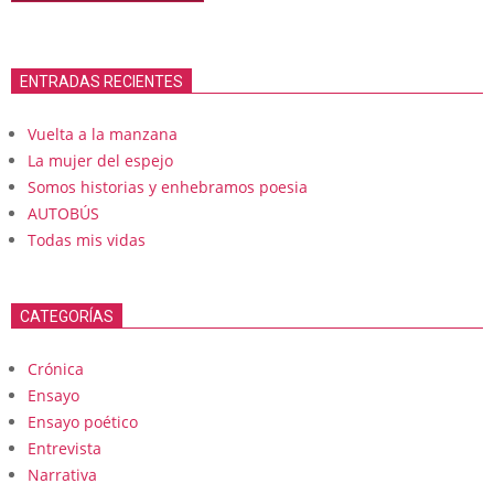
ENTRADAS RECIENTES
Vuelta a la manzana
La mujer del espejo
Somos historias y enhebramos poesia
AUTOBÚS
Todas mis vidas
CATEGORÍAS
Crónica
Ensayo
Ensayo poético
Entrevista
Narrativa