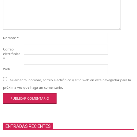
Nombre
*
Correo
electrónico
*
Web
Guardar mi nombre, correo electrónico y sitio web en este navegador para la
próxima vez que haga un comentario.
ENTRADAS RECIENTES