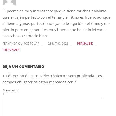
El poema es muy interesante ya que tiene muchas palabras
que encajan perfecto con el tema, y el ritmo es bueno aunque
si tiene algunas partes donde ya no le sigo bien el ritmo y me
pierdo pero en general es muy bueno que hasta lo leí varias
veces hasta captarlo bien
FERNANDA QUIROZ TOVAR
28 MAYO, 2026
PERMALINK
RESPONDER
DEJA UN COMENTARIO
Tu dirección de correo electrónico no será publicada.
Los
campos obligatorios están marcados con
*
Comentario
*