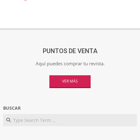
PUNTOS DE VENTA
Aquí puedes comprar tu revista.
VER MÁS
BUSCAR
Search