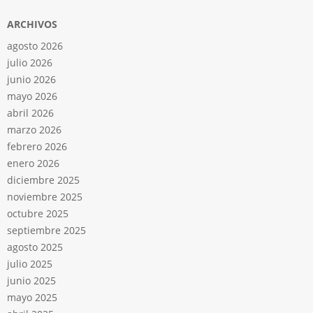
ARCHIVOS
agosto 2026
julio 2026
junio 2026
mayo 2026
abril 2026
marzo 2026
febrero 2026
enero 2026
diciembre 2025
noviembre 2025
octubre 2025
septiembre 2025
agosto 2025
julio 2025
junio 2025
mayo 2025