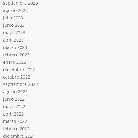
septiembre 2023
agosto 2023
julio 2023
junio 2023
mayo 2023
abril 2023
marzo 2023
febrero 2023
enero 2023
diciembre 2022
octubre 2022
septiembre 2022
agosto 2022
junio 2022
mayo 2022
abril 2022
marzo 2022
febrero 2022
diciembre 2021