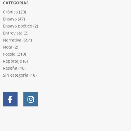
CATEGORÍAS
Crónica
(29)
Ensayo
(47)
Ensayo poético
(2)
Entrevista
(2)
Narrativa
(694)
Nota
(2)
Poesía
(210)
Reportaje
(6)
Reseña
(46)
Sin categoría
(18)