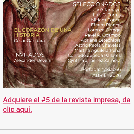
Adquiere el #5 de la revista impresa, da
clic aquí.