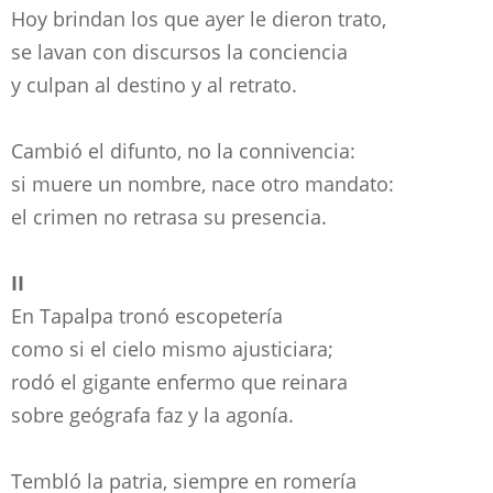
Hoy brindan los que ayer le dieron trato,
se lavan con discursos la conciencia
y culpan al destino y al retrato.
Cambió el difunto, no la connivencia:
si muere un nombre, nace otro mandato:
el crimen no retrasa su presencia.
II
En Tapalpa tronó escopetería
como si el cielo mismo ajusticiara;
rodó el gigante enfermo que reinara
sobre geógrafa faz y la agonía.
Tembló la patria, siempre en romería