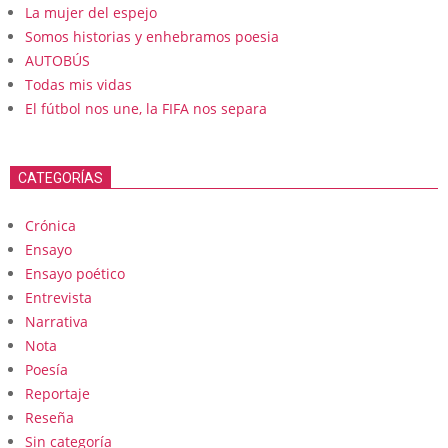
La mujer del espejo
Somos historias y enhebramos poesia
AUTOBÚS
Todas mis vidas
El fútbol nos une, la FIFA nos separa
CATEGORÍAS
Crónica
Ensayo
Ensayo poético
Entrevista
Narrativa
Nota
Poesía
Reportaje
Reseña
Sin categoría