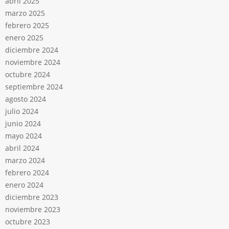
abril 2025
marzo 2025
febrero 2025
enero 2025
diciembre 2024
noviembre 2024
octubre 2024
septiembre 2024
agosto 2024
julio 2024
junio 2024
mayo 2024
abril 2024
marzo 2024
febrero 2024
enero 2024
diciembre 2023
noviembre 2023
octubre 2023