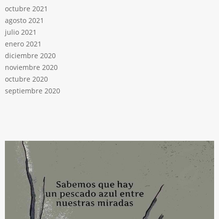
octubre 2021
agosto 2021
julio 2021
enero 2021
diciembre 2020
noviembre 2020
octubre 2020
septiembre 2020