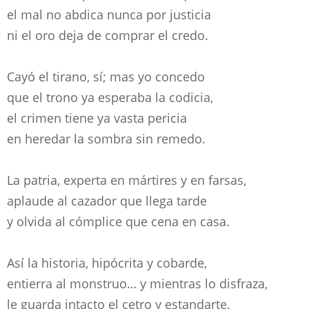
el mal no abdica nunca por justicia
ni el oro deja de comprar el credo.
Cayó el tirano, sí; mas yo concedo
que el trono ya esperaba la codicia,
el crimen tiene ya vasta pericia
en heredar la sombra sin remedo.
La patria, experta en mártires y en farsas,
aplaude al cazador que llega tarde
y olvida al cómplice que cena en casa.
Así la historia, hipócrita y cobarde,
entierra al monstruo… y mientras lo disfraza,
le guarda intacto el cetro y estandarte.