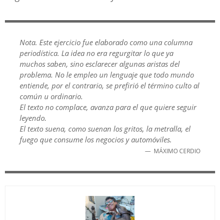
Nota. Este ejercicio fue elaborado como una columna
periodística. La idea no era regurgitar lo que ya
muchos saben, sino esclarecer algunas aristas del
problema. No le empleo un lenguaje que todo mundo
entiende, por el contrario, se prefirió el término culto al
común u ordinario.
El texto no complace, avanza para el que quiere seguir
leyendo.
El texto suena, como suenan los gritos, la metralla, el
fuego que consume los negocios y automóviles.
MÁXIMO CERDIO