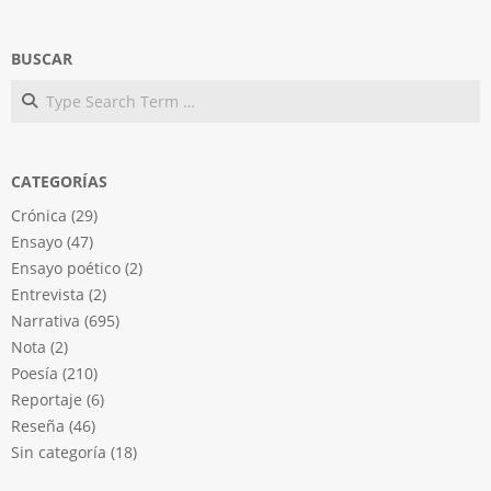
BUSCAR
Search
CATEGORÍAS
Crónica
(29)
Ensayo
(47)
Ensayo poético
(2)
Entrevista
(2)
Narrativa
(695)
Nota
(2)
Poesía
(210)
Reportaje
(6)
Reseña
(46)
Sin categoría
(18)