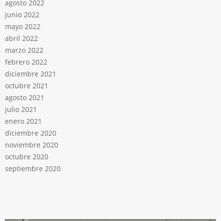
agosto 2022
junio 2022
mayo 2022
abril 2022
marzo 2022
febrero 2022
diciembre 2021
octubre 2021
agosto 2021
julio 2021
enero 2021
diciembre 2020
noviembre 2020
octubre 2020
septiembre 2020