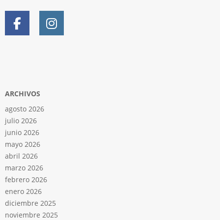
ARCHIVOS
agosto 2026
julio 2026
junio 2026
mayo 2026
abril 2026
marzo 2026
febrero 2026
enero 2026
diciembre 2025
noviembre 2025