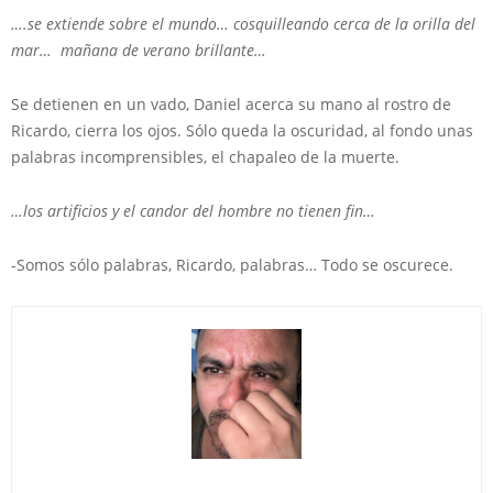
….se extiende sobre el mundo… cosquilleando cerca de la orilla del
mar… mañana de verano brillante…
Se detienen en un vado, Daniel acerca su mano al rostro de
Ricardo, cierra los ojos. Sólo queda la oscuridad, al fondo unas
palabras incomprensibles, el chapaleo de la muerte.
…los artificios y el candor del hombre no tienen fin…
-Somos sólo palabras, Ricardo, palabras… Todo se oscurece.