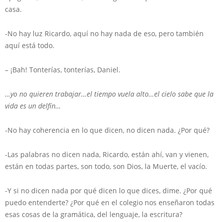
casa.
-No hay luz Ricardo, aquí no hay nada de eso, pero también
aquí está todo.
– ¡Bah! Tonterías, tonterías, Daniel.
…yo no quieren trabajar…el tiempo vuela alto…el cielo sabe que la
vida es un delfín…
-No hay coherencia en lo que dicen, no dicen nada. ¿Por qué?
-Las palabras no dicen nada, Ricardo, están ahí, van y vienen,
están en todas partes, son todo, son Dios, la Muerte, el vacío.
-Y si no dicen nada por qué dicen lo que dices, dime. ¿Por qué
puedo entenderte? ¿Por qué en el colegio nos enseñaron todas
esas cosas de la gramática, del lenguaje, la escritura?