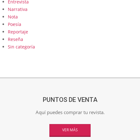
Entrevista
Narrativa
Nota
Poesía
Reportaje
Reseña
Sin categoría
PUNTOS DE VENTA
Aquí puedes comprar tu revista.
VER MÁS