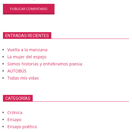
ENTRADAS RECIENTES
Vuelta a la manzana
La mujer del espejo
Somos historias y enhebramos poesia
AUTOBÚS
Todas mis vidas
CATEGORÍAS
Crónica
Ensayo
Ensayo poético