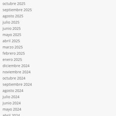
octubre 2025
septiembre 2025
agosto 2025
julio 2025
junio 2025
mayo 2025
abril 2025
marzo 2025
febrero 2025
enero 2025
diciembre 2024
noviembre 2024
octubre 2024
septiembre 2024
agosto 2024
julio 2024
junio 2024
mayo 2024
abril 2024