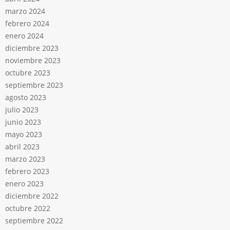
marzo 2024
febrero 2024
enero 2024
diciembre 2023
noviembre 2023
octubre 2023
septiembre 2023
agosto 2023
julio 2023
junio 2023
mayo 2023
abril 2023
marzo 2023
febrero 2023
enero 2023
diciembre 2022
octubre 2022
septiembre 2022