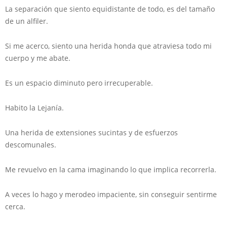
La separación que siento equidistante de todo, es del tamaño
de un alfiler.
Si me acerco, siento una herida honda que atraviesa todo mi
cuerpo y me abate.
Es un espacio diminuto pero irrecuperable.
Habito la Lejanía.
Una herida de extensiones sucintas y de esfuerzos
descomunales.
Me revuelvo en la cama imaginando lo que implica recorrerla.
A veces lo hago y merodeo impaciente, sin conseguir sentirme
cerca.