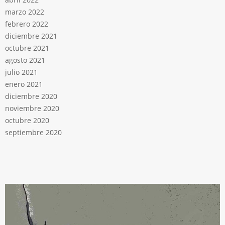
marzo 2022
febrero 2022
diciembre 2021
octubre 2021
agosto 2021
julio 2021
enero 2021
diciembre 2020
noviembre 2020
octubre 2020
septiembre 2020