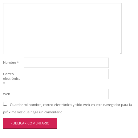
Nombre
*
Correo
electrónico
*
Web
Guardar mi nombre, correo electrónico y sitio web en este navegador para la
próxima vez que haga un comentario.