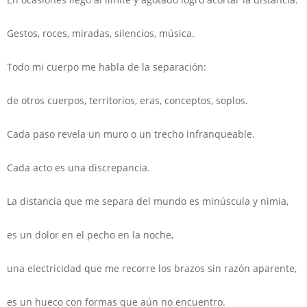
Gestos, roces, miradas, silencios, música.
Todo mi cuerpo me habla de la separación:
de otros cuerpos, territorios, eras, conceptos, soplos.
Cada paso revela un muro o un trecho infranqueable.
Cada acto es una discrepancia.
La distancia que me separa del mundo es minúscula y nimia,
es un dolor en el pecho en la noche,
una electricidad que me recorre los brazos sin razón aparente,
es un hueco con formas que aún no encuentro.