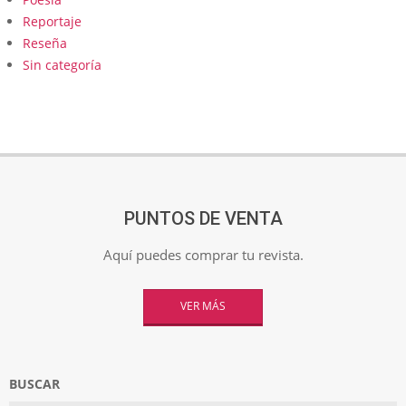
Reportaje
Reseña
Sin categoría
PUNTOS DE VENTA
Aquí puedes comprar tu revista.
VER MÁS
BUSCAR