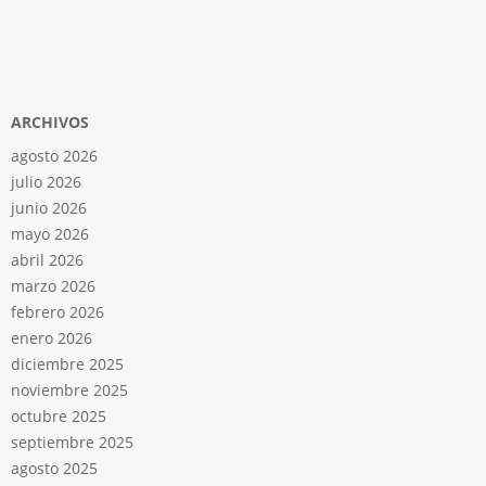
ARCHIVOS
agosto 2026
julio 2026
junio 2026
mayo 2026
abril 2026
marzo 2026
febrero 2026
enero 2026
diciembre 2025
noviembre 2025
octubre 2025
septiembre 2025
agosto 2025