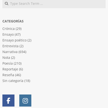
Search
CATEGORÍAS
Crónica
(29)
Ensayo
(47)
Ensayo poético
(2)
Entrevista
(2)
Narrativa
(694)
Nota
(2)
Poesía
(210)
Reportaje
(6)
Reseña
(46)
Sin categoría
(18)