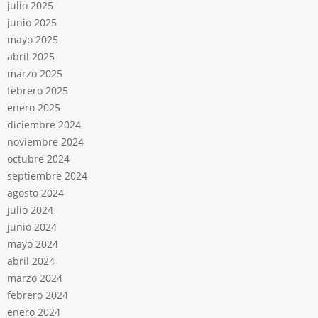
julio 2025
junio 2025
mayo 2025
abril 2025
marzo 2025
febrero 2025
enero 2025
diciembre 2024
noviembre 2024
octubre 2024
septiembre 2024
agosto 2024
julio 2024
junio 2024
mayo 2024
abril 2024
marzo 2024
febrero 2024
enero 2024