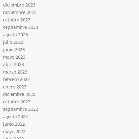
diciembre 2023
noviembre 2023
octubre 2023
septiembre 2023
agosto 2023
julio 2023
junio 2023
mayo 2023
abril 2023
marzo 2023
febrero 2023
enero 2023
diciembre 2022
octubre 2022
septiembre 2022
agosto 2022
junio 2022
mayo 2022
abril 2022