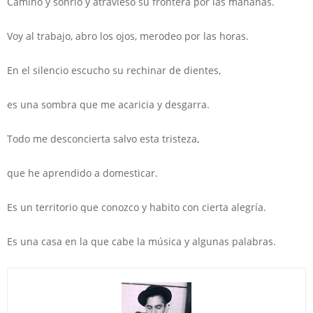
Camino y sonrío y atravieso su frontera por las mañanas.
Voy al trabajo, abro los ojos, merodeo por las horas.
En el silencio escucho su rechinar de dientes,
es una sombra que me acaricia y desgarra.
Todo me desconcierta salvo esta tristeza,
que he aprendido a domesticar.
Es un territorio que conozco y habito con cierta alegría.
Es una casa en la que cabe la música y algunas palabras.