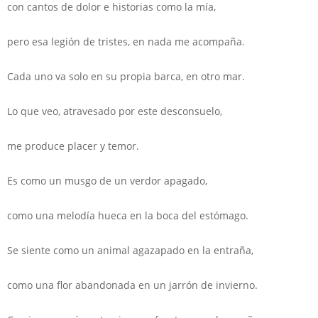
con cantos de dolor e historias como la mía,
pero esa legión de tristes, en nada me acompaña.
Cada uno va solo en su propia barca, en otro mar.
Lo que veo, atravesado por este desconsuelo,
me produce placer y temor.
Es como un musgo de un verdor apagado,
como una melodía hueca en la boca del estómago.
Se siente como un animal agazapado en la entraña,
como una flor abandonada en un jarrón de invierno.