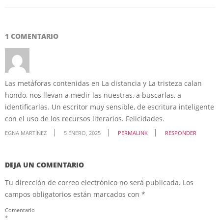
1 COMENTARIO
Las metáforas contenidas en La distancia y La tristeza calan
hondo, nos llevan a medir las nuestras, a buscarlas, a
identificarlas. Un escritor muy sensible, de escritura inteligente
con el uso de los recursos literarios. Felicidades.
EGNA MARTÍNEZ
5 ENERO, 2025
PERMALINK
RESPONDER
DEJA UN COMENTARIO
Tu dirección de correo electrónico no será publicada.
Los
campos obligatorios están marcados con
*
Comentario
*