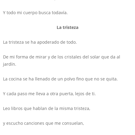
Y todo mi cuerpo busca todavía.
La tristeza
La tristeza se ha apoderado de todo.
De mi forma de mirar y de los cristales del solar que da al
jardín.
La cocina se ha llenado de un polvo fino que no se quita.
Y cada paso me lleva a otra puerta, lejos de ti.
Leo libros que hablan de la misma tristeza,
y escucho canciones que me consuelan,