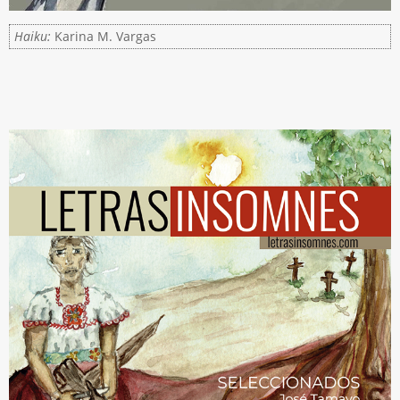
Haiku:
Karina M. Vargas