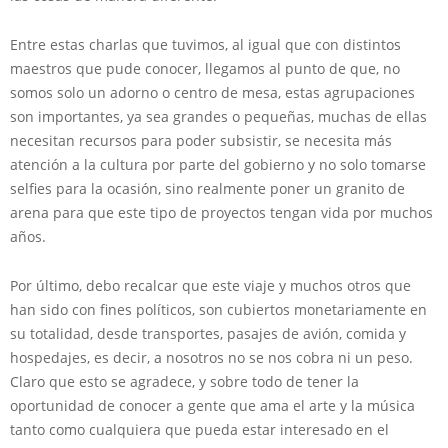
Entre estas charlas que tuvimos, al igual que con distintos
maestros que pude conocer, llegamos al punto de que, no
somos solo un adorno o centro de mesa, estas agrupaciones
son importantes, ya sea grandes o pequeñas, muchas de ellas
necesitan recursos para poder subsistir, se necesita más
atención a la cultura por parte del gobierno y no solo tomarse
selfies para la ocasión, sino realmente poner un granito de
arena para que este tipo de proyectos tengan vida por muchos
años.
Por último, debo recalcar que este viaje y muchos otros que
han sido con fines políticos, son cubiertos monetariamente en
su totalidad, desde transportes, pasajes de avión, comida y
hospedajes, es decir, a nosotros no se nos cobra ni un peso.
Claro que esto se agradece, y sobre todo de tener la
oportunidad de conocer a gente que ama el arte y la música
tanto como cualquiera que pueda estar interesado en el