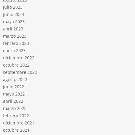
julio 2023
junio 2023
mayo 2023
abril 2023
marzo 2023
febrero 2023
enero 2023
diciembre 2022
octubre 2022
septiembre 2022
agosto 2022
junio 2022
mayo 2022
abril 2022
marzo 2022
febrero 2022
diciembre 2021
octubre 2021