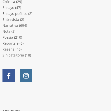
Crónica
(29)
Ensayo
(47)
Ensayo poético
(2)
Entrevista
(2)
Narrativa
(694)
Nota
(2)
Poesía
(210)
Reportaje
(6)
Reseña
(46)
Sin categoría
(18)