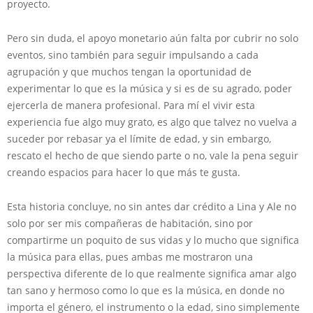
proyecto.
Pero sin duda, el apoyo monetario aún falta por cubrir no solo
eventos, sino también para seguir impulsando a cada
agrupación y que muchos tengan la oportunidad de
experimentar lo que es la música y si es de su agrado, poder
ejercerla de manera profesional. Para mí el vivir esta
experiencia fue algo muy grato, es algo que talvez no vuelva a
suceder por rebasar ya el límite de edad, y sin embargo,
rescato el hecho de que siendo parte o no, vale la pena seguir
creando espacios para hacer lo que más te gusta.
Esta historia concluye, no sin antes dar crédito a Lina y Ale no
solo por ser mis compañeras de habitación, sino por
compartirme un poquito de sus vidas y lo mucho que significa
la música para ellas, pues ambas me mostraron una
perspectiva diferente de lo que realmente significa amar algo
tan sano y hermoso como lo que es la música, en donde no
importa el género, el instrumento o la edad, sino simplemente