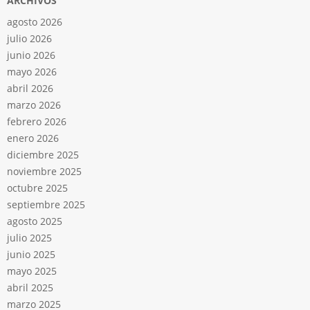
ARCHIVOS
agosto 2026
julio 2026
junio 2026
mayo 2026
abril 2026
marzo 2026
febrero 2026
enero 2026
diciembre 2025
noviembre 2025
octubre 2025
septiembre 2025
agosto 2025
julio 2025
junio 2025
mayo 2025
abril 2025
marzo 2025