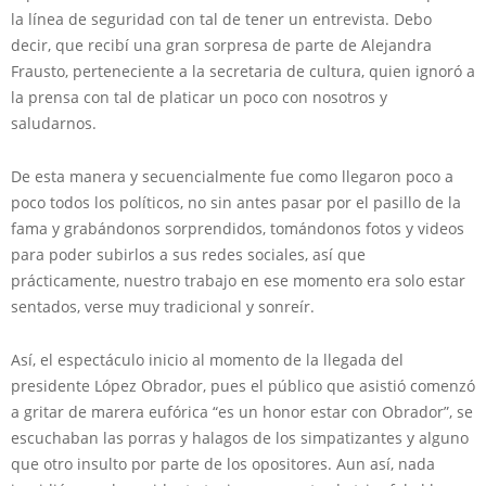
la línea de seguridad con tal de tener un entrevista. Debo
decir, que recibí una gran sorpresa de parte de Alejandra
Frausto, perteneciente a la secretaria de cultura, quien ignoró a
la prensa con tal de platicar un poco con nosotros y
saludarnos.
De esta manera y secuencialmente fue como llegaron poco a
poco todos los políticos, no sin antes pasar por el pasillo de la
fama y grabándonos sorprendidos, tomándonos fotos y videos
para poder subirlos a sus redes sociales, así que
prácticamente, nuestro trabajo en ese momento era solo estar
sentados, verse muy tradicional y sonreír.
Así, el espectáculo inicio al momento de la llegada del
presidente López Obrador, pues el público que asistió comenzó
a gritar de marera eufórica “es un honor estar con Obrador”, se
escuchaban las porras y halagos de los simpatizantes y alguno
que otro insulto por parte de los opositores. Aun así, nada