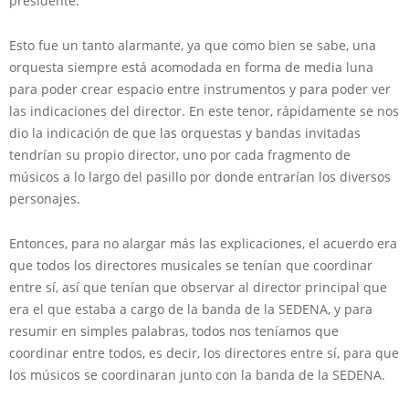
presidente.
Esto fue un tanto alarmante, ya que como bien se sabe, una
orquesta siempre está acomodada en forma de media luna
para poder crear espacio entre instrumentos y para poder ver
las indicaciones del director. En este tenor, rápidamente se nos
dio la indicación de que las orquestas y bandas invitadas
tendrían su propio director, uno por cada fragmento de
músicos a lo largo del pasillo por donde entrarían los diversos
personajes.
Entonces, para no alargar más las explicaciones, el acuerdo era
que todos los directores musicales se tenían que coordinar
entre sí, así que tenían que observar al director principal que
era el que estaba a cargo de la banda de la SEDENA, y para
resumir en simples palabras, todos nos teníamos que
coordinar entre todos, es decir, los directores entre sí, para que
los músicos se coordinaran junto con la banda de la SEDENA.