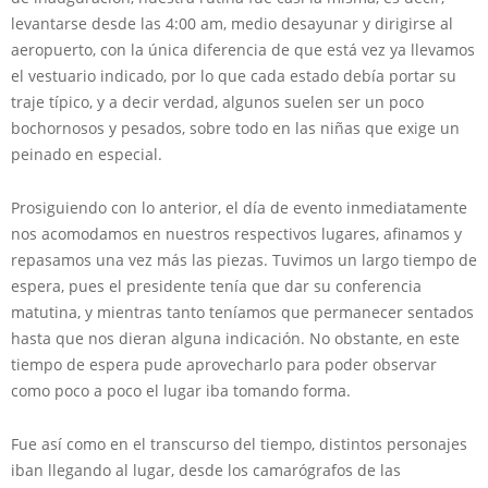
levantarse desde las 4:00 am, medio desayunar y dirigirse al
aeropuerto, con la única diferencia de que está vez ya llevamos
el vestuario indicado, por lo que cada estado debía portar su
traje típico, y a decir verdad, algunos suelen ser un poco
bochornosos y pesados, sobre todo en las niñas que exige un
peinado en especial.
Prosiguiendo con lo anterior, el día de evento inmediatamente
nos acomodamos en nuestros respectivos lugares, afinamos y
repasamos una vez más las piezas. Tuvimos un largo tiempo de
espera, pues el presidente tenía que dar su conferencia
matutina, y mientras tanto teníamos que permanecer sentados
hasta que nos dieran alguna indicación. No obstante, en este
tiempo de espera pude aprovecharlo para poder observar
como poco a poco el lugar iba tomando forma.
Fue así como en el transcurso del tiempo, distintos personajes
iban llegando al lugar, desde los camarógrafos de las