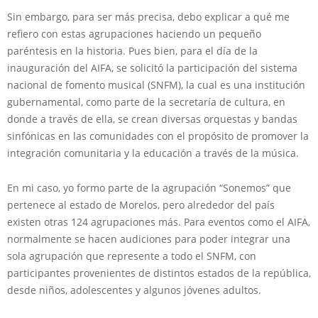
Sin embargo, para ser más precisa, debo explicar a qué me
refiero con estas agrupaciones haciendo un pequeño
paréntesis en la historia. Pues bien, para el día de la
inauguración del AIFA, se solicitó la participación del sistema
nacional de fomento musical (SNFM), la cual es una institución
gubernamental, como parte de la secretaría de cultura, en
donde a través de ella, se crean diversas orquestas y bandas
sinfónicas en las comunidades con el propósito de promover la
integración comunitaria y la educación a través de la música.
En mi caso, yo formo parte de la agrupación “Sonemos” que
pertenece al estado de Morelos, pero alrededor del país
existen otras 124 agrupaciones más. Para eventos como el AIFA,
normalmente se hacen audiciones para poder integrar una
sola agrupación que represente a todo el SNFM, con
participantes provenientes de distintos estados de la república,
desde niños, adolescentes y algunos jóvenes adultos.