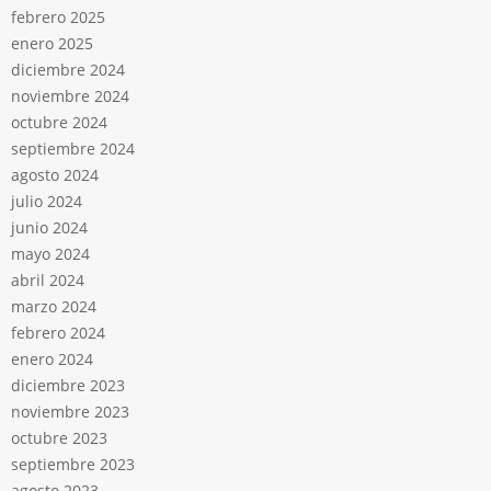
febrero 2025
enero 2025
diciembre 2024
noviembre 2024
octubre 2024
septiembre 2024
agosto 2024
julio 2024
junio 2024
mayo 2024
abril 2024
marzo 2024
febrero 2024
enero 2024
diciembre 2023
noviembre 2023
octubre 2023
septiembre 2023
agosto 2023