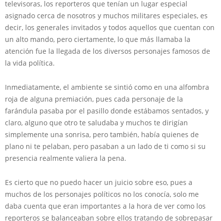
televisoras, los reporteros que tenían un lugar especial
asignado cerca de nosotros y muchos militares especiales, es
decir, los generales invitados y todos aquellos que cuentan con
un alto mando, pero ciertamente, lo que más llamaba la
atención fue la llegada de los diversos personajes famosos de
la vida política.
Inmediatamente, el ambiente se sintió como en una alfombra
roja de alguna premiación, pues cada personaje de la
farándula pasaba por el pasillo donde estábamos sentados, y
claro, alguno que otro te saludaba y muchos te dirigían
simplemente una sonrisa, pero también, había quienes de
plano ni te pelaban, pero pasaban a un lado de ti como si su
presencia realmente valiera la pena.
Es cierto que no puedo hacer un juicio sobre eso, pues a
muchos de los personajes políticos no los conocía, solo me
daba cuenta que eran importantes a la hora de ver como los
reporteros se balanceaban sobre ellos tratando de sobrepasar