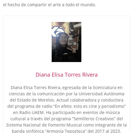
el hecho de compartir el arte a todo el mundo.
Diana Elisa Torres Rivera
Diana Elisa Torres Rivera, egresada de la licenciatura en
ciencias de la comunicación por la Universidad Autónoma
del Estado de Morelos. Actual colaboradora y conductora
del programa de radio “En efeto: esto es cine y periodismo”
en Radio UAEM. Ha participado en eventos de música
cultural a través del programa “Semilleros Creativos” del
Sistema Nacional de Fomento Musical como integrante de la
banda sinfónica “Armonía Tepozteca” del 2017 al 2023.