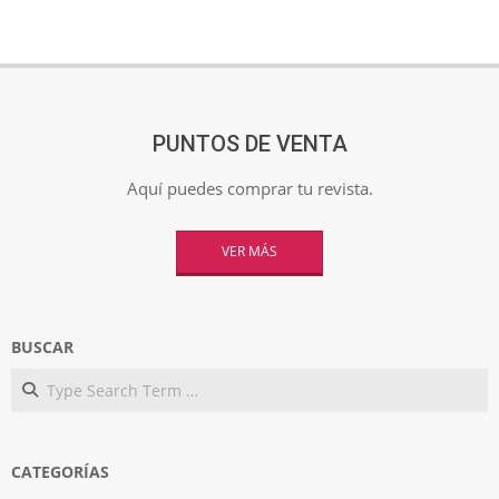
PUNTOS DE VENTA
Aquí puedes comprar tu revista.
VER MÁS
BUSCAR
Search
CATEGORÍAS