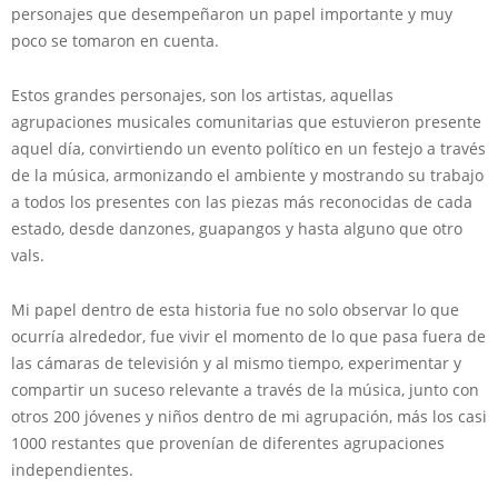
personajes que desempeñaron un papel importante y muy
poco se tomaron en cuenta.
Estos grandes personajes, son los artistas, aquellas
agrupaciones musicales comunitarias que estuvieron presente
aquel día, convirtiendo un evento político en un festejo a través
de la música, armonizando el ambiente y mostrando su trabajo
a todos los presentes con las piezas más reconocidas de cada
estado, desde danzones, guapangos y hasta alguno que otro
vals.
Mi papel dentro de esta historia fue no solo observar lo que
ocurría alrededor, fue vivir el momento de lo que pasa fuera de
las cámaras de televisión y al mismo tiempo, experimentar y
compartir un suceso relevante a través de la música, junto con
otros 200 jóvenes y niños dentro de mi agrupación, más los casi
1000 restantes que provenían de diferentes agrupaciones
independientes.