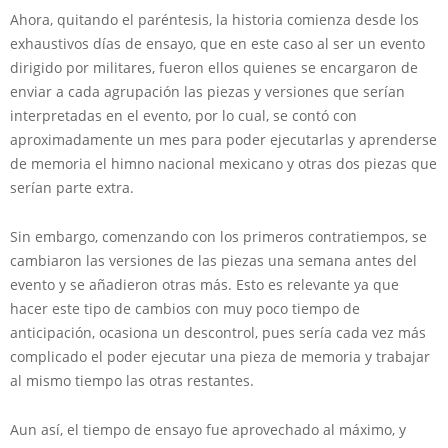
Ahora, quitando el paréntesis, la historia comienza desde los
exhaustivos días de ensayo, que en este caso al ser un evento
dirigido por militares, fueron ellos quienes se encargaron de
enviar a cada agrupación las piezas y versiones que serían
interpretadas en el evento, por lo cual, se contó con
aproximadamente un mes para poder ejecutarlas y aprenderse
de memoria el himno nacional mexicano y otras dos piezas que
serían parte extra.
Sin embargo, comenzando con los primeros contratiempos, se
cambiaron las versiones de las piezas una semana antes del
evento y se añadieron otras más. Esto es relevante ya que
hacer este tipo de cambios con muy poco tiempo de
anticipación, ocasiona un descontrol, pues sería cada vez más
complicado el poder ejecutar una pieza de memoria y trabajar
al mismo tiempo las otras restantes.
Aun así, el tiempo de ensayo fue aprovechado al máximo, y