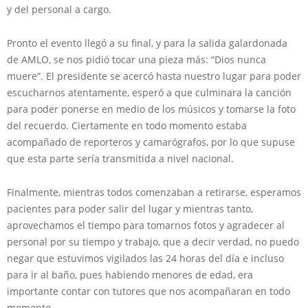
y del personal a cargo.
Pronto el evento llegó a su final, y para la salida galardonada
de AMLO, se nos pidió tocar una pieza más: “Dios nunca
muere”. El presidente se acercó hasta nuestro lugar para poder
escucharnos atentamente, esperó a que culminara la canción
para poder ponerse en medio de los músicos y tomarse la foto
del recuerdo. Ciertamente en todo momento estaba
acompañado de reporteros y camarógrafos, por lo que supuse
que esta parte sería transmitida a nivel nacional.
Finalmente, mientras todos comenzaban a retirarse, esperamos
pacientes para poder salir del lugar y mientras tanto,
aprovechamos el tiempo para tomarnos fotos y agradecer al
personal por su tiempo y trabajo, que a decir verdad, no puedo
negar que estuvimos vigilados las 24 horas del día e incluso
para ir al baño, pues habiendo menores de edad, era
importante contar con tutores que nos acompañaran en todo
momento.