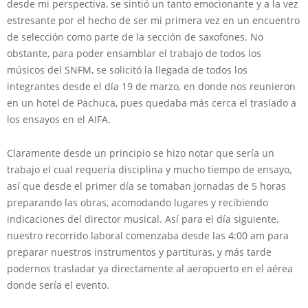
desde mi perspectiva, se sintió un tanto emocionante y a la vez
estresante por el hecho de ser mi primera vez en un encuentro
de selección como parte de la sección de saxofones. No
obstante, para poder ensamblar el trabajo de todos los
músicos del SNFM, se solicitó la llegada de todos los
integrantes desde el día 19 de marzo, en donde nos reunieron
en un hotel de Pachuca, pues quedaba más cerca el traslado a
los ensayos en el AIFA.
Claramente desde un principio se hizo notar que sería un
trabajo el cual requería disciplina y mucho tiempo de ensayo,
así que desde el primer día se tomaban jornadas de 5 horas
preparando las obras, acomodando lugares y recibiendo
indicaciones del director musical. Así para el día siguiente,
nuestro recorrido laboral comenzaba desde las 4:00 am para
preparar nuestros instrumentos y partituras, y más tarde
podernos trasladar ya directamente al aeropuerto en el aérea
donde sería el evento.