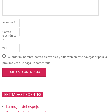
Nombre
*
Correo
electrónico
*
Web
Guardar mi nombre, correo electrónico y sitio web en este navegador para la
próxima vez que haga un comentario.
ENTRADAS RECIENTES
La mujer del espejo