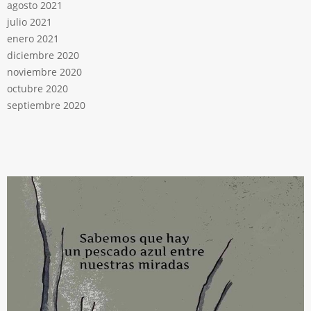
agosto 2021
julio 2021
enero 2021
diciembre 2020
noviembre 2020
octubre 2020
septiembre 2020