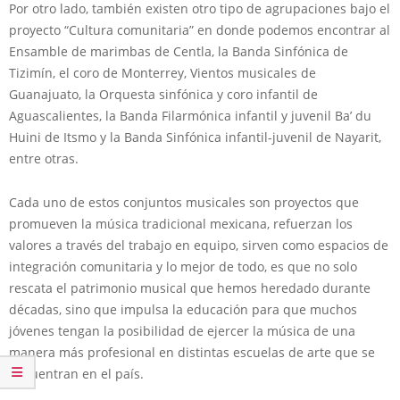
Por otro lado, también existen otro tipo de agrupaciones bajo el
proyecto “Cultura comunitaria” en donde podemos encontrar al
Ensamble de marimbas de Centla, la Banda Sinfónica de
Tizimín, el coro de Monterrey, Vientos musicales de
Guanajuato, la Orquesta sinfónica y coro infantil de
Aguascalientes, la Banda Filarmónica infantil y juvenil Ba’ du
Huini de Itsmo y la Banda Sinfónica infantil-juvenil de Nayarit,
entre otras.
Cada uno de estos conjuntos musicales son proyectos que
promueven la música tradicional mexicana, refuerzan los
valores a través del trabajo en equipo, sirven como espacios de
integración comunitaria y lo mejor de todo, es que no solo
rescata el patrimonio musical que hemos heredado durante
décadas, sino que impulsa la educación para que muchos
jóvenes tengan la posibilidad de ejercer la música de una
manera más profesional en distintas escuelas de arte que se
encuentran en el país.