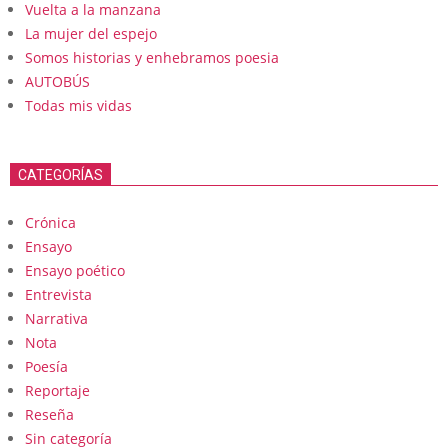
Vuelta a la manzana
La mujer del espejo
Somos historias y enhebramos poesia
AUTOBÚS
Todas mis vidas
CATEGORÍAS
Crónica
Ensayo
Ensayo poético
Entrevista
Narrativa
Nota
Poesía
Reportaje
Reseña
Sin categoría