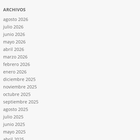
ARCHIVOS
agosto 2026
julio 2026
junio 2026
mayo 2026
abril 2026
marzo 2026
febrero 2026
enero 2026
diciembre 2025
noviembre 2025
octubre 2025
septiembre 2025
agosto 2025
julio 2025
junio 2025
mayo 2025
abril 2025