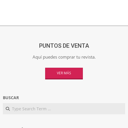
PUNTOS DE VENTA
Aquí puedes comprar tu revista.
VER MÁS
BUSCAR
Search