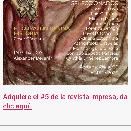
Adquiere el #5 de la revista impresa, da
clic aquí.