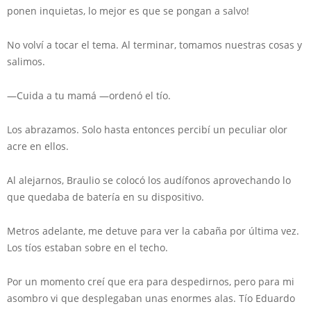
ponen inquietas, lo mejor es que se pongan a salvo!
No volví a tocar el tema. Al terminar, tomamos nuestras cosas y
salimos.
—Cuida a tu mamá —ordenó el tío.
Los abrazamos. Solo hasta entonces percibí un peculiar olor
acre en ellos.
Al alejarnos, Braulio se colocó los audífonos aprovechando lo
que quedaba de batería en su dispositivo.
Metros adelante, me detuve para ver la cabaña por última vez.
Los tíos estaban sobre en el techo.
Por un momento creí que era para despedirnos, pero para mi
asombro vi que desplegaban unas enormes alas. Tío Eduardo