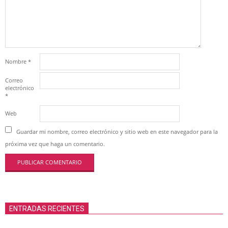
Nombre
*
Correo
electrónico
*
Web
Guardar mi nombre, correo electrónico y sitio web en este navegador para la
próxima vez que haga un comentario.
ENTRADAS RECIENTES