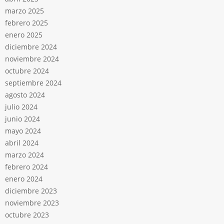
marzo 2025
febrero 2025
enero 2025
diciembre 2024
noviembre 2024
octubre 2024
septiembre 2024
agosto 2024
julio 2024
junio 2024
mayo 2024
abril 2024
marzo 2024
febrero 2024
enero 2024
diciembre 2023
noviembre 2023
octubre 2023