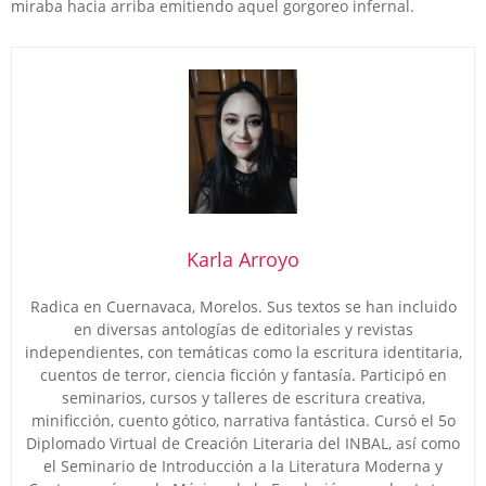
miraba hacia arriba emitiendo aquel gorgoreo infernal.
Karla Arroyo
Radica en Cuernavaca, Morelos. Sus textos se han incluido
en diversas antologías de editoriales y revistas
independientes, con temáticas como la escritura identitaria,
cuentos de terror, ciencia ficción y fantasía. Participó en
seminarios, cursos y talleres de escritura creativa,
minificción, cuento gótico, narrativa fantástica. Cursó el 5o
Diplomado Virtual de Creación Literaria del INBAL, así como
el Seminario de Introducción a la Literatura Moderna y