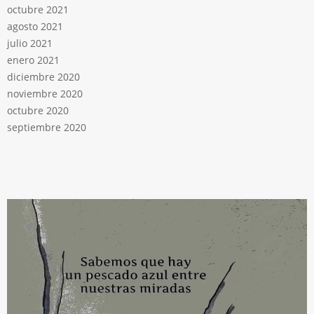
octubre 2021
agosto 2021
julio 2021
enero 2021
diciembre 2020
noviembre 2020
octubre 2020
septiembre 2020