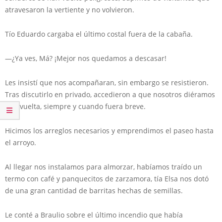
atravesaron la vertiente y no volvieron.
Tío Eduardo cargaba el último costal fuera de la cabaña.
—¿Ya ves, Má? ¡Mejor nos quedamos a descasar!
Les insistí que nos acompañaran, sin embargo se resistieron.
Tras discutirlo en privado, accedieron a que nosotros diéramos
una vuelta, siempre y cuando fuera breve.
Hicimos los arreglos necesarios y emprendimos el paseo hasta
el arroyo.
Al llegar nos instalamos para almorzar, habíamos traído un
termo con café y panquecitos de zarzamora, tía Elsa nos dotó
de una gran cantidad de barritas hechas de semillas.
Le conté a Braulio sobre el último incendio que había