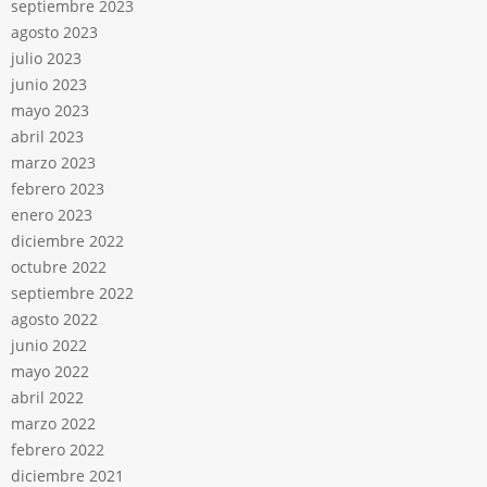
septiembre 2023
agosto 2023
julio 2023
junio 2023
mayo 2023
abril 2023
marzo 2023
febrero 2023
enero 2023
diciembre 2022
octubre 2022
septiembre 2022
agosto 2022
junio 2022
mayo 2022
abril 2022
marzo 2022
febrero 2022
diciembre 2021