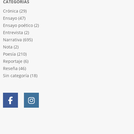
CATEGORÍAS
Crónica
(29)
Ensayo
(47)
Ensayo poético
(2)
Entrevista
(2)
Narrativa
(695)
Nota
(2)
Poesía
(210)
Reportaje
(6)
Reseña
(46)
Sin categoría
(18)