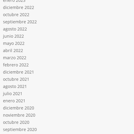
enero 2023
diciembre 2022
octubre 2022
septiembre 2022
agosto 2022
junio 2022
mayo 2022
abril 2022
marzo 2022
febrero 2022
diciembre 2021
octubre 2021
agosto 2021
julio 2021
enero 2021
diciembre 2020
noviembre 2020
octubre 2020
septiembre 2020