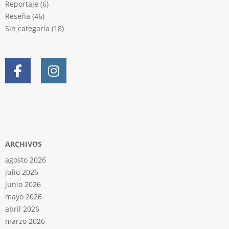
Reportaje
(6)
Reseña
(46)
Sin categoría
(18)
ARCHIVOS
agosto 2026
julio 2026
junio 2026
mayo 2026
abril 2026
marzo 2026