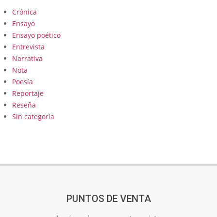
Crónica
Ensayo
Ensayo poético
Entrevista
Narrativa
Nota
Poesía
Reportaje
Reseña
Sin categoría
PUNTOS DE VENTA