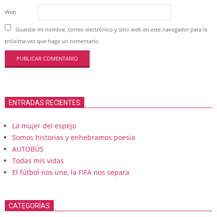
Web
Guardar mi nombre, correo electrónico y sitio web en este navegador para la
próxima vez que haga un comentario.
ENTRADAS RECIENTES
La mujer del espejo
Somos historias y enhebramos poesia
AUTOBÚS
Todas mis vidas
El fútbol nos une, la FIFA nos separa
CATEGORÍAS