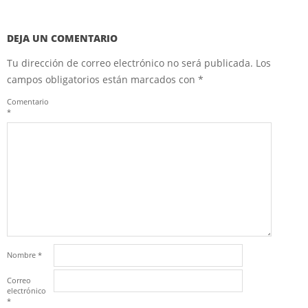
DEJA UN COMENTARIO
Tu dirección de correo electrónico no será publicada.
Los
campos obligatorios están marcados con
*
Comentario
*
Nombre
*
Correo
electrónico
*