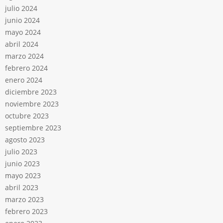
julio 2024
junio 2024
mayo 2024
abril 2024
marzo 2024
febrero 2024
enero 2024
diciembre 2023
noviembre 2023
octubre 2023
septiembre 2023
agosto 2023
julio 2023
junio 2023
mayo 2023
abril 2023
marzo 2023
febrero 2023