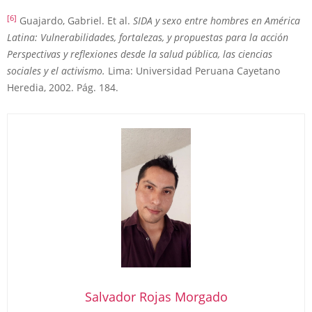
[6]
Guajardo, Gabriel. Et al.
SIDA y sexo entre hombres en América
Latina: Vulnerabilidades, fortalezas, y propuestas para la acción
Perspectivas y reflexiones desde la salud pública, las ciencias
sociales y el activismo.
Lima: Universidad Peruana Cayetano
Heredia, 2002. Pág. 184.
Salvador Rojas Morgado