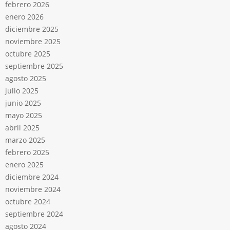
febrero 2026
enero 2026
diciembre 2025
noviembre 2025
octubre 2025
septiembre 2025
agosto 2025
julio 2025
junio 2025
mayo 2025
abril 2025
marzo 2025
febrero 2025
enero 2025
diciembre 2024
noviembre 2024
octubre 2024
septiembre 2024
agosto 2024