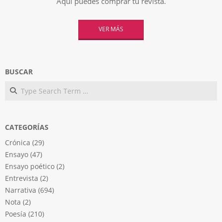
Aquí puedes comprar tu revista.
VER MÁS
BUSCAR
Search
CATEGORÍAS
Crónica
(29)
Ensayo
(47)
Ensayo poético
(2)
Entrevista
(2)
Narrativa
(694)
Nota
(2)
Poesía
(210)