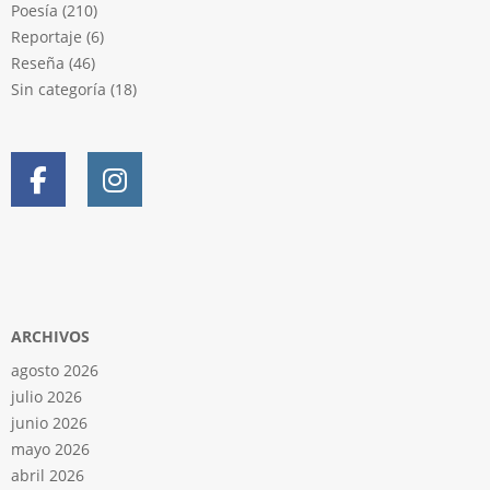
Poesía
(210)
Reportaje
(6)
Reseña
(46)
Sin categoría
(18)
ARCHIVOS
agosto 2026
julio 2026
junio 2026
mayo 2026
abril 2026