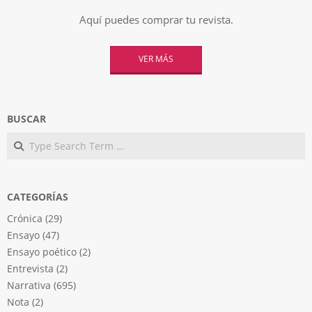
Aquí puedes comprar tu revista.
VER MÁS
BUSCAR
Search
CATEGORÍAS
Crónica
(29)
Ensayo
(47)
Ensayo poético
(2)
Entrevista
(2)
Narrativa
(695)
Nota
(2)