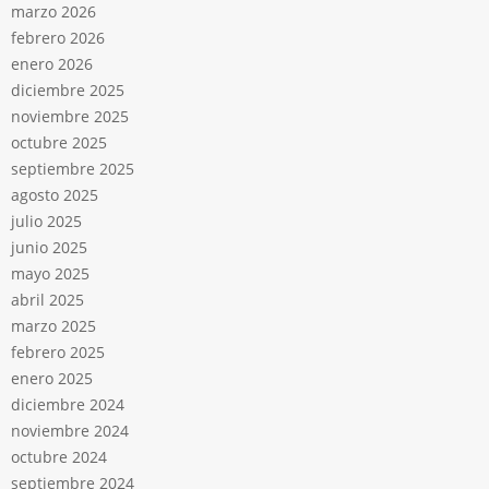
marzo 2026
febrero 2026
enero 2026
diciembre 2025
noviembre 2025
octubre 2025
septiembre 2025
agosto 2025
julio 2025
junio 2025
mayo 2025
abril 2025
marzo 2025
febrero 2025
enero 2025
diciembre 2024
noviembre 2024
octubre 2024
septiembre 2024