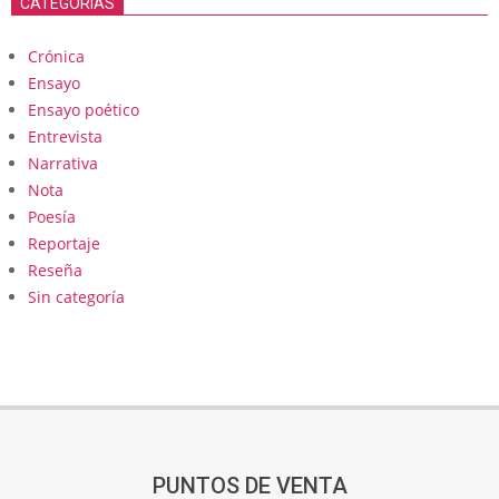
CATEGORÍAS
Crónica
Ensayo
Ensayo poético
Entrevista
Narrativa
Nota
Poesía
Reportaje
Reseña
Sin categoría
PUNTOS DE VENTA