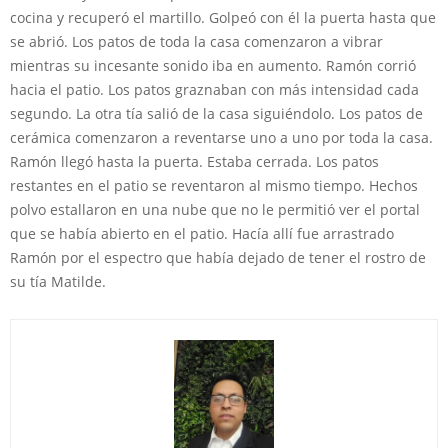
cocina y recuperó el martillo. Golpeó con él la puerta hasta que
se abrió. Los patos de toda la casa comenzaron a vibrar
mientras su incesante sonido iba en aumento. Ramón corrió
hacia el patio. Los patos graznaban con más intensidad cada
segundo. La otra tía salió de la casa siguiéndolo. Los patos de
cerámica comenzaron a reventarse uno a uno por toda la casa.
Ramón llegó hasta la puerta. Estaba cerrada. Los patos
restantes en el patio se reventaron al mismo tiempo. Hechos
polvo estallaron en una nube que no le permitió ver el portal
que se había abierto en el patio. Hacía allí fue arrastrado
Ramón por el espectro que había dejado de tener el rostro de
su tía Matilde.