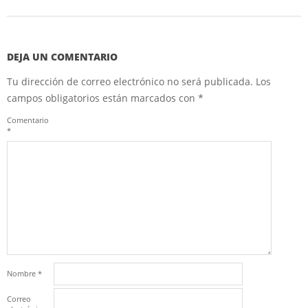
DEJA UN COMENTARIO
Tu dirección de correo electrónico no será publicada.
Los
campos obligatorios están marcados con
*
Comentario
*
Nombre
*
Correo