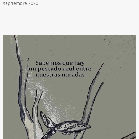
septiembre 2020