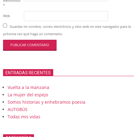
electrónico
*
Web
Guardar mi nombre, correo electrónico y sitio web en este navegador para la
próxima vez que haga un comentario.
ENTRADAS RECIENTES
Vuelta a la manzana
La mujer del espejo
Somos historias y enhebramos poesia
AUTOBÚS
Todas mis vidas