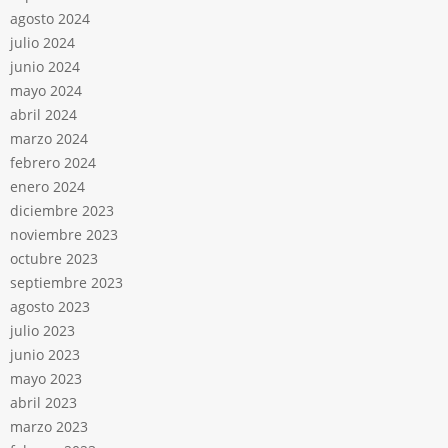
agosto 2024
julio 2024
junio 2024
mayo 2024
abril 2024
marzo 2024
febrero 2024
enero 2024
diciembre 2023
noviembre 2023
octubre 2023
septiembre 2023
agosto 2023
julio 2023
junio 2023
mayo 2023
abril 2023
marzo 2023