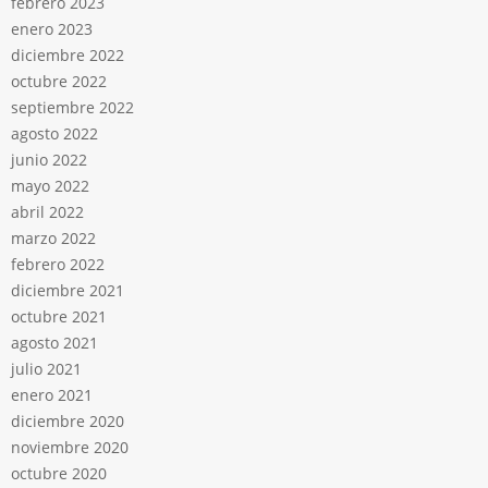
febrero 2023
enero 2023
diciembre 2022
octubre 2022
septiembre 2022
agosto 2022
junio 2022
mayo 2022
abril 2022
marzo 2022
febrero 2022
diciembre 2021
octubre 2021
agosto 2021
julio 2021
enero 2021
diciembre 2020
noviembre 2020
octubre 2020